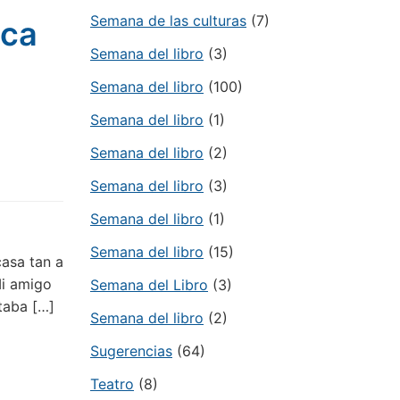
Semana de las culturas
(7)
eca
Semana del libro
(3)
Semana del libro
(100)
Semana del libro
(1)
Semana del libro
(2)
Semana del libro
(3)
Semana del libro
(1)
Semana del libro
(15)
casa tan a
Mi amigo
Semana del Libro
(3)
taba […]
Semana del libro
(2)
Sugerencias
(64)
Teatro
(8)