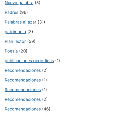
Nueva palabra
(5)
Padres
(96)
Palabras al azar
(31)
patrimonio
(3)
Plan lector
(59)
Poesía
(20)
publicaciones periódicas
(1)
Recomendaciones
(2)
Recomendaciones
(1)
Recomendaciones
(1)
Recomendaciones
(2)
Recomendaciones
(46)