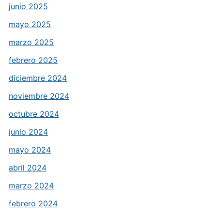
junio 2025
mayo 2025
marzo 2025
febrero 2025
diciembre 2024
noviembre 2024
octubre 2024
junio 2024
mayo 2024
abril 2024
marzo 2024
febrero 2024