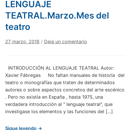
LENGUAJE
TEATRAL.Marzo.Mes del
teatro
27 marzo, 2018
/
Deja un comentario
INTRODUCCIÓN AL LENGUAJE TEATRAL Autor:
Xavier Fábregas No faltan manuales de historía del
teatro o monografías que traten de determinados
autores o sobre aspectos concretos del arte escénico
. Pero no existía en España , hasta 1975, una
verdadera introducción al " lenguaje teatral", que
investigase los elementos y las funciones del […]
Sigue leyendo →