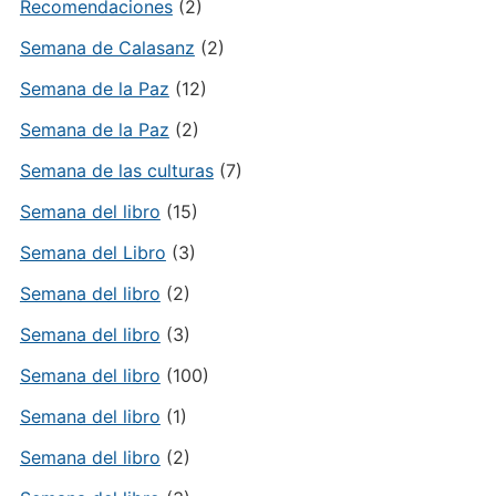
Recomendaciones
(2)
Semana de Calasanz
(2)
Semana de la Paz
(12)
Semana de la Paz
(2)
Semana de las culturas
(7)
Semana del libro
(15)
Semana del Libro
(3)
Semana del libro
(2)
Semana del libro
(3)
Semana del libro
(100)
Semana del libro
(1)
Semana del libro
(2)