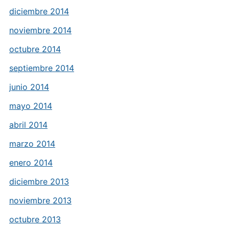
diciembre 2014
noviembre 2014
octubre 2014
septiembre 2014
junio 2014
mayo 2014
abril 2014
marzo 2014
enero 2014
diciembre 2013
noviembre 2013
octubre 2013