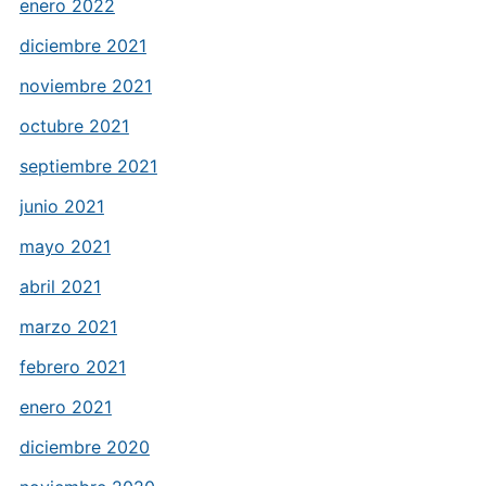
enero 2022
diciembre 2021
noviembre 2021
octubre 2021
septiembre 2021
junio 2021
mayo 2021
abril 2021
marzo 2021
febrero 2021
enero 2021
diciembre 2020