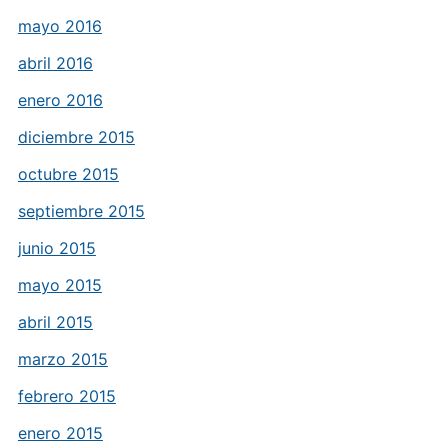
mayo 2016
abril 2016
enero 2016
diciembre 2015
octubre 2015
septiembre 2015
junio 2015
mayo 2015
abril 2015
marzo 2015
febrero 2015
enero 2015