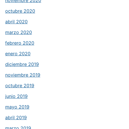
noviembre 2020
octubre 2020
abril 2020
marzo 2020
febrero 2020
enero 2020
diciembre 2019
noviembre 2019
octubre 2019
junio 2019
mayo 2019
abril 2019
marzo 2019