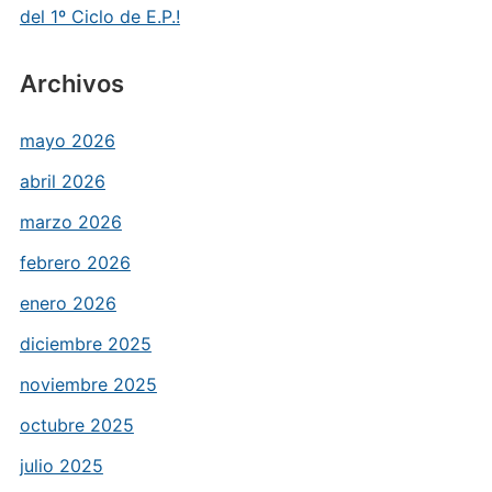
del 1º Ciclo de E.P.!
Archivos
mayo 2026
abril 2026
marzo 2026
febrero 2026
enero 2026
diciembre 2025
noviembre 2025
octubre 2025
julio 2025