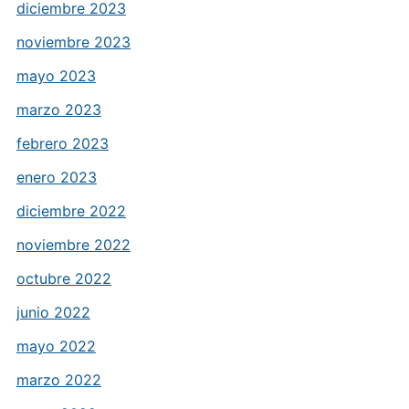
diciembre 2023
noviembre 2023
mayo 2023
marzo 2023
febrero 2023
enero 2023
diciembre 2022
noviembre 2022
octubre 2022
junio 2022
mayo 2022
marzo 2022