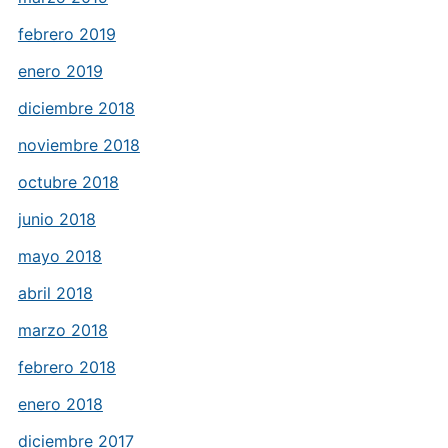
febrero 2019
enero 2019
diciembre 2018
noviembre 2018
octubre 2018
junio 2018
mayo 2018
abril 2018
marzo 2018
febrero 2018
enero 2018
diciembre 2017