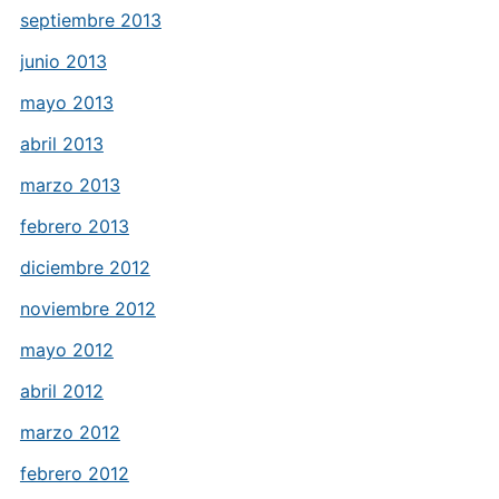
septiembre 2013
junio 2013
mayo 2013
abril 2013
marzo 2013
febrero 2013
diciembre 2012
noviembre 2012
mayo 2012
abril 2012
marzo 2012
febrero 2012