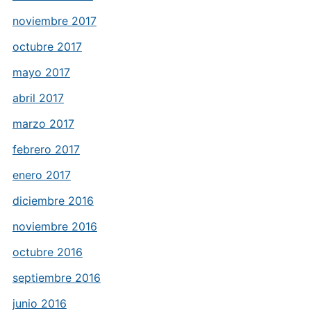
noviembre 2017
octubre 2017
mayo 2017
abril 2017
marzo 2017
febrero 2017
enero 2017
diciembre 2016
noviembre 2016
octubre 2016
septiembre 2016
junio 2016