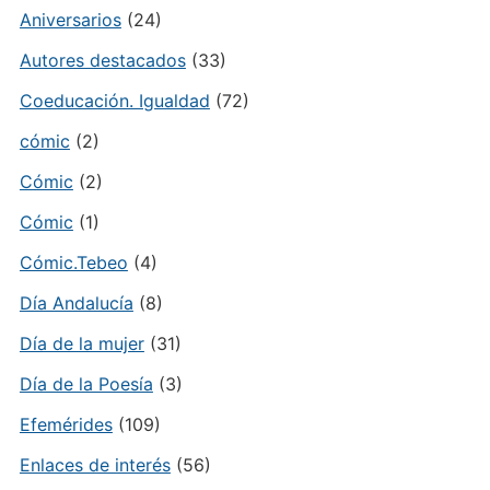
Aniversarios
(24)
Autores destacados
(33)
Coeducación. Igualdad
(72)
cómic
(2)
Cómic
(2)
Cómic
(1)
Cómic.Tebeo
(4)
Día Andalucía
(8)
Día de la mujer
(31)
Día de la Poesía
(3)
Efemérides
(109)
Enlaces de interés
(56)