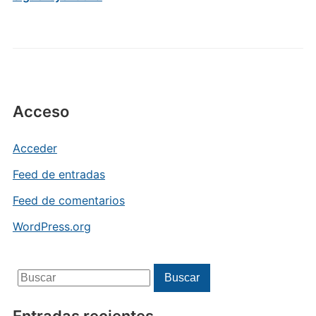
Acceso
Acceder
Feed de entradas
Feed de comentarios
WordPress.org
Buscar:
Buscar