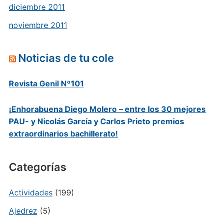
diciembre 2011
noviembre 2011
Noticias de tu cole
Revista Genil Nº101
¡Enhorabuena Diego Molero – entre los 30 mejores
PAU- y Nicolás García y Carlos Prieto premios
extraordinarios bachillerato!
Categorías
Actividades
(199)
Ajedrez
(5)