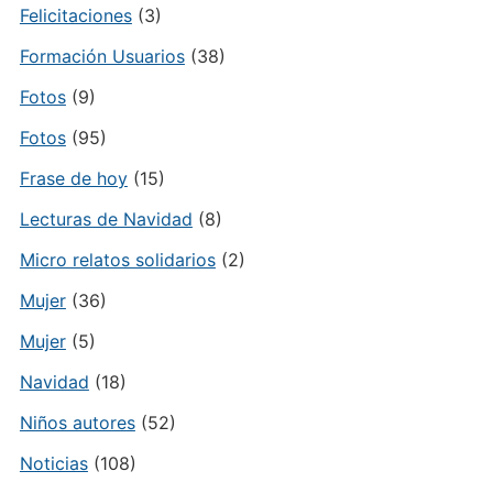
Felicitaciones
(3)
Formación Usuarios
(38)
Fotos
(9)
Fotos
(95)
Frase de hoy
(15)
Lecturas de Navidad
(8)
Micro relatos solidarios
(2)
Mujer
(36)
Mujer
(5)
Navidad
(18)
Niños autores
(52)
Noticias
(108)