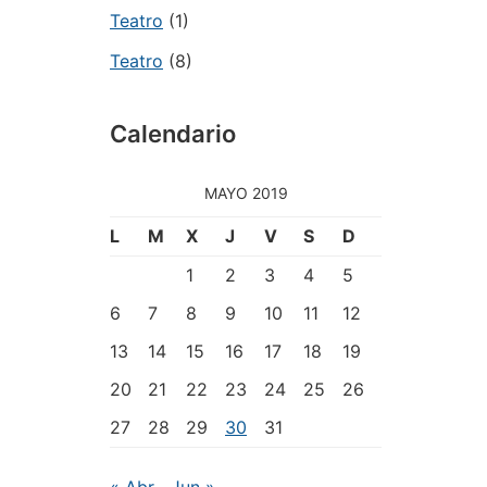
Teatro
(1)
Teatro
(8)
Calendario
MAYO 2019
L
M
X
J
V
S
D
1
2
3
4
5
6
7
8
9
10
11
12
13
14
15
16
17
18
19
20
21
22
23
24
25
26
27
28
29
30
31