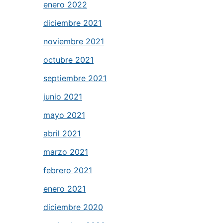
enero 2022
diciembre 2021
noviembre 2021
octubre 2021
septiembre 2021
junio 2021
mayo 2021
abril 2021
marzo 2021
febrero 2021
enero 2021
diciembre 2020