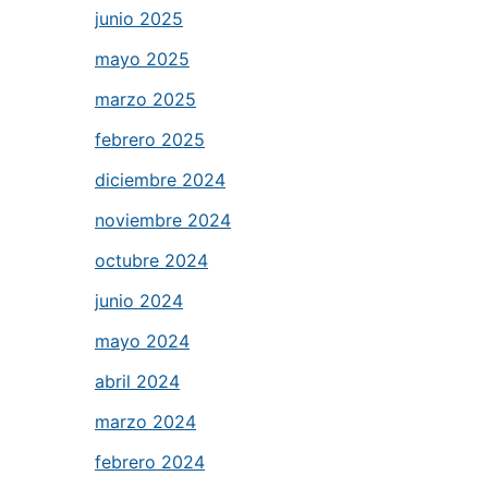
junio 2025
mayo 2025
marzo 2025
febrero 2025
diciembre 2024
noviembre 2024
octubre 2024
junio 2024
mayo 2024
abril 2024
marzo 2024
febrero 2024