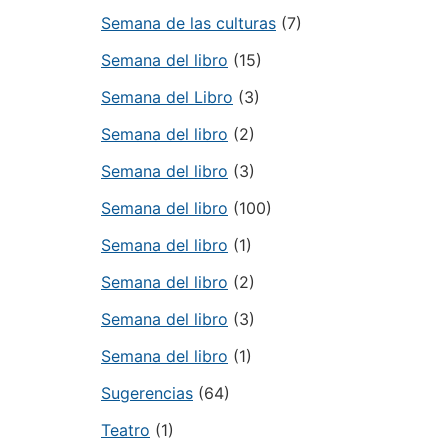
Semana de las culturas
(7)
Semana del libro
(15)
Semana del Libro
(3)
Semana del libro
(2)
Semana del libro
(3)
Semana del libro
(100)
Semana del libro
(1)
Semana del libro
(2)
Semana del libro
(3)
Semana del libro
(1)
Sugerencias
(64)
Teatro
(1)