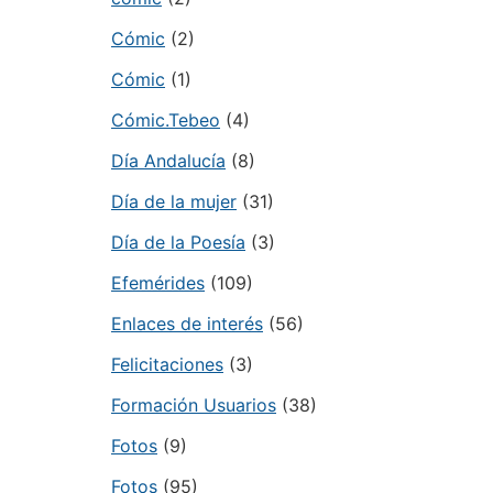
Cómic
(2)
Cómic
(1)
Cómic.Tebeo
(4)
Día Andalucía
(8)
Día de la mujer
(31)
Día de la Poesía
(3)
Efemérides
(109)
Enlaces de interés
(56)
Felicitaciones
(3)
Formación Usuarios
(38)
Fotos
(9)
Fotos
(95)