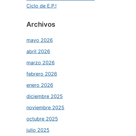
Ciclo de E.P.!
Archivos
mayo 2026
abril 2026
marzo 2026
febrero 2026
enero 2026
diciembre 2025
noviembre 2025
octubre 2025
julio 2025