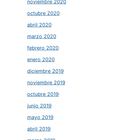
noviembre 2020
octubre 2020
abril 2020
marzo 2020
febrero 2020
enero 2020
diciembre 2019
noviembre 2019
octubre 2019
junio 2019
mayo 2019
abril 2019