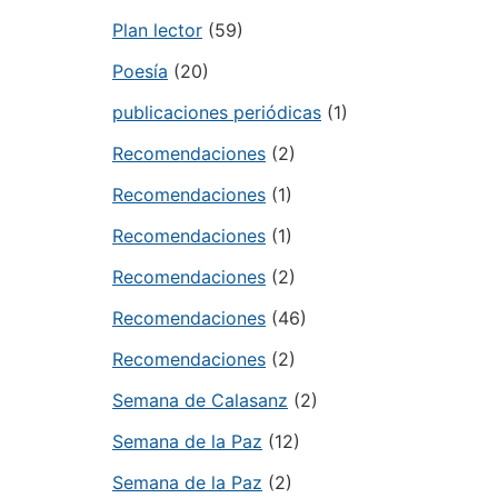
Plan lector
(59)
Poesía
(20)
publicaciones periódicas
(1)
Recomendaciones
(2)
Recomendaciones
(1)
Recomendaciones
(1)
Recomendaciones
(2)
Recomendaciones
(46)
Recomendaciones
(2)
Semana de Calasanz
(2)
Semana de la Paz
(12)
Semana de la Paz
(2)