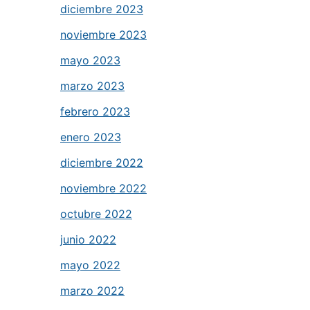
diciembre 2023
noviembre 2023
mayo 2023
marzo 2023
febrero 2023
enero 2023
diciembre 2022
noviembre 2022
octubre 2022
junio 2022
mayo 2022
marzo 2022