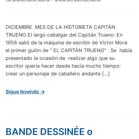
DICIEMBRE. MES DE LA HISTORIETA CAPITÁN
TRUENO El largo cabalgar del Capitán Trueno: En
1956 salió de la máquina de escribir de Víctor Mora
el primer guión de " EL CAPITÁN TRUENO" . Se había
presentado la ocasión de realizar algo que su
escritor quería hacer desde hacía mucho tiempo:
crear un personaje de caballero andante […]
Sigue leyendo →
BANDE DESSINÉE o