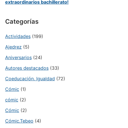
extraordinarios bachillerato!
Categorías
Actividades
(199)
Ajedrez
(5)
Aniversarios
(24)
Autores destacados
(33)
Coeducación. Igualdad
(72)
Cómic
(1)
cómic
(2)
Cómic
(2)
Cómic.Tebeo
(4)