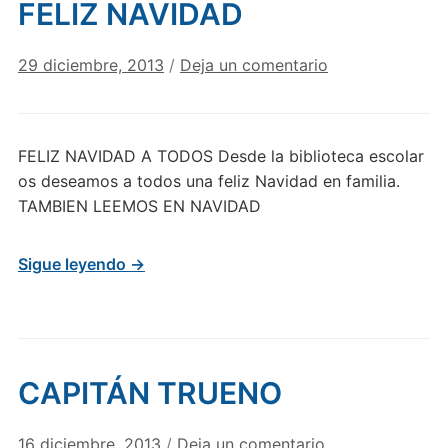
FELIZ NAVIDAD
29 diciembre, 2013
/
Deja un comentario
FELIZ NAVIDAD A TODOS Desde la biblioteca escolar
os deseamos a todos una feliz Navidad en familia.
TAMBIEN LEEMOS EN NAVIDAD
Sigue leyendo →
CAPITÁN TRUENO
16 diciembre, 2013
/
Deja un comentario