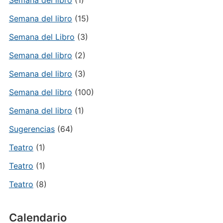
Semana del libro
(1)
Semana del libro
(15)
Semana del Libro
(3)
Semana del libro
(2)
Semana del libro
(3)
Semana del libro
(100)
Semana del libro
(1)
Sugerencias
(64)
Teatro
(1)
Teatro
(1)
Teatro
(8)
Calendario