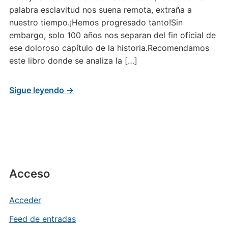
palabra esclavitud nos suena remota, extraña a
nuestro tiempo.¡Hemos progresado tanto!Sin
embargo, solo 100 años nos separan del fin oficial de
ese doloroso capítulo de la historia.Recomendamos
este libro donde se analiza la […]
Sigue leyendo →
Acceso
Acceder
Feed de entradas