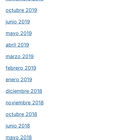
octubre 2019
junio 2019
mayo 2019
abril 2019
marzo 2019
febrero 2019
enero 2019
diciembre 2018
noviembre 2018
octubre 2018
junio 2018
mayo 2018