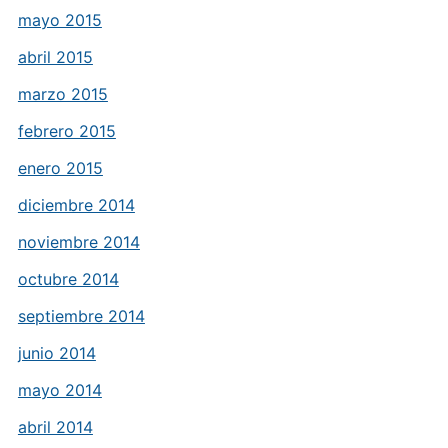
mayo 2015
abril 2015
marzo 2015
febrero 2015
enero 2015
diciembre 2014
noviembre 2014
octubre 2014
septiembre 2014
junio 2014
mayo 2014
abril 2014