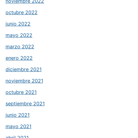
noviembre 2022
octubre 2022
junio 2022
mayo 2022
marzo 2022
enero 2022
diciembre 2021
noviembre 2021
octubre 2021
septiembre 2021
junio 2021
mayo 2021
abril 2021