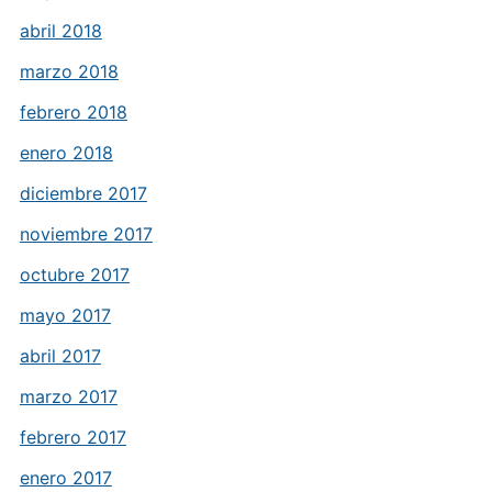
abril 2018
marzo 2018
febrero 2018
enero 2018
diciembre 2017
noviembre 2017
octubre 2017
mayo 2017
abril 2017
marzo 2017
febrero 2017
enero 2017