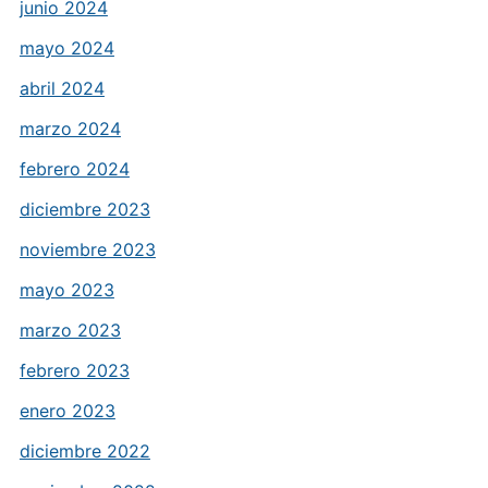
junio 2024
mayo 2024
abril 2024
marzo 2024
febrero 2024
diciembre 2023
noviembre 2023
mayo 2023
marzo 2023
febrero 2023
enero 2023
diciembre 2022