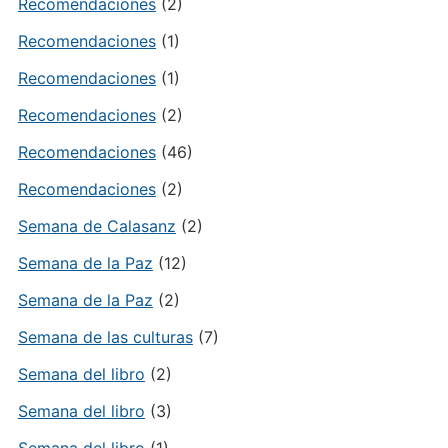
Recomendaciones
(2)
Recomendaciones
(1)
Recomendaciones
(1)
Recomendaciones
(2)
Recomendaciones
(46)
Recomendaciones
(2)
Semana de Calasanz
(2)
Semana de la Paz
(12)
Semana de la Paz
(2)
Semana de las culturas
(7)
Semana del libro
(2)
Semana del libro
(3)