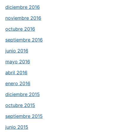
diciembre 2016
noviembre 2016
octubre 2016
septiembre 2016
junio 2016
mayo 2016
abril 2016
enero 2016
diciembre 2015
octubre 2015
septiembre 2015
junio 2015