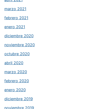
marzo 2021
febrero 2021
enero 2021
diciembre 2020
noviembre 2020
octubre 2020
abril 2020
marzo 2020
febrero 2020
enero 2020
diciembre 2019
noviembre 2019