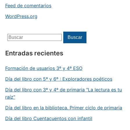
Feed de comentarios
WordPress.org
Buscar:
Buscar
Entradas recientes
Formación de usuarios 3º y 4º ESO
Día del libro con 5º y 6º : Exploradores poéticos
Día del libro con 3º y 4º de primaria "La lectura es tu
raíz"
Día del libro en la biblioteca. Primer ciclo de primaria
Día del libro Cuentacuentos con infantil