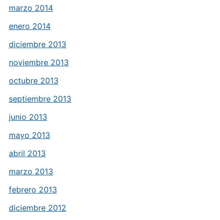
marzo 2014
enero 2014
diciembre 2013
noviembre 2013
octubre 2013
septiembre 2013
junio 2013
mayo 2013
abril 2013
marzo 2013
febrero 2013
diciembre 2012