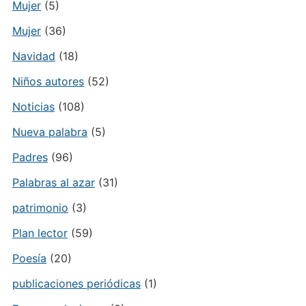
Mujer
(5)
Mujer
(36)
Navidad
(18)
Niños autores
(52)
Noticias
(108)
Nueva palabra
(5)
Padres
(96)
Palabras al azar
(31)
patrimonio
(3)
Plan lector
(59)
Poesía
(20)
publicaciones periódicas
(1)