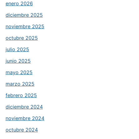
enero 2026
diciembre 2025
noviembre 2025
octubre 2025
julio 2025
junio 2025
mayo 2025
marzo 2025
febrero 2025
diciembre 2024
noviembre 2024
octubre 2024