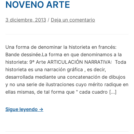
NOVENO ARTE
3 diciembre, 2013
/
Deja un comentario
Una forma de denominar la historieta en francés:
Bande dessinée.La forma en que denominamos a la
historieta: 9º Arte ARTICULACIÓN NARRATIVA: Toda
historieta es una narración gráfica , es decir,
desarrollada mediante una concatenación de dibujos
y no una serie de ilustraciones cuyo mérito radique en
ellas mismas, de tal forma que " cada cuadro […]
Sigue leyendo →