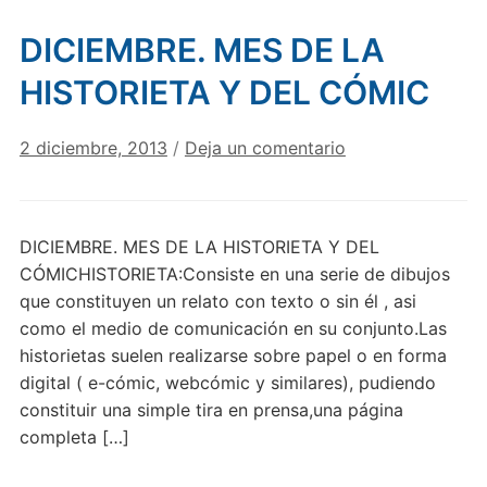
DICIEMBRE. MES DE LA
HISTORIETA Y DEL CÓMIC
2 diciembre, 2013
/
Deja un comentario
DICIEMBRE. MES DE LA HISTORIETA Y DEL
CÓMICHISTORIETA:Consiste en una serie de dibujos
que constituyen un relato con texto o sin él , asi
como el medio de comunicación en su conjunto.Las
historietas suelen realizarse sobre papel o en forma
digital ( e-cómic, webcómic y similares), pudiendo
constituir una simple tira en prensa,una página
completa […]