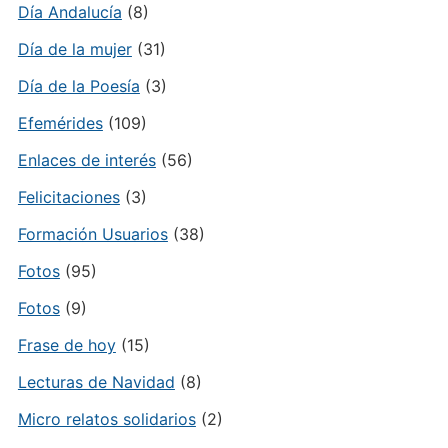
Día Andalucía
(8)
Día de la mujer
(31)
Día de la Poesía
(3)
Efemérides
(109)
Enlaces de interés
(56)
Felicitaciones
(3)
Formación Usuarios
(38)
Fotos
(95)
Fotos
(9)
Frase de hoy
(15)
Lecturas de Navidad
(8)
Micro relatos solidarios
(2)