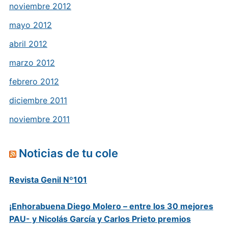
noviembre 2012
mayo 2012
abril 2012
marzo 2012
febrero 2012
diciembre 2011
noviembre 2011
Noticias de tu cole
Revista Genil Nº101
¡Enhorabuena Diego Molero – entre los 30 mejores
PAU- y Nicolás García y Carlos Prieto premios