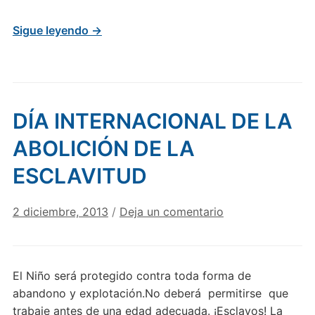
Sigue leyendo →
DÍA INTERNACIONAL DE LA
ABOLICIÓN DE LA
ESCLAVITUD
2 diciembre, 2013
/
Deja un comentario
El Niño será protegido contra toda forma de
abandono y explotación.No deberá permitirse que
trabaje antes de una edad adecuada. ¡Esclavos! La