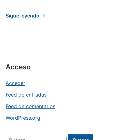
Sigue leyendo →
Acceso
Acceder
Feed de entradas
Feed de comentarios
WordPress.org
Buscar: