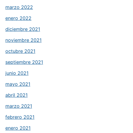
marzo 2022
enero 2022
diciembre 2021
noviembre 2021
octubre 2021
septiembre 2021
junio 2021
mayo 2021
abril 2021
marzo 2021
febrero 2021
enero 2021