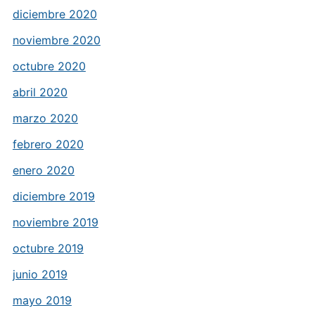
diciembre 2020
noviembre 2020
octubre 2020
abril 2020
marzo 2020
febrero 2020
enero 2020
diciembre 2019
noviembre 2019
octubre 2019
junio 2019
mayo 2019