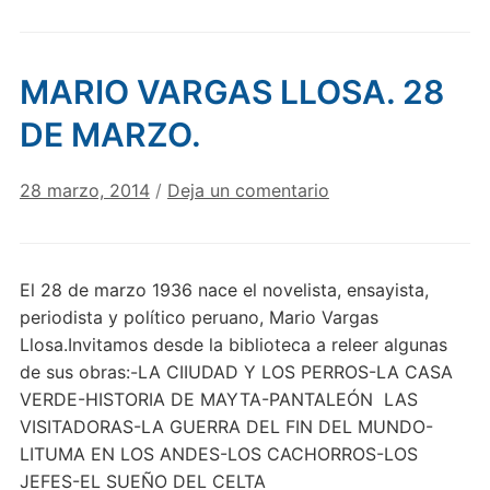
MARIO VARGAS LLOSA. 28
DE MARZO.
28 marzo, 2014
/
Deja un comentario
El 28 de marzo 1936 nace el novelista, ensayista,
periodista y político peruano, Mario Vargas
Llosa.Invitamos desde la biblioteca a releer algunas
de sus obras:-LA CIIUDAD Y LOS PERROS-LA CASA
VERDE-HISTORIA DE MAYTA-PANTALEÓN LAS
VISITADORAS-LA GUERRA DEL FIN DEL MUNDO-
LITUMA EN LOS ANDES-LOS CACHORROS-LOS
JEFES-EL SUEÑO DEL CELTA