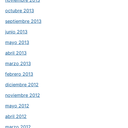
noviembre 2013
octubre 2013
septiembre 2013
junio 2013
mayo 2013
abril 2013
marzo 2013
febrero 2013
diciembre 2012
noviembre 2012
mayo 2012
abril 2012
marzo 2012