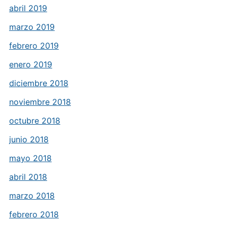
abril 2019
marzo 2019
febrero 2019
enero 2019
diciembre 2018
noviembre 2018
octubre 2018
junio 2018
mayo 2018
abril 2018
marzo 2018
febrero 2018