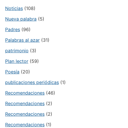
Noticias
(108)
Nueva palabra
(5)
Padres
(96)
Palabras al azar
(31)
patrimonio
(3)
Plan lector
(59)
Poesía
(20)
publicaciones periódicas
(1)
Recomendaciones
(46)
Recomendaciones
(2)
Recomendaciones
(2)
Recomendaciones
(1)