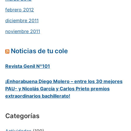
febrero 2012
diciembre 2011
noviembre 2011
Noticias de tu cole
Revista Genil Nº101
¡Enhorabuena Diego Molero – entre los 30 mejores
PAU- y Nicolás García y Carlos Prieto premios
extraordinarios bachillerato!
Categorías