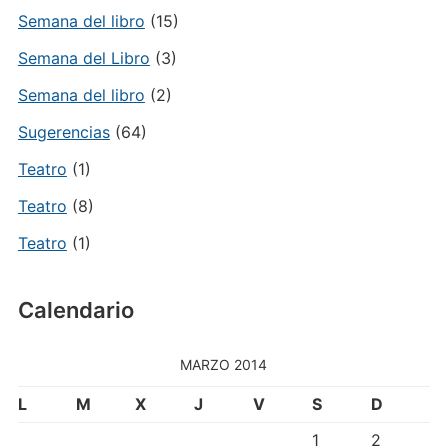
Semana del libro
(15)
Semana del Libro
(3)
Semana del libro
(2)
Sugerencias
(64)
Teatro
(1)
Teatro
(8)
Teatro
(1)
Calendario
MARZO 2014
L
M
X
J
V
S
D
1
2