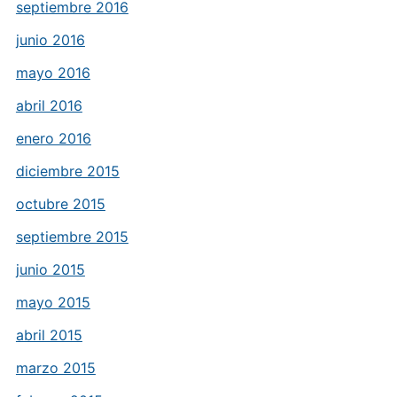
septiembre 2016
junio 2016
mayo 2016
abril 2016
enero 2016
diciembre 2015
octubre 2015
septiembre 2015
junio 2015
mayo 2015
abril 2015
marzo 2015