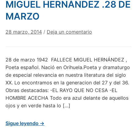
MIGUEL HERNÁNDEZ .28 DE
MARZO
28 marzo, 2014
/
Deja un comentario
28 de marzo 1942 FALLECE MIGUEL HERNÁNDEZ ,
Poeta español. Nació en Orihuela.Poeta y dramaturgo
de especial relevancia en nuestra literatura del siglo
XX. Lo encontramos en la generacion del 27 y del 36.
Obras destacadas: -EL RAYO QUE NO CESA -EL
HOMBRE ACECHA Todo era azul delante de aquellos
ojos y en verde hasta lo […]
Sigue leyendo →