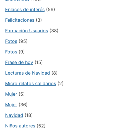
Enlaces de interés
(56)
Felicitaciones
(3)
Formación Usuarios
(38)
Fotos
(95)
Fotos
(9)
Frase de hoy
(15)
Lecturas de Navidad
(8)
Micro relatos solidarios
(2)
Mujer
(5)
Mujer
(36)
Navidad
(18)
Niños autores
(52)