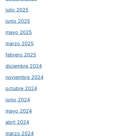
julio 2025
junio 2025
mayo 2025
marzo 2025
febrero 2025
diciembre 2024
noviembre 2024
octubre 2024
junio 2024
mayo 2024
abril 2024
marzo 2024