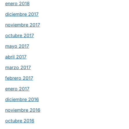
enero 2018
diciembre 2017
noviembre 2017
octubre 2017
mayo 2017
abril 2017
marzo 2017
febrero 2017
enero 2017
diciembre 2016
noviembre 2016
octubre 2016