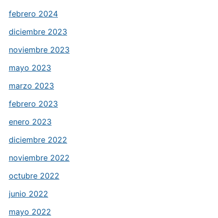
febrero 2024
diciembre 2023
noviembre 2023
mayo 2023
marzo 2023
febrero 2023
enero 2023
diciembre 2022
noviembre 2022
octubre 2022
junio 2022
mayo 2022