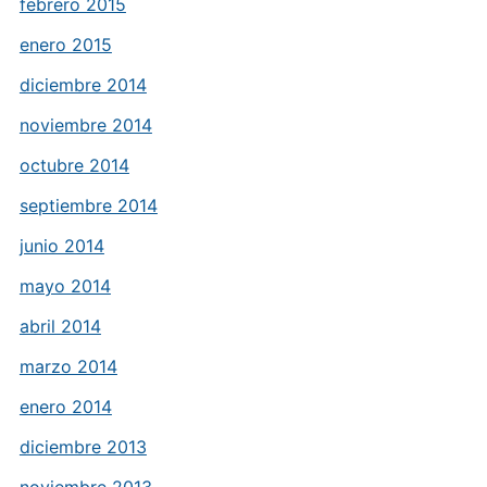
febrero 2015
enero 2015
diciembre 2014
noviembre 2014
octubre 2014
septiembre 2014
junio 2014
mayo 2014
abril 2014
marzo 2014
enero 2014
diciembre 2013