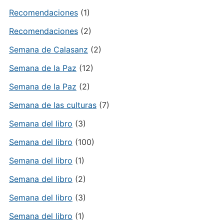
Recomendaciones
(1)
Recomendaciones
(2)
Semana de Calasanz
(2)
Semana de la Paz
(12)
Semana de la Paz
(2)
Semana de las culturas
(7)
Semana del libro
(3)
Semana del libro
(100)
Semana del libro
(1)
Semana del libro
(2)
Semana del libro
(3)
Semana del libro
(1)