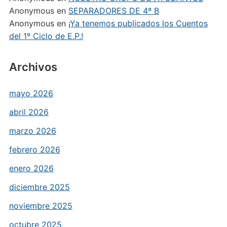
Anonymous
en
SEPARADORES DE 4º B
Anonymous
en
¡Ya tenemos publicados los Cuentos
del 1º Ciclo de E.P.!
Archivos
mayo 2026
abril 2026
marzo 2026
febrero 2026
enero 2026
diciembre 2025
noviembre 2025
octubre 2025