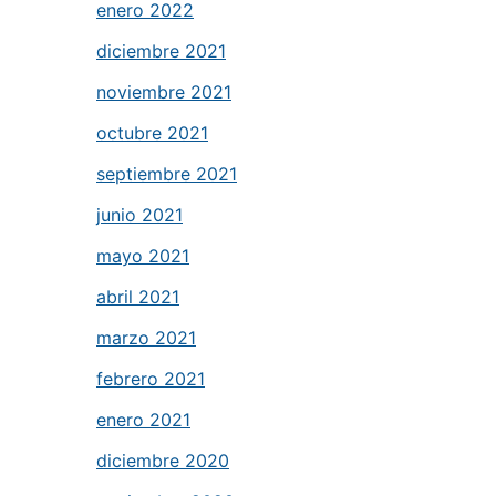
enero 2022
diciembre 2021
noviembre 2021
octubre 2021
septiembre 2021
junio 2021
mayo 2021
abril 2021
marzo 2021
febrero 2021
enero 2021
diciembre 2020