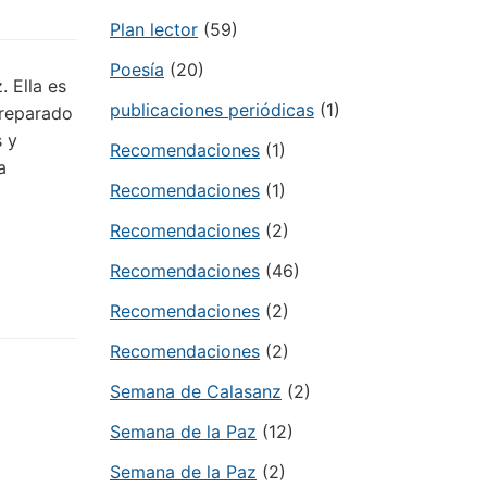
Plan lector
(59)
Poesía
(20)
 Ella es
publicaciones periódicas
(1)
preparado
s y
Recomendaciones
(1)
a
Recomendaciones
(1)
Recomendaciones
(2)
Recomendaciones
(46)
Recomendaciones
(2)
Recomendaciones
(2)
Semana de Calasanz
(2)
Semana de la Paz
(12)
Semana de la Paz
(2)