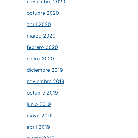
noviembre 2020
octubre 2020
abril 2020
marzo 2020
febrero 2020
enero 2020
diciembre 2019
noviembre 2019
octubre 2019
junio 2019
mayo 2019
abril 2019