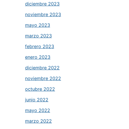
diciembre 2023
noviembre 2023
mayo 2023
marzo 2023
febrero 2023
enero 2023
diciembre 2022
noviembre 2022
octubre 2022
junio 2022
mayo 2022
marzo 2022