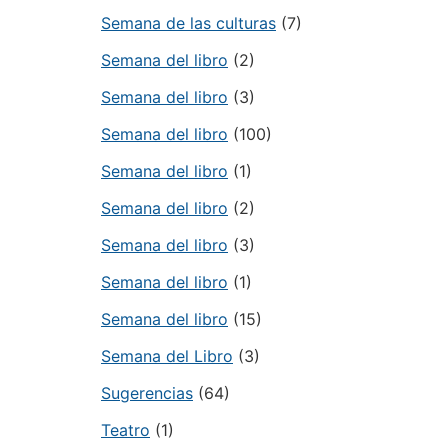
Semana de las culturas
(7)
Semana del libro
(2)
Semana del libro
(3)
Semana del libro
(100)
Semana del libro
(1)
Semana del libro
(2)
Semana del libro
(3)
Semana del libro
(1)
Semana del libro
(15)
Semana del Libro
(3)
Sugerencias
(64)
Teatro
(1)