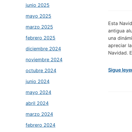
junio 2025
mayo 2025
Esta Navid
marzo 2025
antigua al
febrero 2025
una dinámi
apreciar l
diciembre 2024
Navidad. E
noviembre 2024
Sigue ley
octubre 2024
junio 2024
mayo 2024
abril 2024
marzo 2024
febrero 2024