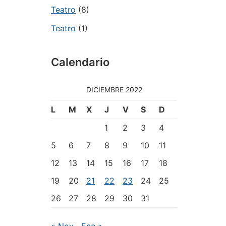
Teatro
(8)
Teatro
(1)
Calendario
DICIEMBRE 2022
L
M
X
J
V
S
D
1
2
3
4
5
6
7
8
9
10
11
12
13
14
15
16
17
18
19
20
21
22
23
24
25
26
27
28
29
30
31