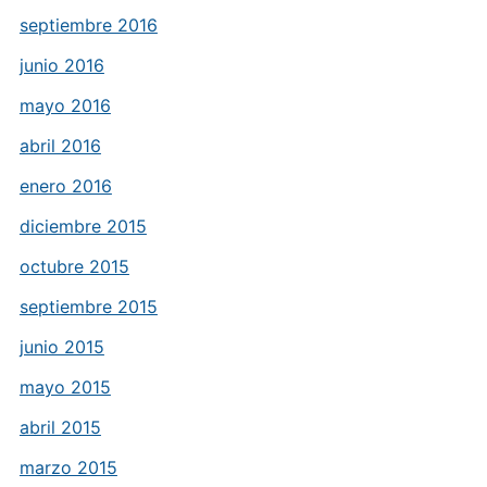
septiembre 2016
junio 2016
mayo 2016
abril 2016
enero 2016
diciembre 2015
octubre 2015
septiembre 2015
junio 2015
mayo 2015
abril 2015
marzo 2015