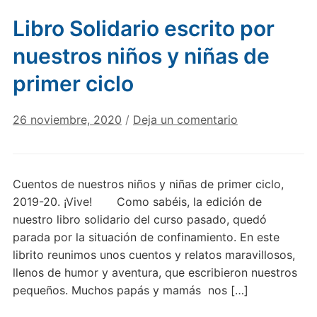
Libro Solidario escrito por
nuestros niños y niñas de
primer ciclo
26 noviembre, 2020
/
Deja un comentario
Cuentos de nuestros niños y niñas de primer ciclo,
2019-20. ¡Vive! Como sabéis, la edición de
nuestro libro solidario del curso pasado, quedó
parada por la situación de confinamiento. En este
librito reunimos unos cuentos y relatos maravillosos,
llenos de humor y aventura, que escribieron nuestros
pequeños. Muchos papás y mamás nos […]