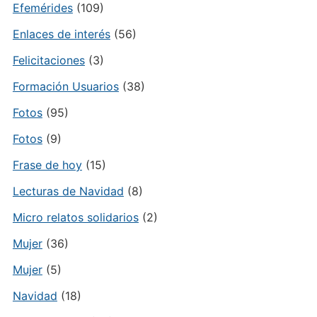
Efemérides
(109)
Enlaces de interés
(56)
Felicitaciones
(3)
Formación Usuarios
(38)
Fotos
(95)
Fotos
(9)
Frase de hoy
(15)
Lecturas de Navidad
(8)
Micro relatos solidarios
(2)
Mujer
(36)
Mujer
(5)
Navidad
(18)