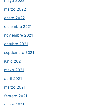
mayo 2022
marzo 2022
enero 2022
diciembre 2021
noviembre 2021
octubre 2021
septiembre 2021
junio 2021
mayo 2021
abril 2021
marzo 2021
febrero 2021
enero 2021