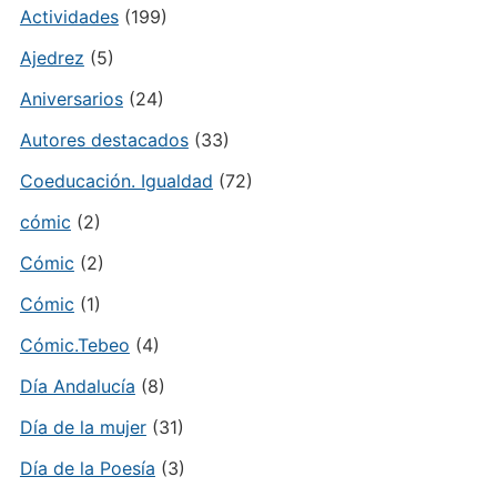
Actividades
(199)
Ajedrez
(5)
Aniversarios
(24)
Autores destacados
(33)
Coeducación. Igualdad
(72)
cómic
(2)
Cómic
(2)
Cómic
(1)
Cómic.Tebeo
(4)
Día Andalucía
(8)
Día de la mujer
(31)
Día de la Poesía
(3)