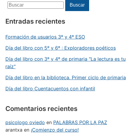
Buscar:
Buscar
Entradas recientes
Formación de usuarios 3º y 4º ESO
Día del libro con 5º y 6º : Exploradores poéticos
Día del libro con 3º y 4º de primaria "La lectura es tu
raíz"
Día del libro en la biblioteca. Primer ciclo de primaria
Día del libro Cuentacuentos con infantil
Comentarios recientes
psicologo oviedo
en
PALABRAS POR LA PAZ
arantxa
en
¡Comienzo del curso!