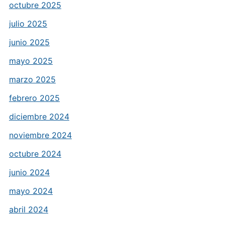
octubre 2025
julio 2025
junio 2025
mayo 2025
marzo 2025
febrero 2025
diciembre 2024
noviembre 2024
octubre 2024
junio 2024
mayo 2024
abril 2024