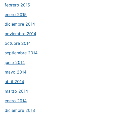
febrero 2015
enero 2015
diciembre 2014
noviembre 2014
octubre 2014
septiembre 2014
junio 2014
mayo 2014
abril 2014
marzo 2014
enero 2014
diciembre 2013