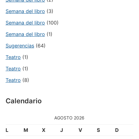
Semana del libro
(3)
Semana del libro
(100)
Semana del libro
(1)
Sugerencias
(64)
Teatro
(1)
Teatro
(1)
Teatro
(8)
Calendario
AGOSTO 2026
L
M
X
J
V
S
D