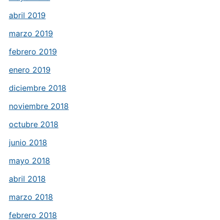
abril 2019
marzo 2019
febrero 2019
enero 2019
diciembre 2018
noviembre 2018
octubre 2018
junio 2018
mayo 2018
abril 2018
marzo 2018
febrero 2018