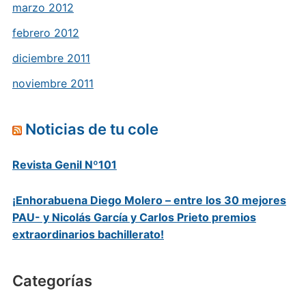
marzo 2012
febrero 2012
diciembre 2011
noviembre 2011
Noticias de tu cole
Revista Genil Nº101
¡Enhorabuena Diego Molero – entre los 30 mejores
PAU- y Nicolás García y Carlos Prieto premios
extraordinarios bachillerato!
Categorías