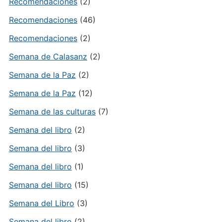
Recomendaciones
(2)
Recomendaciones
(46)
Recomendaciones
(2)
Semana de Calasanz
(2)
Semana de la Paz
(2)
Semana de la Paz
(12)
Semana de las culturas
(7)
Semana del libro
(2)
Semana del libro
(3)
Semana del libro
(1)
Semana del libro
(15)
Semana del Libro
(3)
Semana del libro
(2)