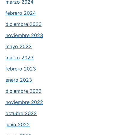
marzo 2024
febrero 2024
diciembre 2023
noviembre 2023
mayo 2023
marzo 2023
febrero 2023
enero 2023
diciembre 2022
noviembre 2022
octubre 2022
junio 2022