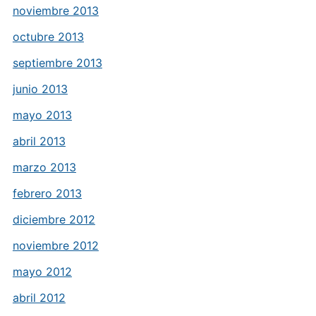
noviembre 2013
octubre 2013
septiembre 2013
junio 2013
mayo 2013
abril 2013
marzo 2013
febrero 2013
diciembre 2012
noviembre 2012
mayo 2012
abril 2012