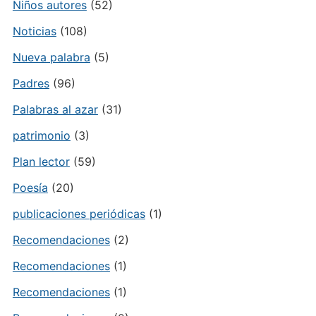
Niños autores
(52)
Noticias
(108)
Nueva palabra
(5)
Padres
(96)
Palabras al azar
(31)
patrimonio
(3)
Plan lector
(59)
Poesía
(20)
publicaciones periódicas
(1)
Recomendaciones
(2)
Recomendaciones
(1)
Recomendaciones
(1)