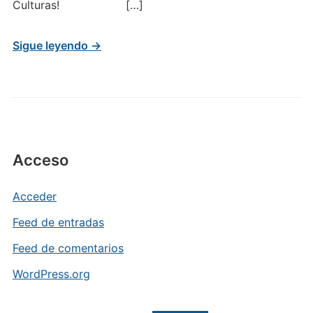
Culturas! […]
Sigue leyendo →
Acceso
Acceder
Feed de entradas
Feed de comentarios
WordPress.org