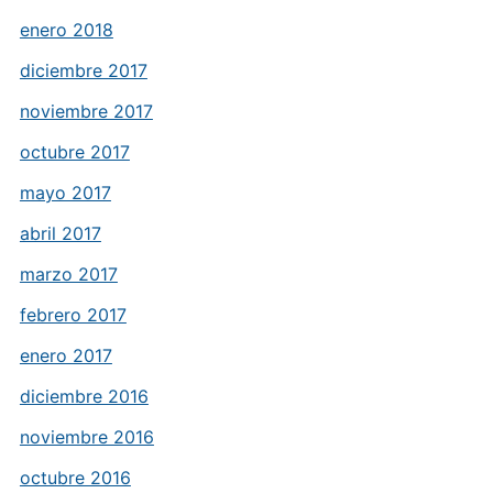
enero 2018
diciembre 2017
noviembre 2017
octubre 2017
mayo 2017
abril 2017
marzo 2017
febrero 2017
enero 2017
diciembre 2016
noviembre 2016
octubre 2016