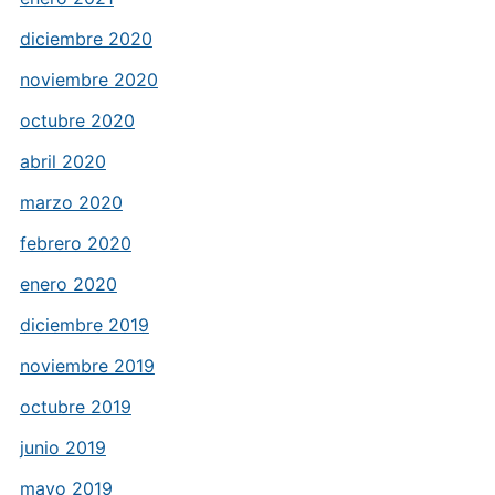
diciembre 2020
noviembre 2020
octubre 2020
abril 2020
marzo 2020
febrero 2020
enero 2020
diciembre 2019
noviembre 2019
octubre 2019
junio 2019
mayo 2019