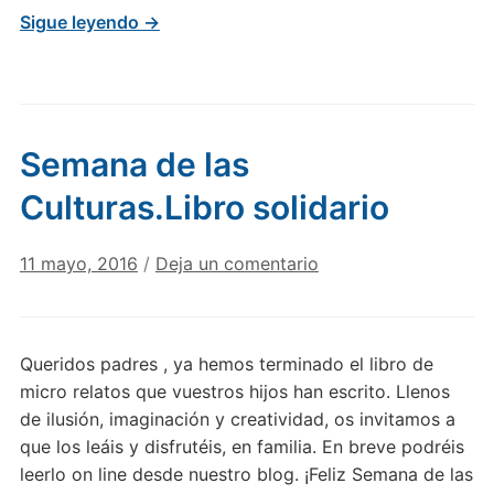
Sigue leyendo →
Semana de las
Culturas.Libro solidario
11 mayo, 2016
/
Deja un comentario
Queridos padres , ya hemos terminado el libro de
micro relatos que vuestros hijos han escrito. Llenos
de ilusión, imaginación y creatividad, os invitamos a
que los leáis y disfrutéis, en familia. En breve podréis
leerlo on line desde nuestro blog. ¡Feliz Semana de las