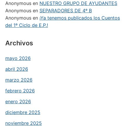
Anonymous
en
NUESTRO GRUPO DE AYUDANTES
Anonymous
en
SEPARADORES DE 4º B
Anonymous
en
¡Ya tenemos publicados los Cuentos
del 1º Ciclo de E.P.!
Archivos
mayo 2026
abril 2026
marzo 2026
febrero 2026
enero 2026
diciembre 2025
noviembre 2025