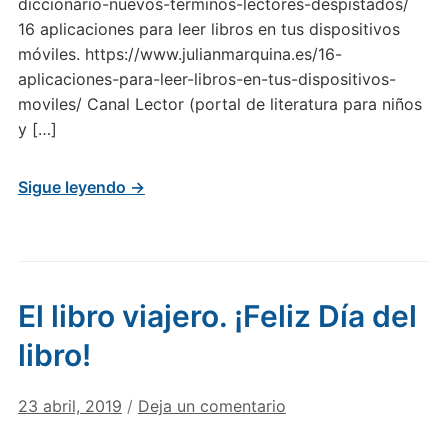
diccionario-nuevos-terminos-lectores-despistados/
16 aplicaciones para leer libros en tus dispositivos
móviles. https://www.julianmarquina.es/16-
aplicaciones-para-leer-libros-en-tus-dispositivos-
moviles/ Canal Lector (portal de literatura para niños
y […]
Sigue leyendo →
El libro viajero. ¡Feliz Día del
libro!
23 abril, 2019
/
Deja un comentario