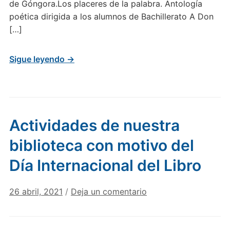
de Góngora.Los placeres de la palabra. Antología
poética dirigida a los alumnos de Bachillerato A Don
[…]
Sigue leyendo →
Actividades de nuestra
biblioteca con motivo del
Día Internacional del Libro
26 abril, 2021
/
Deja un comentario