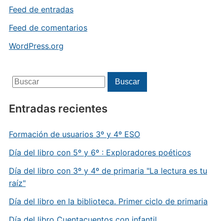
Feed de entradas
Feed de comentarios
WordPress.org
Buscar:
Buscar
Entradas recientes
Formación de usuarios 3º y 4º ESO
Día del libro con 5º y 6º : Exploradores poéticos
Día del libro con 3º y 4º de primaria "La lectura es tu
raíz"
Día del libro en la biblioteca. Primer ciclo de primaria
Día del libro Cuentacuentos con infantil