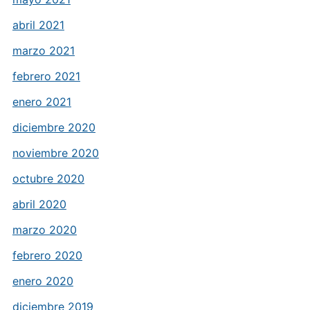
abril 2021
marzo 2021
febrero 2021
enero 2021
diciembre 2020
noviembre 2020
octubre 2020
abril 2020
marzo 2020
febrero 2020
enero 2020
diciembre 2019