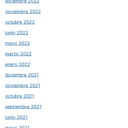
diciembre 2022
noviembre 2022
octubre 2022
junio 2022
mayo 2022
marzo 2022
enero 2022
diciembre 2021
noviembre 2021
octubre 2021
septiembre 2021
junio 2021
mayo 2021