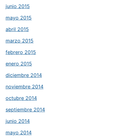
junio 2015
mayo 2015
abril 2015
marzo 2015
febrero 2015
enero 2015
diciembre 2014
noviembre 2014
octubre 2014
septiembre 2014
junio 2014
mayo 2014