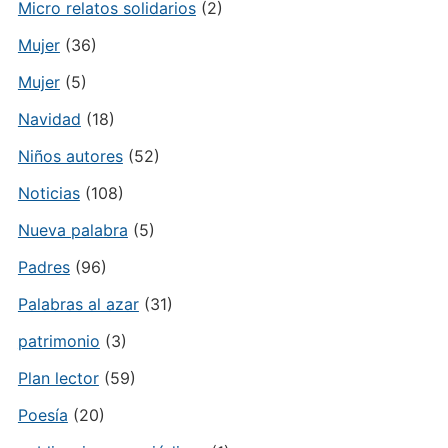
Micro relatos solidarios
(2)
Mujer
(36)
Mujer
(5)
Navidad
(18)
Niños autores
(52)
Noticias
(108)
Nueva palabra
(5)
Padres
(96)
Palabras al azar
(31)
patrimonio
(3)
Plan lector
(59)
Poesía
(20)