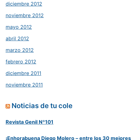
diciembre 2012
noviembre 2012
mayo 2012
abril 2012
marzo 2012
febrero 2012
diciembre 2011
noviembre 2011
Noticias de tu cole
Revista Genil Nº101
¡Enhorabuena Diego Molero – entre los 30 mejores