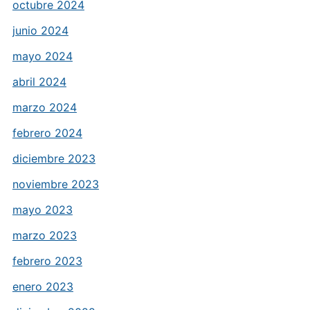
octubre 2024
junio 2024
mayo 2024
abril 2024
marzo 2024
febrero 2024
diciembre 2023
noviembre 2023
mayo 2023
marzo 2023
febrero 2023
enero 2023