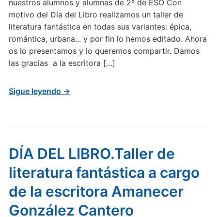
nuestros alumnos y alumnas de 2º de ESO Con
motivo del Día del Libro realizamos un taller de
literatura fantástica en todas sus variantes: épica,
romántica, urbana... y por fin lo hemos editado. Ahora
os lo presentamos y lo queremos compartir. Damos
las gracias a la escritora […]
Sigue leyendo →
DÍA DEL LIBRO.Taller de
literatura fantástica a cargo
de la escritora Amanecer
González Cantero