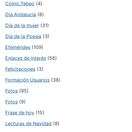
Cómic.Tebeo
(4)
Día Andalucía
(8)
Día de la mujer
(31)
Día de la Poesía
(3)
Efemérides
(109)
Enlaces de interés
(56)
Felicitaciones
(3)
Formación Usuarios
(38)
Fotos
(95)
Fotos
(9)
Frase de hoy
(15)
Lecturas de Navidad
(8)