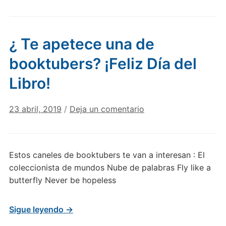
¿ Te apetece una de
booktubers? ¡Feliz Día del
Libro!
23 abril, 2019
/
Deja un comentario
Estos caneles de booktubers te van a interesan : El
coleccionista de mundos Nube de palabras Fly like a
butterfly Never be hopeless
Sigue leyendo →