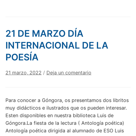
21 DE MARZO DÍA
INTERNACIONAL DE LA
POESÍA
21 marzo, 2022
/
Deja un comentario
Para conocer a Góngora, os presentamos dos libritos
muy didácticos e ilustrados que os pueden interesar.
Esten disponibles en nuestra biblioteca Luis de
Góngora.La fiesta de la lectura ( Antología poética)
Antología poética dirigida al alumnado de ESO Luis