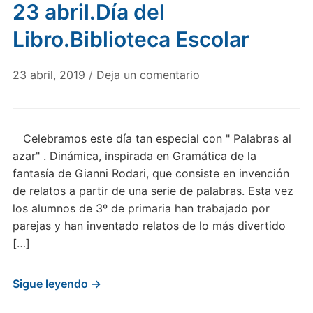
23 abril.Día del
Libro.Biblioteca Escolar
23 abril, 2019
/
Deja un comentario
Celebramos este día tan especial con " Palabras al
azar" . Dinámica, inspirada en Gramática de la
fantasía de Gianni Rodari, que consiste en invención
de relatos a partir de una serie de palabras. Esta vez
los alumnos de 3º de primaria han trabajado por
parejas y han inventado relatos de lo más divertido
[…]
Sigue leyendo →