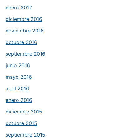
enero 2017
diciembre 2016
noviembre 2016
octubre 2016
septiembre 2016
junio 2016
mayo 2016
abril 2016
enero 2016
diciembre 2015
octubre 2015
septiembre 2015