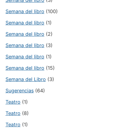
Semana del libro
(3)
Semana del libro
(100)
Semana del libro
(1)
Semana del libro
(2)
Semana del libro
(3)
Semana del libro
(1)
Semana del libro
(15)
Semana del Libro
(3)
Sugerencias
(64)
Teatro
(1)
Teatro
(8)
Teatro
(1)