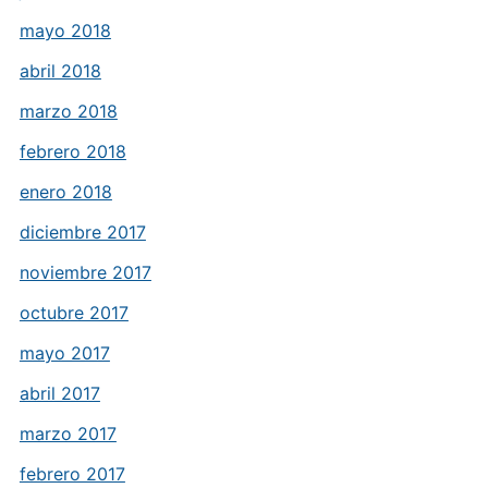
mayo 2018
abril 2018
marzo 2018
febrero 2018
enero 2018
diciembre 2017
noviembre 2017
octubre 2017
mayo 2017
abril 2017
marzo 2017
febrero 2017