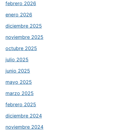
febrero 2026
enero 2026
diciembre 2025
noviembre 2025
octubre 2025
julio 2025
junio 2025
mayo 2025
marzo 2025
febrero 2025
diciembre 2024
noviembre 2024