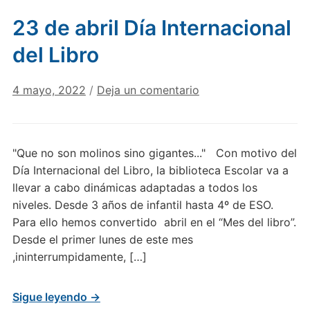
23 de abril Día Internacional
del Libro
4 mayo, 2022
/
Deja un comentario
"Que no son molinos sino gigantes..." Con motivo del
Día Internacional del Libro, la biblioteca Escolar va a
llevar a cabo dinámicas adaptadas a todos los
niveles. Desde 3 años de infantil hasta 4º de ESO.
Para ello hemos convertido abril en el “Mes del libro”.
Desde el primer lunes de este mes
,ininterrumpidamente, […]
Sigue leyendo →