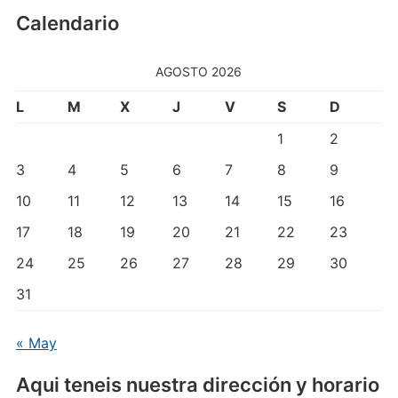
Calendario
AGOSTO 2026
L
M
X
J
V
S
D
1
2
3
4
5
6
7
8
9
10
11
12
13
14
15
16
17
18
19
20
21
22
23
24
25
26
27
28
29
30
31
« May
Aqui teneis nuestra dirección y horario