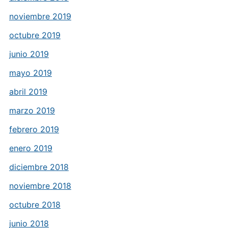
noviembre 2019
octubre 2019
junio 2019
mayo 2019
abril 2019
marzo 2019
febrero 2019
enero 2019
diciembre 2018
noviembre 2018
octubre 2018
junio 2018