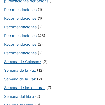
publicaciones periódicas
(1)
Recomendaciones
(1)
Recomendaciones
(1)
Recomendaciones
(2)
Recomendaciones
(46)
Recomendaciones
(2)
Recomendaciones
(2)
Semana de Calasanz
(2)
Semana de la Paz
(12)
Semana de la Paz
(2)
Semana de las culturas
(7)
Semana del libro
(2)