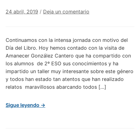
24 abril, 2019
/
Deja un comentario
Continuamos con la intensa jornada con motivo del
Día del Libro. Hoy hemos contado con la visita de
Amanecer González Cantero que ha compartido con
los alumnos de 2º ESO sus conocimientos y ha
impartido un taller muy interesante sobre este género
y todos han estado tan atentos que han realizado
relatos maravillosos abarcando todos […]
Sigue leyendo →