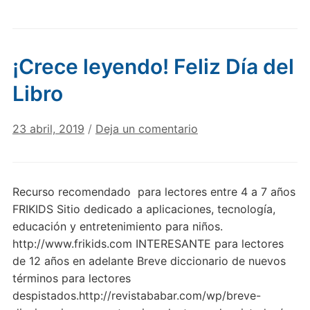
¡Crece leyendo! Feliz Día del
Libro
23 abril, 2019
/
Deja un comentario
Recurso recomendado para lectores entre 4 a 7 años
FRIKIDS Sitio dedicado a aplicaciones, tecnología,
educación y entretenimiento para niños.
http://www.frikids.com INTERESANTE para lectores
de 12 años en adelante Breve diccionario de nuevos
términos para lectores
despistados.http://revistababar.com/wp/breve-