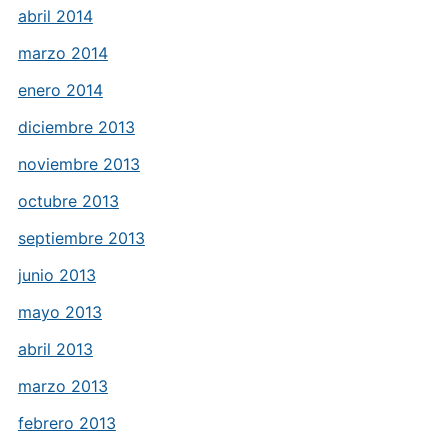
abril 2014
marzo 2014
enero 2014
diciembre 2013
noviembre 2013
octubre 2013
septiembre 2013
junio 2013
mayo 2013
abril 2013
marzo 2013
febrero 2013