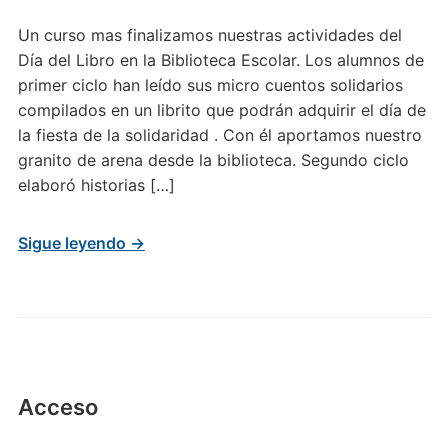
Un curso mas finalizamos nuestras actividades del
Día del Libro en la Biblioteca Escolar. Los alumnos de
primer ciclo han leído sus micro cuentos solidarios
compilados en un librito que podrán adquirir el día de
la fiesta de la solidaridad . Con él aportamos nuestro
granito de arena desde la biblioteca. Segundo ciclo
elaboró historias […]
Sigue leyendo →
Acceso