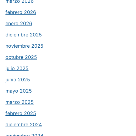
marzo 2026
febrero 2026
enero 2026
diciembre 2025
noviembre 2025
octubre 2025
julio 2025
junio 2025
mayo 2025
marzo 2025
febrero 2025
diciembre 2024
noviembre 2024