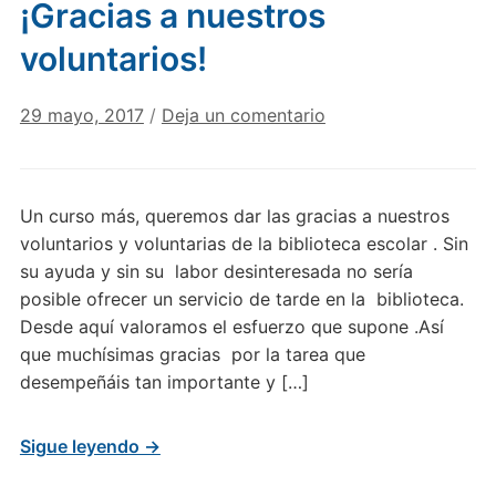
¡Gracias a nuestros
voluntarios!
29 mayo, 2017
/
Deja un comentario
Un curso más, queremos dar las gracias a nuestros
voluntarios y voluntarias de la biblioteca escolar . Sin
su ayuda y sin su labor desinteresada no sería
posible ofrecer un servicio de tarde en la biblioteca.
Desde aquí valoramos el esfuerzo que supone .Así
que muchísimas gracias por la tarea que
desempeñáis tan importante y […]
Sigue leyendo →