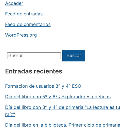
Acceder
Feed de entradas
Feed de comentarios
WordPress.org
Buscar:
Buscar
Entradas recientes
Formación de usuarios 3º y 4º ESO
Día del libro con 5º y 6º : Exploradores poéticos
Día del libro con 3º y 4º de primaria "La lectura es tu
raíz"
Día del libro en la biblioteca. Primer ciclo de primaria