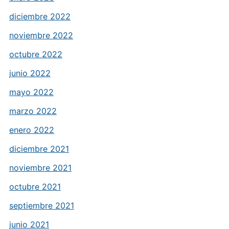
diciembre 2022
noviembre 2022
octubre 2022
junio 2022
mayo 2022
marzo 2022
enero 2022
diciembre 2021
noviembre 2021
octubre 2021
septiembre 2021
junio 2021