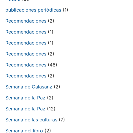
publicaciones periódicas
(1)
Recomendaciones
(2)
Recomendaciones
(1)
Recomendaciones
(1)
Recomendaciones
(2)
Recomendaciones
(46)
Recomendaciones
(2)
Semana de Calasanz
(2)
Semana de la Paz
(2)
Semana de la Paz
(12)
Semana de las culturas
(7)
Semana del libro
(2)