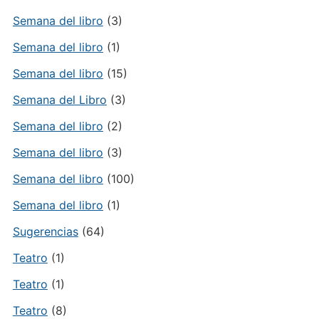
Semana del libro
(3)
Semana del libro
(1)
Semana del libro
(15)
Semana del Libro
(3)
Semana del libro
(2)
Semana del libro
(3)
Semana del libro
(100)
Semana del libro
(1)
Sugerencias
(64)
Teatro
(1)
Teatro
(1)
Teatro
(8)