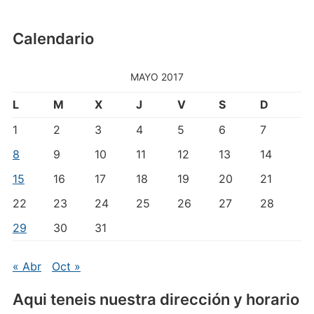
Calendario
MAYO 2017
L
M
X
J
V
S
D
1
2
3
4
5
6
7
8
9
10
11
12
13
14
15
16
17
18
19
20
21
22
23
24
25
26
27
28
29
30
31
« Abr
Oct »
Aqui teneis nuestra dirección y horario