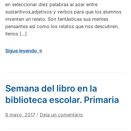
en seleccionar diez palabras al azar entre
sustantivos,adjetivos y verbos para que los alumnos
inventen un relato. Son fantásticas sus mentes
pensantes así como los relatos que nos descubren,
llenos […]
Sigue leyendo →
Semana del libro en la
biblioteca escolar. Primaria
8 mayo, 2017
/
Deja un comentario