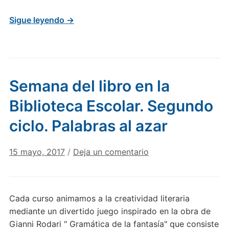
Sigue leyendo →
Semana del libro en la
Biblioteca Escolar. Segundo
ciclo. Palabras al azar
15 mayo, 2017
/
Deja un comentario
Cada curso animamos a la creatividad literaria
mediante un divertido juego inspirado en la obra de
Gianni Rodari " Gramática de la fantasía" que consiste