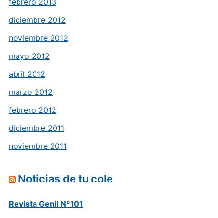
febrero 2013
diciembre 2012
noviembre 2012
mayo 2012
abril 2012
marzo 2012
febrero 2012
diciembre 2011
noviembre 2011
Noticias de tu cole
Revista Genil Nº101