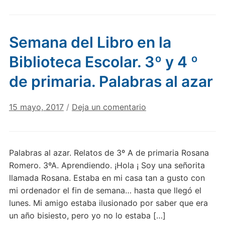
Semana del Libro en la
Biblioteca Escolar. 3º y 4 º
de primaria. Palabras al azar
15 mayo, 2017
/
Deja un comentario
Palabras al azar. Relatos de 3º A de primaria Rosana
Romero. 3ºA. Aprendiendo. ¡Hola ¡ Soy una señorita
llamada Rosana. Estaba en mi casa tan a gusto con
mi ordenador el fin de semana… hasta que llegó el
lunes. Mi amigo estaba ilusionado por saber que era
un año bisiesto, pero yo no lo estaba […]