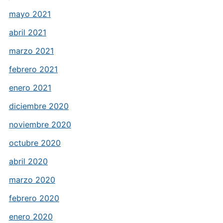
mayo 2021
abril 2021
marzo 2021
febrero 2021
enero 2021
diciembre 2020
noviembre 2020
octubre 2020
abril 2020
marzo 2020
febrero 2020
enero 2020