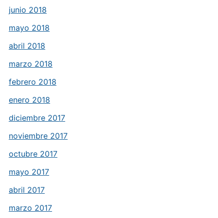
junio 2018
mayo 2018
abril 2018
marzo 2018
febrero 2018
enero 2018
diciembre 2017
noviembre 2017
octubre 2017
mayo 2017
abril 2017
marzo 2017