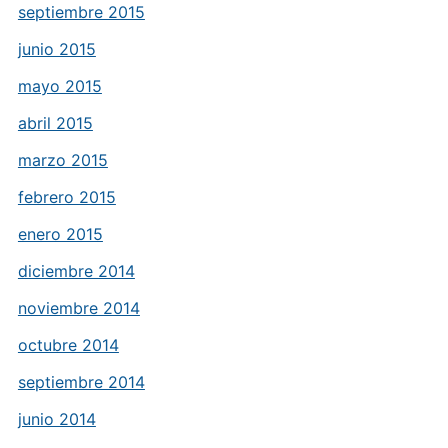
septiembre 2015
junio 2015
mayo 2015
abril 2015
marzo 2015
febrero 2015
enero 2015
diciembre 2014
noviembre 2014
octubre 2014
septiembre 2014
junio 2014