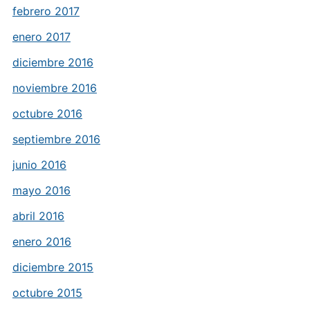
febrero 2017
enero 2017
diciembre 2016
noviembre 2016
octubre 2016
septiembre 2016
junio 2016
mayo 2016
abril 2016
enero 2016
diciembre 2015
octubre 2015