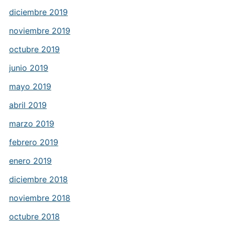
diciembre 2019
noviembre 2019
octubre 2019
junio 2019
mayo 2019
abril 2019
marzo 2019
febrero 2019
enero 2019
diciembre 2018
noviembre 2018
octubre 2018