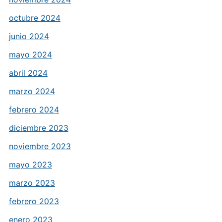
octubre 2024
junio 2024
mayo 2024
abril 2024
marzo 2024
febrero 2024
diciembre 2023
noviembre 2023
mayo 2023
marzo 2023
febrero 2023
enero 2023