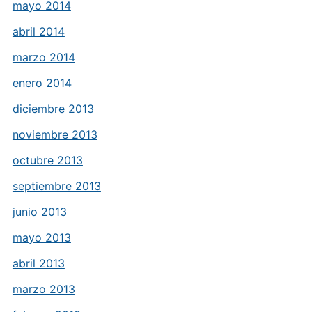
mayo 2014
abril 2014
marzo 2014
enero 2014
diciembre 2013
noviembre 2013
octubre 2013
septiembre 2013
junio 2013
mayo 2013
abril 2013
marzo 2013