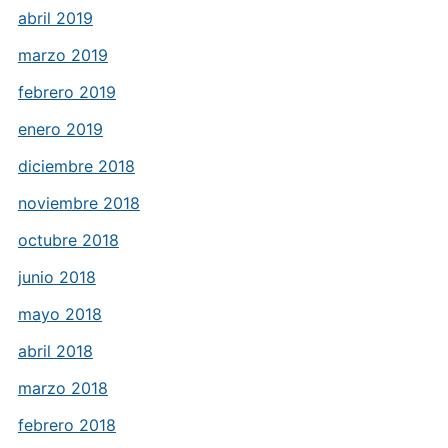
abril 2019
marzo 2019
febrero 2019
enero 2019
diciembre 2018
noviembre 2018
octubre 2018
junio 2018
mayo 2018
abril 2018
marzo 2018
febrero 2018