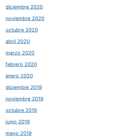
diciembre 2020
noviembre 2020
octubre 2020
abril 2020
marzo 2020
febrero 2020
enero 2020
diciembre 2019
noviembre 2019
octubre 2019
junio 2019
mayo 2019