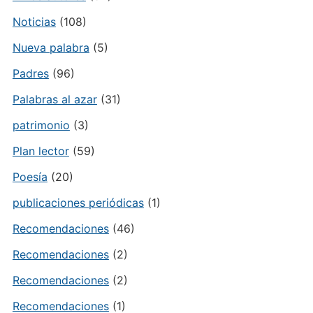
Noticias
(108)
Nueva palabra
(5)
Padres
(96)
Palabras al azar
(31)
patrimonio
(3)
Plan lector
(59)
Poesía
(20)
publicaciones periódicas
(1)
Recomendaciones
(46)
Recomendaciones
(2)
Recomendaciones
(2)
Recomendaciones
(1)