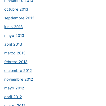
noviembre 2013
octubre 2013
septiembre 2013
junio 2013
mayo 2013
abril 2013
marzo 2013
febrero 2013
diciembre 2012
noviembre 2012
mayo 2012
abril 2012
marzo 2012