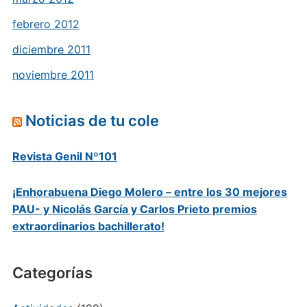
febrero 2012
diciembre 2011
noviembre 2011
Noticias de tu cole
Revista Genil Nº101
¡Enhorabuena Diego Molero – entre los 30 mejores
PAU- y Nicolás García y Carlos Prieto premios
extraordinarios bachillerato!
Categorías