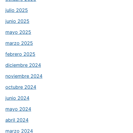
julio 2025
junio 2025
mayo 2025
marzo 2025
febrero 2025
diciembre 2024
noviembre 2024
octubre 2024
junio 2024
mayo 2024
abril 2024
marzo 2024