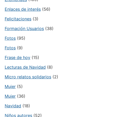
Enlaces de interés
(56)
Felicitaciones
(3)
Formación Usuarios
(38)
Fotos
(95)
Fotos
(9)
Frase de hoy
(15)
Lecturas de Navidad
(8)
Micro relatos solidarios
(2)
Mujer
(5)
Mujer
(36)
Navidad
(18)
Niños autores
(52)