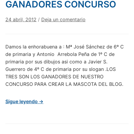
GANADORES CONCURSO
24 abril, 2012
/
Deja un comentario
Damos la enhorabuena a : Mª José Sánchez de 6º C
de primaria y Antonio Arrebola Peña de 1º C de
primaria por sus dibujos asi como a Javier S.
Guerrero de 4º C de primaria por su slogan .LOS
TRES SON LOS GANADORES DE NUESTRO
CONCURSO PARA CREAR LA MASCOTA DEL BLOG.
Sigue leyendo →