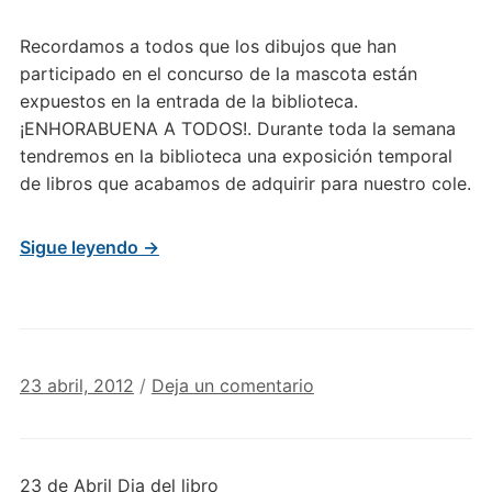
Recordamos a todos que los dibujos que han
participado en el concurso de la mascota están
expuestos en la entrada de la biblioteca.
¡ENHORABUENA A TODOS!. Durante toda la semana
tendremos en la biblioteca una exposición temporal
de libros que acabamos de adquirir para nuestro cole.
Sigue leyendo →
23 abril, 2012
/
Deja un comentario
23 de Abril Dia del libro