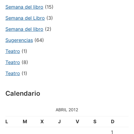
Semana del libro
(15)
Semana del Libro
(3)
Semana del libro
(2)
Sugerencias
(64)
Teatro
(1)
Teatro
(8)
Teatro
(1)
Calendario
ABRIL 2012
L
M
X
J
V
S
D
1