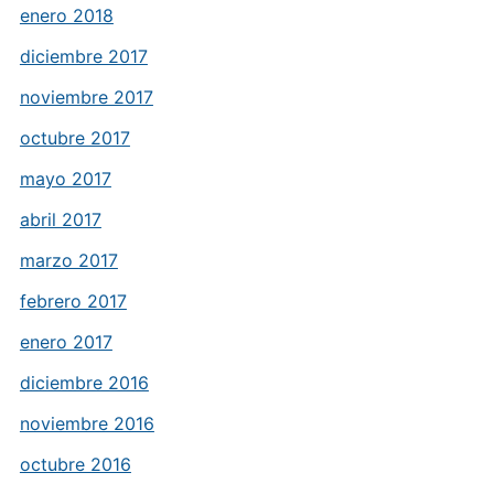
enero 2018
diciembre 2017
noviembre 2017
octubre 2017
mayo 2017
abril 2017
marzo 2017
febrero 2017
enero 2017
diciembre 2016
noviembre 2016
octubre 2016