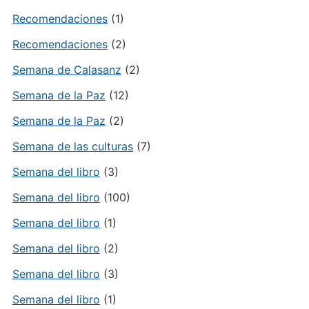
Recomendaciones
(1)
Recomendaciones
(2)
Semana de Calasanz
(2)
Semana de la Paz
(12)
Semana de la Paz
(2)
Semana de las culturas
(7)
Semana del libro
(3)
Semana del libro
(100)
Semana del libro
(1)
Semana del libro
(2)
Semana del libro
(3)
Semana del libro
(1)