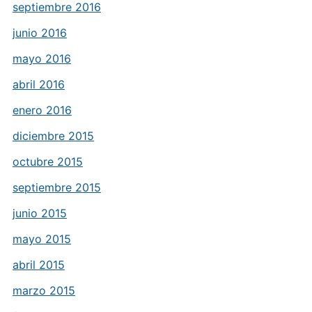
septiembre 2016
junio 2016
mayo 2016
abril 2016
enero 2016
diciembre 2015
octubre 2015
septiembre 2015
junio 2015
mayo 2015
abril 2015
marzo 2015