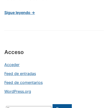
Sigue leyendo →
Acceso
Acceder
Feed de entradas
Feed de comentarios
WordPress.org
Buscar: