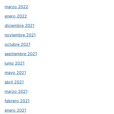
marzo 2022
enero 2022
diciembre 2021
noviembre 2021
octubre 2021
septiembre 2021
junio 2021
mayo 2021
abril 2021
marzo 2021
febrero 2021
enero 2021