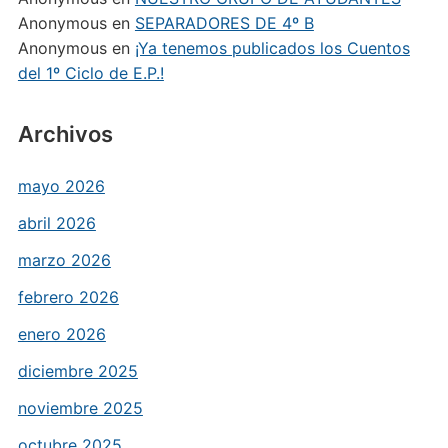
Anonymous
en
SEPARADORES DE 4º B
Anonymous
en
¡Ya tenemos publicados los Cuentos
del 1º Ciclo de E.P.!
Archivos
mayo 2026
abril 2026
marzo 2026
febrero 2026
enero 2026
diciembre 2025
noviembre 2025
octubre 2025