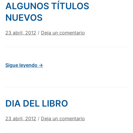
ALGUNOS TÍTULOS
NUEVOS
23 abril, 2012
/
Deja un comentario
Sigue leyendo →
DIA DEL LIBRO
23 abril, 2012
/
Deja un comentario