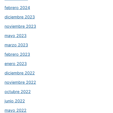
febrero 2024
diciembre 2023
noviembre 2023
mayo 2023
marzo 2023
febrero 2023
enero 2023
diciembre 2022
noviembre 2022
octubre 2022
junio 2022
mayo 2022