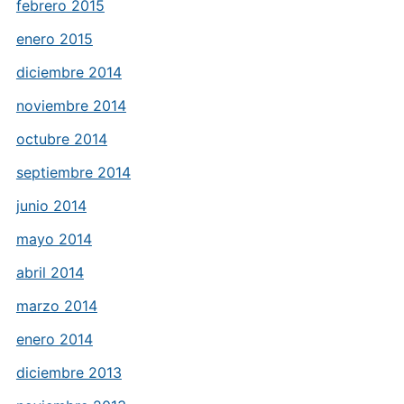
febrero 2015
enero 2015
diciembre 2014
noviembre 2014
octubre 2014
septiembre 2014
junio 2014
mayo 2014
abril 2014
marzo 2014
enero 2014
diciembre 2013