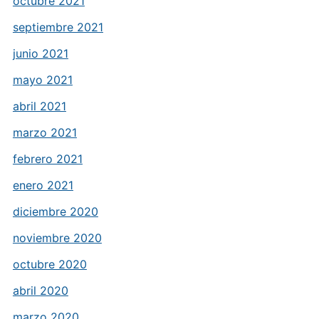
octubre 2021
septiembre 2021
junio 2021
mayo 2021
abril 2021
marzo 2021
febrero 2021
enero 2021
diciembre 2020
noviembre 2020
octubre 2020
abril 2020
marzo 2020