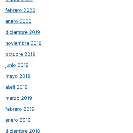
febrero 2020
enero 2020
diciembre 2019
noviembre 2019
octubre 2019
junio 2019
mayo 2019
abril 2019
marzo 2019
febrero 2019
enero 2019
diciembre 2018