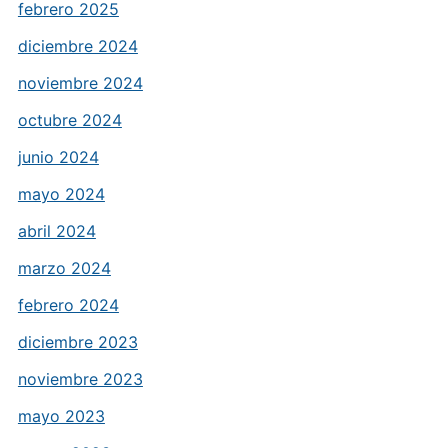
febrero 2025
diciembre 2024
noviembre 2024
octubre 2024
junio 2024
mayo 2024
abril 2024
marzo 2024
febrero 2024
diciembre 2023
noviembre 2023
mayo 2023