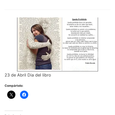
23 de Abril Dia del libro
Compártelo: