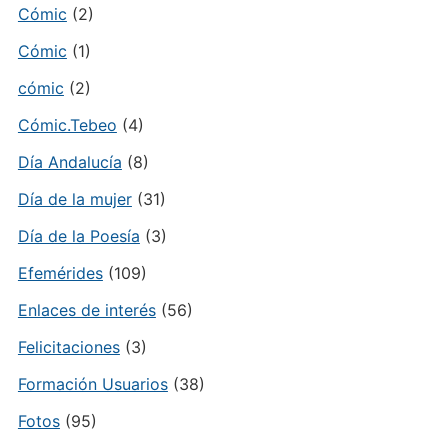
Cómic
(2)
Cómic
(1)
cómic
(2)
Cómic.Tebeo
(4)
Día Andalucía
(8)
Día de la mujer
(31)
Día de la Poesía
(3)
Efemérides
(109)
Enlaces de interés
(56)
Felicitaciones
(3)
Formación Usuarios
(38)
Fotos
(95)