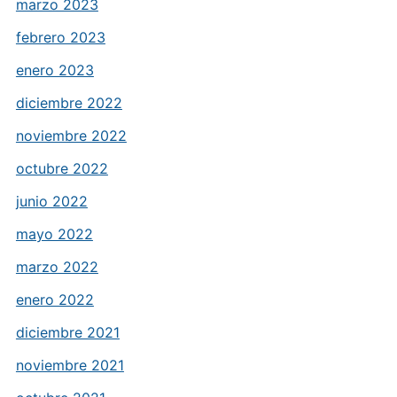
marzo 2023
febrero 2023
enero 2023
diciembre 2022
noviembre 2022
octubre 2022
junio 2022
mayo 2022
marzo 2022
enero 2022
diciembre 2021
noviembre 2021