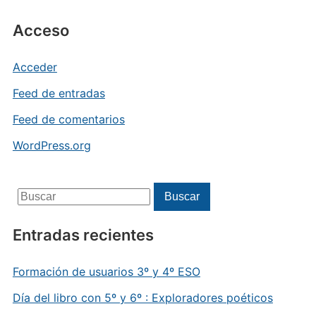
Acceso
Acceder
Feed de entradas
Feed de comentarios
WordPress.org
Buscar:
Buscar
Entradas recientes
Formación de usuarios 3º y 4º ESO
Día del libro con 5º y 6º : Exploradores poéticos