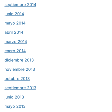
septiembre 2014
junio 2014
mayo 2014
abril 2014
marzo 2014
enero 2014
diciembre 2013
noviembre 2013
octubre 2013
septiembre 2013
junio 2013
mayo 2013