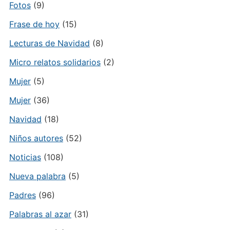
Fotos
(9)
Frase de hoy
(15)
Lecturas de Navidad
(8)
Micro relatos solidarios
(2)
Mujer
(5)
Mujer
(36)
Navidad
(18)
Niños autores
(52)
Noticias
(108)
Nueva palabra
(5)
Padres
(96)
Palabras al azar
(31)