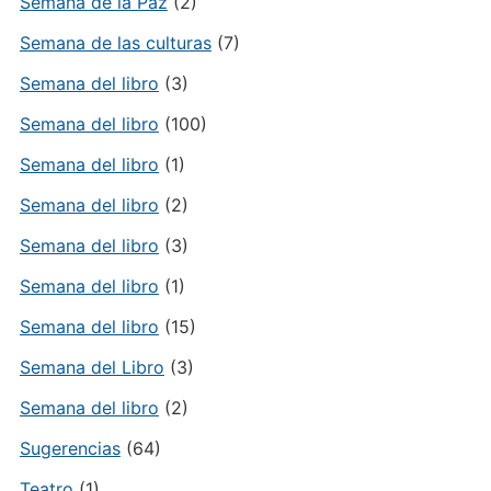
Semana de la Paz
(2)
Semana de las culturas
(7)
Semana del libro
(3)
Semana del libro
(100)
Semana del libro
(1)
Semana del libro
(2)
Semana del libro
(3)
Semana del libro
(1)
Semana del libro
(15)
Semana del Libro
(3)
Semana del libro
(2)
Sugerencias
(64)
Teatro
(1)