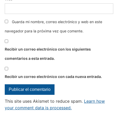
Guarda mi nombre, correo electrónico y web en este
navegador para la próxima vez que comente.
Recibir un correo electrónico con los siguientes
comentarios a esta entrada.
Recibir un correo electrónico con cada nueva entrada.
This site uses Akismet to reduce spam.
Learn how
your comment data is processed.