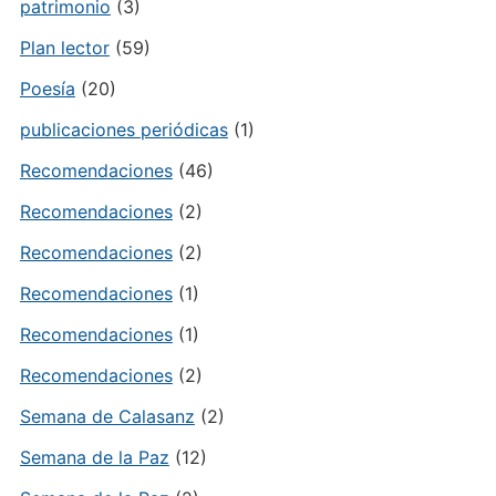
patrimonio
(3)
Plan lector
(59)
Poesía
(20)
publicaciones periódicas
(1)
Recomendaciones
(46)
Recomendaciones
(2)
Recomendaciones
(2)
Recomendaciones
(1)
Recomendaciones
(1)
Recomendaciones
(2)
Semana de Calasanz
(2)
Semana de la Paz
(12)