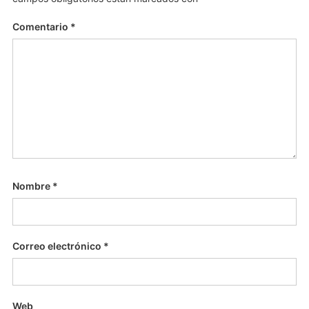
Comentario
*
Nombre
*
Correo electrónico
*
Web