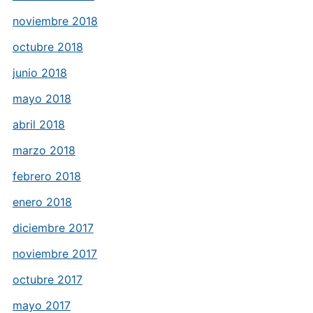
noviembre 2018
octubre 2018
junio 2018
mayo 2018
abril 2018
marzo 2018
febrero 2018
enero 2018
diciembre 2017
noviembre 2017
octubre 2017
mayo 2017