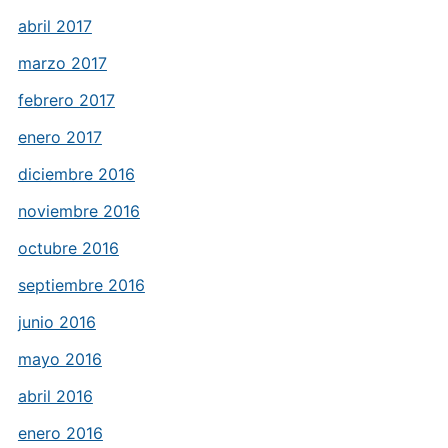
abril 2017
marzo 2017
febrero 2017
enero 2017
diciembre 2016
noviembre 2016
octubre 2016
septiembre 2016
junio 2016
mayo 2016
abril 2016
enero 2016