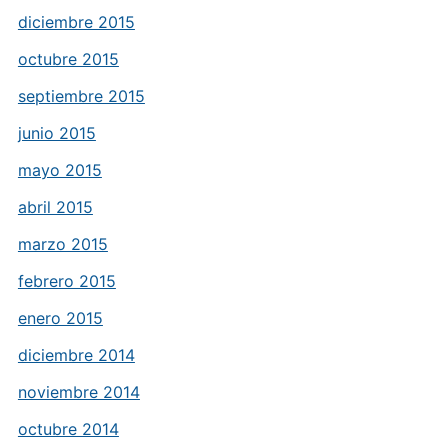
diciembre 2015
octubre 2015
septiembre 2015
junio 2015
mayo 2015
abril 2015
marzo 2015
febrero 2015
enero 2015
diciembre 2014
noviembre 2014
octubre 2014