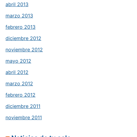
abril 2013
marzo 2013
febrero 2013
diciembre 2012
noviembre 2012
mayo 2012
abril 2012
marzo 2012
febrero 2012
diciembre 2011
noviembre 2011