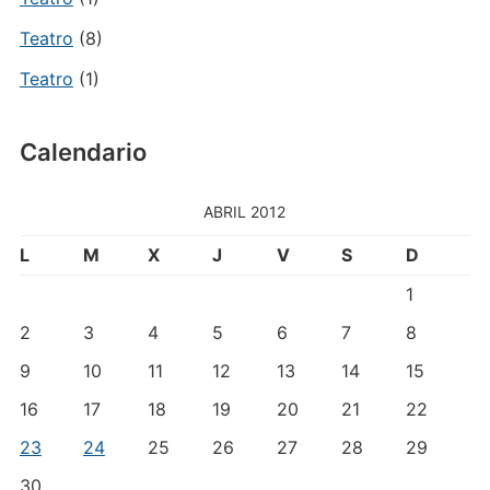
Teatro
(8)
Teatro
(1)
Calendario
ABRIL 2012
L
M
X
J
V
S
D
1
2
3
4
5
6
7
8
9
10
11
12
13
14
15
16
17
18
19
20
21
22
23
24
25
26
27
28
29
30