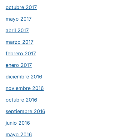
octubre 2017
mayo 2017
abril 2017
marzo 2017
febrero 2017
enero 2017
diciembre 2016
noviembre 2016
octubre 2016
septiembre 2016
junio 2016
mayo 2016