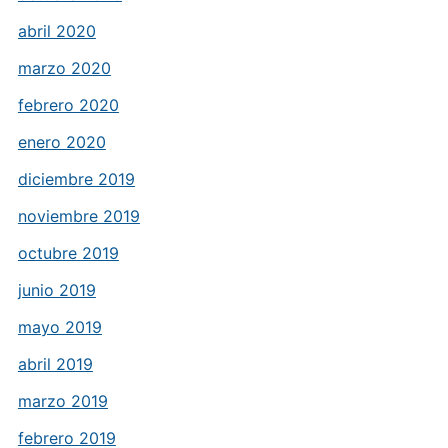
abril 2020
marzo 2020
febrero 2020
enero 2020
diciembre 2019
noviembre 2019
octubre 2019
junio 2019
mayo 2019
abril 2019
marzo 2019
febrero 2019