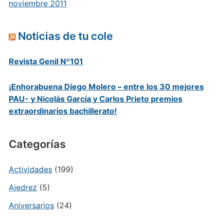
noviembre 2011
Noticias de tu cole
Revista Genil Nº101
¡Enhorabuena Diego Molero – entre los 30 mejores
PAU- y Nicolás García y Carlos Prieto premios
extraordinarios bachillerato!
Categorías
Actividades
(199)
Ajedrez
(5)
Aniversarios
(24)