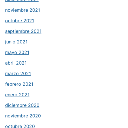
noviembre 2021
octubre 2021
septiembre 2021
junio 2021
mayo 2021
abril 2021
marzo 2021
febrero 2021
enero 2021
diciembre 2020
noviembre 2020
octubre 2020