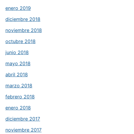
enero 2019
diciembre 2018
noviembre 2018
octubre 2018
junio 2018
mayo 2018
abril 2018
marzo 2018
febrero 2018
enero 2018
diciembre 2017
noviembre 2017