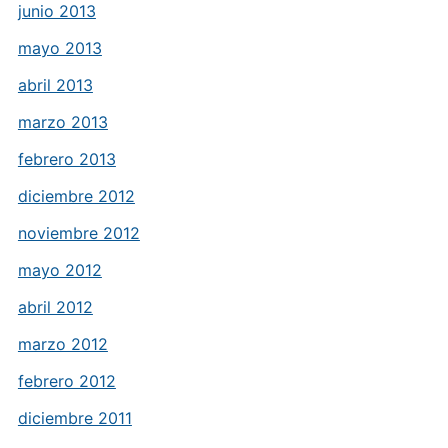
junio 2013
mayo 2013
abril 2013
marzo 2013
febrero 2013
diciembre 2012
noviembre 2012
mayo 2012
abril 2012
marzo 2012
febrero 2012
diciembre 2011