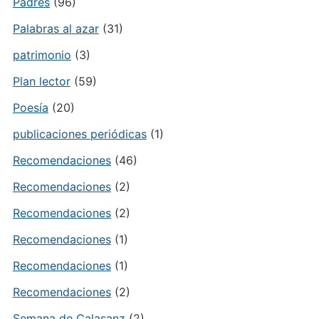
Padres
(96)
Palabras al azar
(31)
patrimonio
(3)
Plan lector
(59)
Poesía
(20)
publicaciones periódicas
(1)
Recomendaciones
(46)
Recomendaciones
(2)
Recomendaciones
(2)
Recomendaciones
(1)
Recomendaciones
(1)
Recomendaciones
(2)
Semana de Calasanz
(2)