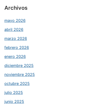
Archivos
mayo 2026
abril 2026
marzo 2026
febrero 2026
enero 2026
diciembre 2025
noviembre 2025
octubre 2025
julio 2025
junio 2025