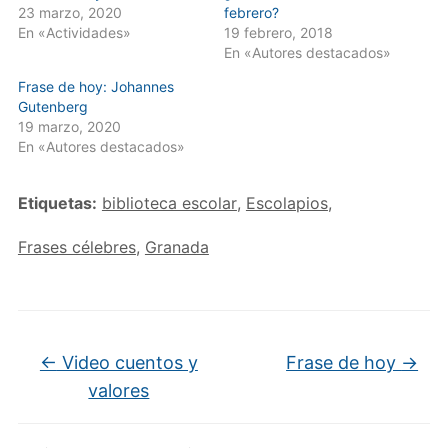
23 marzo, 2020
febrero?
En «Actividades»
19 febrero, 2018
En «Autores destacados»
Frase de hoy: Johannes
Gutenberg
19 marzo, 2020
En «Autores destacados»
Etiquetas:
biblioteca escolar
,
Escolapios
,
Frases célebres
,
Granada
←
Video cuentos y
Frase de hoy
→
valores