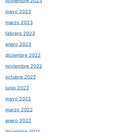
noviembre 2023
mayo 2023
marzo 2023
febrero 2023
enero 2023
diciembre 2022
noviembre 2022
octubre 2022
junio 2022
mayo 2022
marzo 2022
enero 2022
diciembre 2021