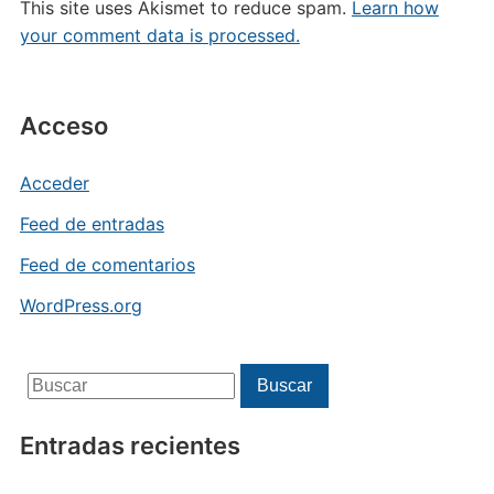
This site uses Akismet to reduce spam.
Learn how
your comment data is processed.
Acceso
Acceder
Feed de entradas
Feed de comentarios
WordPress.org
Buscar:
Buscar
Entradas recientes