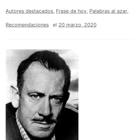
Autores destacados
,
Frase de hoy
,
Palabras al azar
,
Recomendaciones
el
20 marzo, 2020