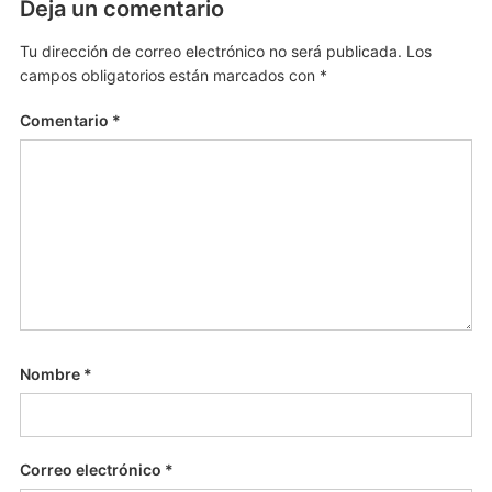
Deja un comentario
Tu dirección de correo electrónico no será publicada.
Los
campos obligatorios están marcados con
*
Comentario
*
Nombre
*
Correo electrónico
*