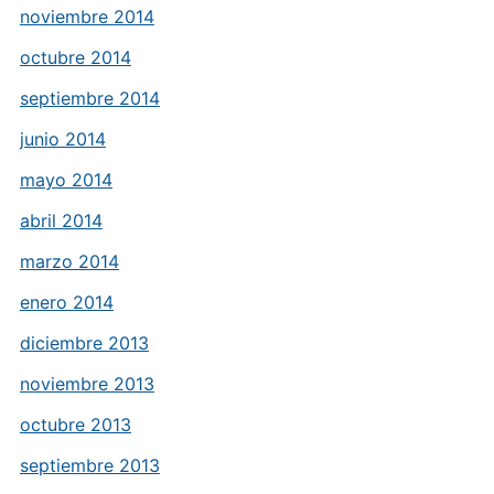
noviembre 2014
octubre 2014
septiembre 2014
junio 2014
mayo 2014
abril 2014
marzo 2014
enero 2014
diciembre 2013
noviembre 2013
octubre 2013
septiembre 2013