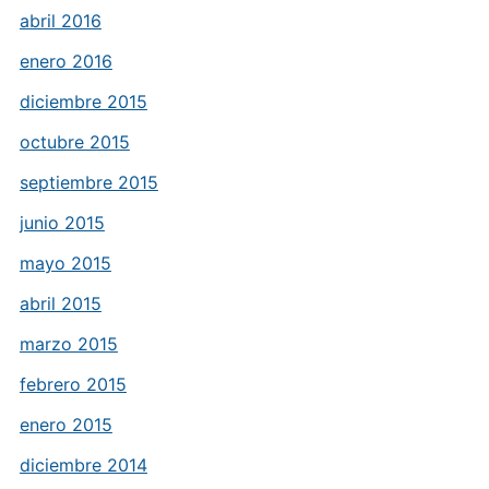
abril 2016
enero 2016
diciembre 2015
octubre 2015
septiembre 2015
junio 2015
mayo 2015
abril 2015
marzo 2015
febrero 2015
enero 2015
diciembre 2014