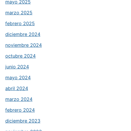
mayo 2025
marzo 2025
febrero 2025
diciembre 2024
noviembre 2024
octubre 2024
junio 2024
mayo 2024
abril 2024
marzo 2024
febrero 2024
diciembre 2023