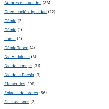
Autores destacados
(33)
Coeducación. Igualdad
(72)
Cómic
(2)
Cómic
(1)
cómic
(2)
Cómic.Tebeo
(4)
Día Andalucía
(8)
Día de la mujer
(31)
Día de la Poesía
(3)
Efemérides
(109)
Enlaces de interés
(56)
Felicitaciones
(3)