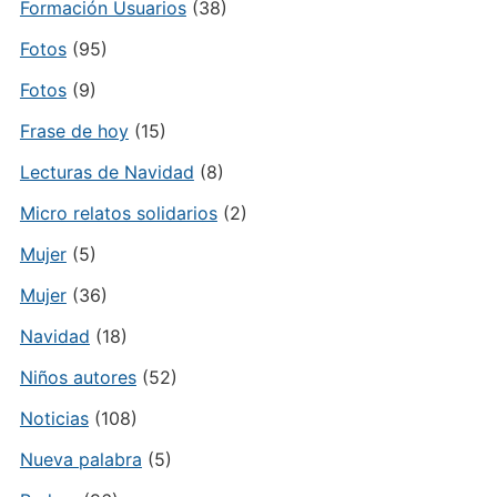
Formación Usuarios
(38)
Fotos
(95)
Fotos
(9)
Frase de hoy
(15)
Lecturas de Navidad
(8)
Micro relatos solidarios
(2)
Mujer
(5)
Mujer
(36)
Navidad
(18)
Niños autores
(52)
Noticias
(108)
Nueva palabra
(5)