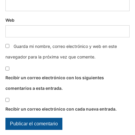
Web
Guarda mi nombre, correo electrónico y web en este
navegador para la próxima vez que comente.
Recibir un correo electrónico con los siguientes
comentarios a esta entrada.
Recibir un correo electrónico con cada nueva entrada.