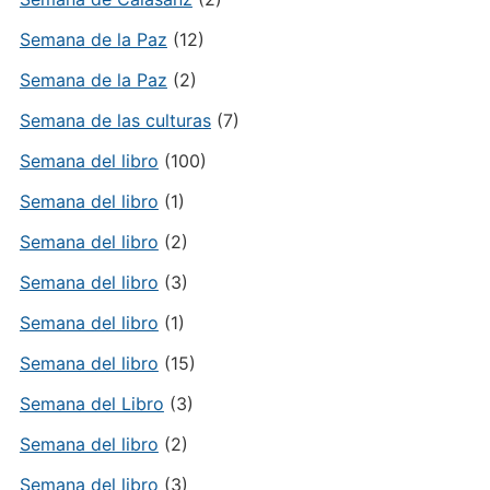
Semana de la Paz
(12)
Semana de la Paz
(2)
Semana de las culturas
(7)
Semana del libro
(100)
Semana del libro
(1)
Semana del libro
(2)
Semana del libro
(3)
Semana del libro
(1)
Semana del libro
(15)
Semana del Libro
(3)
Semana del libro
(2)
Semana del libro
(3)