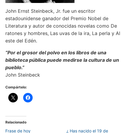
John Ernst Steinbeck, Jr. fue un escritor
estadounidense ganador del Premio Nobel de
Literatura y autor de conocidas novelas como De
ratones y hombres, Las uvas de la ira, La perla y Al
este del Edén.
“Por el grosor del polvo en los libros de una
biblioteca pública puede medirse la cultura de un
pueblo.”
John Steinbeck
Compártelo:
Relacionado
Frase de hoy
¿ Has nacido el 19 de