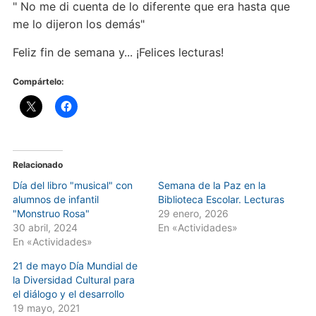
" No me di cuenta de lo diferente que era hasta que
me lo dijeron los demás"
Feliz fin de semana y... ¡Felices lecturas!
Compártelo:
Relacionado
Día del libro "musical" con
Semana de la Paz en la
alumnos de infantil
Biblioteca Escolar. Lecturas
"Monstruo Rosa"
29 enero, 2026
30 abril, 2024
En «Actividades»
En «Actividades»
21 de mayo Día Mundial de
la Diversidad Cultural para
el diálogo y el desarrollo
19 mayo, 2021