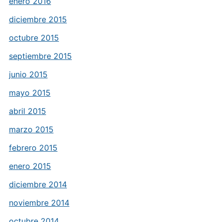
enero 2016
diciembre 2015
octubre 2015
septiembre 2015
junio 2015
mayo 2015
abril 2015
marzo 2015
febrero 2015
enero 2015
diciembre 2014
noviembre 2014
octubre 2014