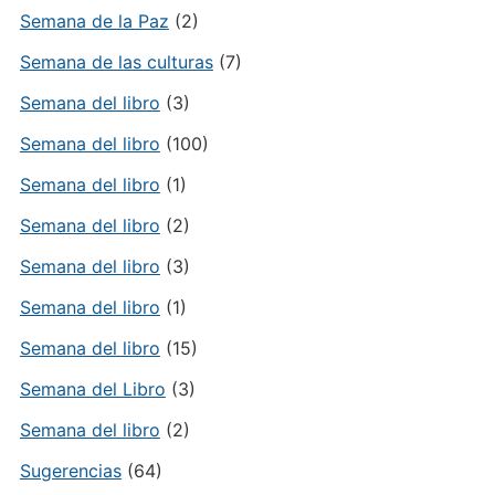
Semana de la Paz
(2)
Semana de las culturas
(7)
Semana del libro
(3)
Semana del libro
(100)
Semana del libro
(1)
Semana del libro
(2)
Semana del libro
(3)
Semana del libro
(1)
Semana del libro
(15)
Semana del Libro
(3)
Semana del libro
(2)
Sugerencias
(64)