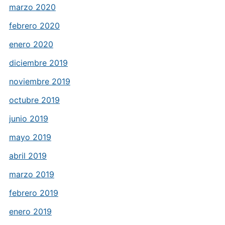
marzo 2020
febrero 2020
enero 2020
diciembre 2019
noviembre 2019
octubre 2019
junio 2019
mayo 2019
abril 2019
marzo 2019
febrero 2019
enero 2019