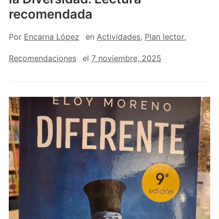
recomendada
Por
Encarna López
en
Actividades
,
Plan lector
,
Recomendaciones
el
7 noviembre, 2025