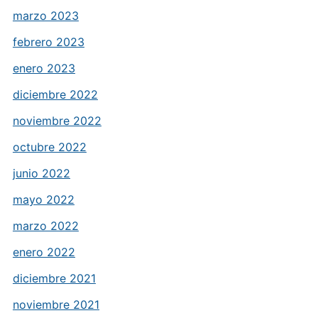
marzo 2023
febrero 2023
enero 2023
diciembre 2022
noviembre 2022
octubre 2022
junio 2022
mayo 2022
marzo 2022
enero 2022
diciembre 2021
noviembre 2021