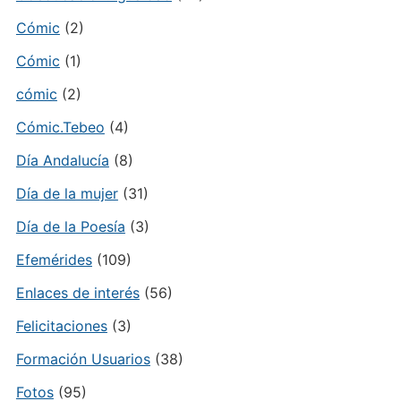
Cómic
(2)
Cómic
(1)
cómic
(2)
Cómic.Tebeo
(4)
Día Andalucía
(8)
Día de la mujer
(31)
Día de la Poesía
(3)
Efemérides
(109)
Enlaces de interés
(56)
Felicitaciones
(3)
Formación Usuarios
(38)
Fotos
(95)