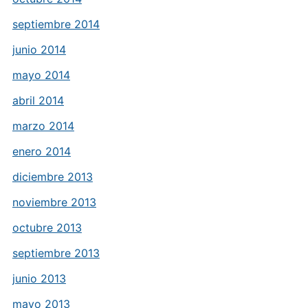
septiembre 2014
junio 2014
mayo 2014
abril 2014
marzo 2014
enero 2014
diciembre 2013
noviembre 2013
octubre 2013
septiembre 2013
junio 2013
mayo 2013