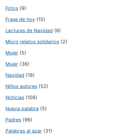
Fotos
(9)
Frase de hoy
(15)
Lecturas de Navidad
(8)
Micro relatos solidarios
(2)
Mujer
(5)
Mujer
(36)
Navidad
(18)
Niños autores
(52)
Noticias
(108)
Nueva palabra
(5)
Padres
(96)
Palabras al azar
(31)