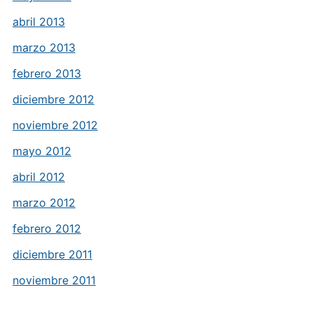
abril 2013
marzo 2013
febrero 2013
diciembre 2012
noviembre 2012
mayo 2012
abril 2012
marzo 2012
febrero 2012
diciembre 2011
noviembre 2011