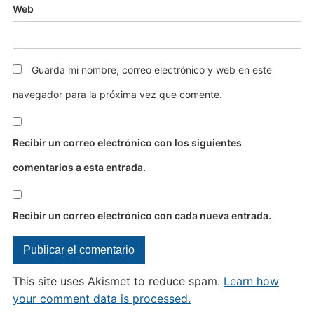
Web
Guarda mi nombre, correo electrónico y web en este
navegador para la próxima vez que comente.
Recibir un correo electrónico con los siguientes
comentarios a esta entrada.
Recibir un correo electrónico con cada nueva entrada.
This site uses Akismet to reduce spam.
Learn how
your comment data is processed.