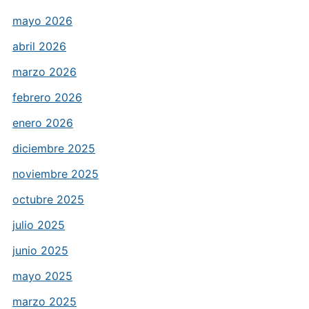
mayo 2026
abril 2026
marzo 2026
febrero 2026
enero 2026
diciembre 2025
noviembre 2025
octubre 2025
julio 2025
junio 2025
mayo 2025
marzo 2025