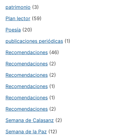
patrimonio
(3)
Plan lector
(59)
Poesía
(20)
publicaciones periódicas
(1)
Recomendaciones
(46)
Recomendaciones
(2)
Recomendaciones
(2)
Recomendaciones
(1)
Recomendaciones
(1)
Recomendaciones
(2)
Semana de Calasanz
(2)
Semana de la Paz
(12)