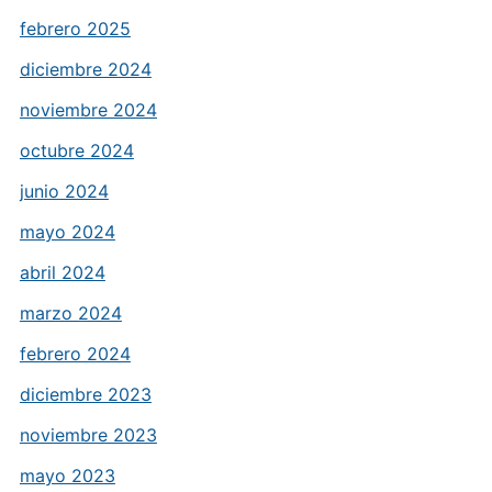
febrero 2025
diciembre 2024
noviembre 2024
octubre 2024
junio 2024
mayo 2024
abril 2024
marzo 2024
febrero 2024
diciembre 2023
noviembre 2023
mayo 2023