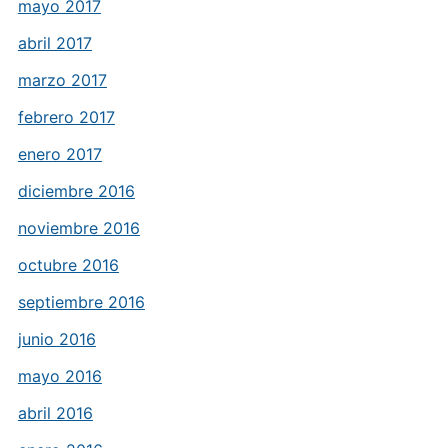
mayo 2017
abril 2017
marzo 2017
febrero 2017
enero 2017
diciembre 2016
noviembre 2016
octubre 2016
septiembre 2016
junio 2016
mayo 2016
abril 2016