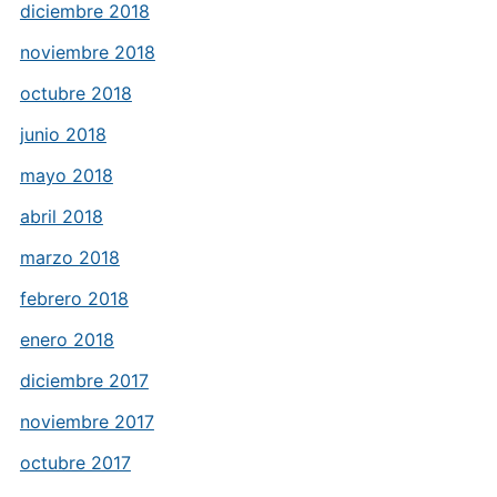
diciembre 2018
noviembre 2018
octubre 2018
junio 2018
mayo 2018
abril 2018
marzo 2018
febrero 2018
enero 2018
diciembre 2017
noviembre 2017
octubre 2017