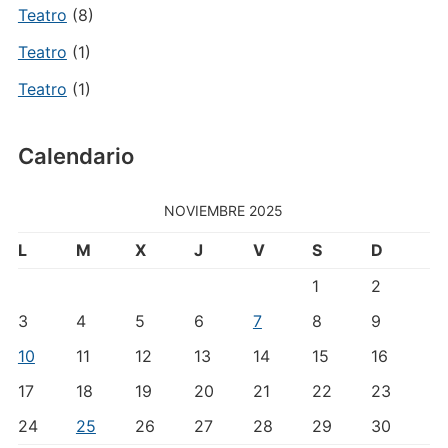
Teatro
(8)
Teatro
(1)
Teatro
(1)
Calendario
NOVIEMBRE 2025
L
M
X
J
V
S
D
1
2
3
4
5
6
7
8
9
10
11
12
13
14
15
16
17
18
19
20
21
22
23
24
25
26
27
28
29
30