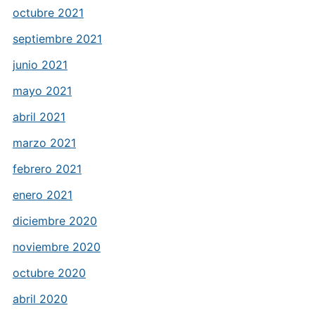
octubre 2021
septiembre 2021
junio 2021
mayo 2021
abril 2021
marzo 2021
febrero 2021
enero 2021
diciembre 2020
noviembre 2020
octubre 2020
abril 2020