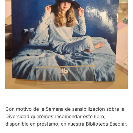
Con motivo de la Semana de sensibilización sobre la
Diversidad queremos recomendar este libro,
disponible en préstamo, en nuestra Biblioteca Escolar.