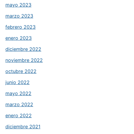
mayo 2023
marzo 2023
febrero 2023
enero 2023
diciembre 2022
noviembre 2022
octubre 2022
junio 2022
mayo 2022
marzo 2022
enero 2022
diciembre 2021