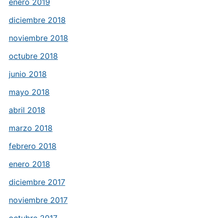
enero 2019
diciembre 2018
noviembre 2018
octubre 2018
junio 2018
mayo 2018
abril 2018
marzo 2018
febrero 2018
enero 2018
diciembre 2017
noviembre 2017
octubre 2017