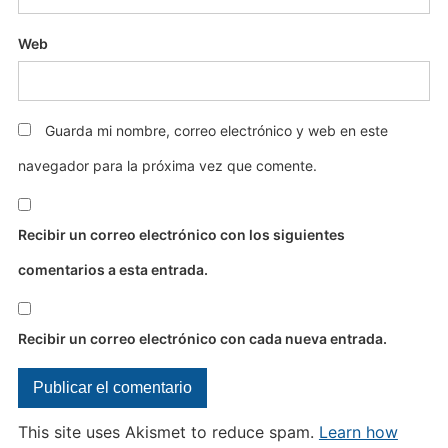
Web
Guarda mi nombre, correo electrónico y web en este
navegador para la próxima vez que comente.
Recibir un correo electrónico con los siguientes
comentarios a esta entrada.
Recibir un correo electrónico con cada nueva entrada.
This site uses Akismet to reduce spam.
Learn how