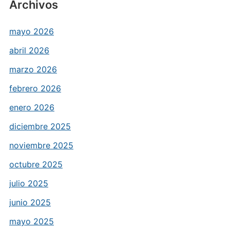
Archivos
mayo 2026
abril 2026
marzo 2026
febrero 2026
enero 2026
diciembre 2025
noviembre 2025
octubre 2025
julio 2025
junio 2025
mayo 2025