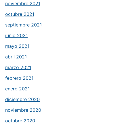
noviembre 2021
octubre 2021
septiembre 2021
junio 2021
mayo 2021
abril 2021
marzo 2021
febrero 2021
enero 2021
diciembre 2020
noviembre 2020
octubre 2020