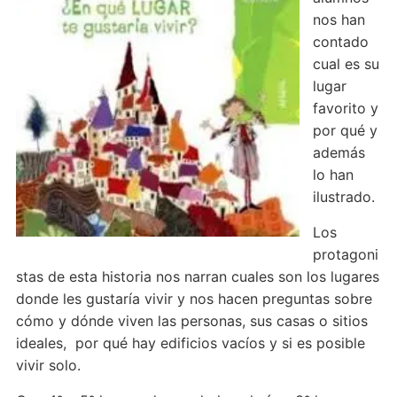
nos han
contado
cual es su
lugar
favorito y
por qué y
además
lo han
ilustrado.
Los
protagoni
stas de esta historia nos narran cuales son los lugares
donde les gustaría vivir y nos hacen preguntas sobre
cómo y dónde viven las personas, sus casas o sitios
ideales, por qué hay edificios vacíos y si es posible
vivir solo.