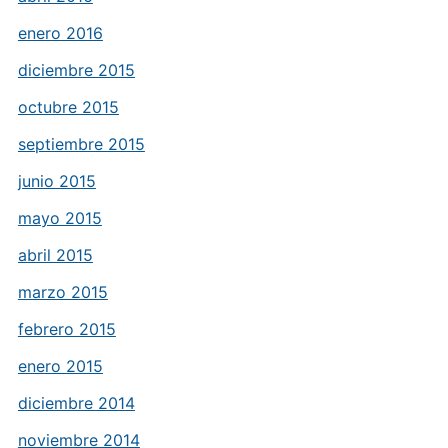
enero 2016
diciembre 2015
octubre 2015
septiembre 2015
junio 2015
mayo 2015
abril 2015
marzo 2015
febrero 2015
enero 2015
diciembre 2014
noviembre 2014