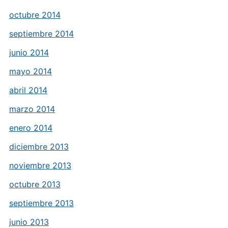
octubre 2014
septiembre 2014
junio 2014
mayo 2014
abril 2014
marzo 2014
enero 2014
diciembre 2013
noviembre 2013
octubre 2013
septiembre 2013
junio 2013