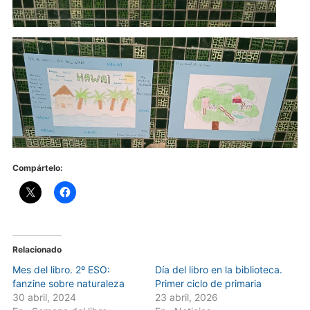
Compártelo:
Relacionado
Mes del libro. 2º ESO:
Día del libro en la biblioteca.
fanzine sobre naturaleza
Primer ciclo de primaria
30 abril, 2024
23 abril, 2026