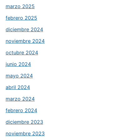
marzo 2025
febrero 2025
diciembre 2024
noviembre 2024
octubre 2024
junio 2024
mayo 2024
abril 2024
marzo 2024
febrero 2024
diciembre 2023
noviembre 2023