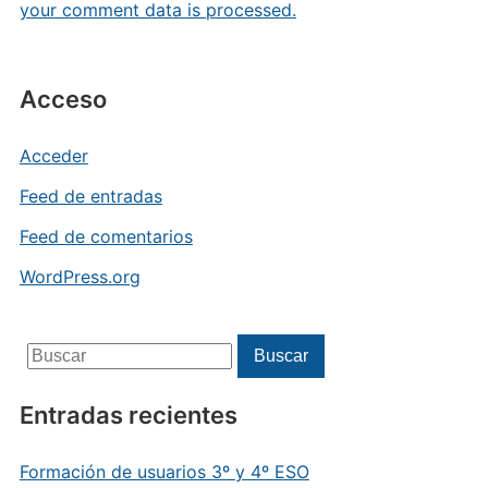
your comment data is processed.
Acceso
Acceder
Feed de entradas
Feed de comentarios
WordPress.org
Buscar:
Buscar
Entradas recientes
Formación de usuarios 3º y 4º ESO