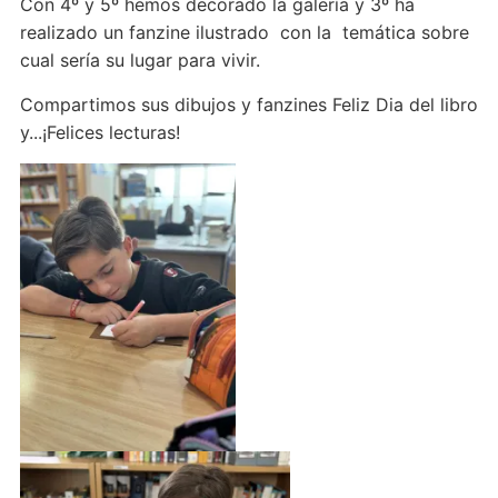
Con 4º y 5º hemos decorado la galería y 3º ha
realizado un fanzine ilustrado con la temática sobre
cual sería su lugar para vivir.
Compartimos sus dibujos y fanzines Feliz Dia del libro
y...¡Felices lecturas!