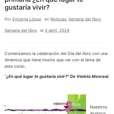
gustaría vivir?
Por
Encarna López
en
Noticias
,
Semana del libro
,
Semana del libro
el
3 abril, 2024
Comenzamos la celebración del Día del libro con una
dinámica que tiene mucho que ver con el lema de
este curso.
"
¿En qué lugar te gustaría vivir?" De Violeta Monreal.
Nuestros
alumnos