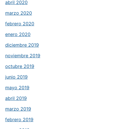
abril 2020
marzo 2020
febrero 2020
enero 2020
diciembre 2019
noviembre 2019
octubre 2019
junio 2019
mayo 2019
abril 2019
marzo 2019
febrero 2019