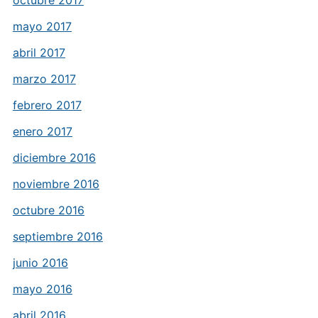
mayo 2017
abril 2017
marzo 2017
febrero 2017
enero 2017
diciembre 2016
noviembre 2016
octubre 2016
septiembre 2016
junio 2016
mayo 2016
abril 2016