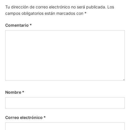
Tu dirección de correo electrónico no será publicada.
Los
campos obligatorios están marcados con
*
Comentario
*
Nombre
*
Correo electrónico
*