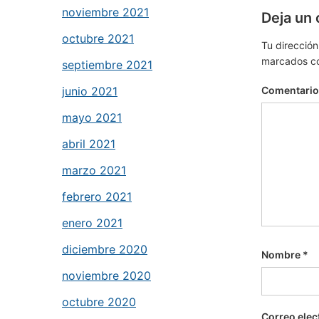
noviembre 2021
Deja un
octubre 2021
Tu dirección
marcados c
septiembre 2021
junio 2021
Comentari
mayo 2021
abril 2021
marzo 2021
febrero 2021
enero 2021
diciembre 2020
Nombre
*
noviembre 2020
octubre 2020
Correo elec