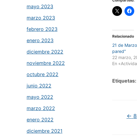
Compártelo:
mayo 2023
marzo 2023
febrero 2023
Relacionado
enero 2023
21 de Marzo
diciembre 2022
pared"
22 marzo, 2
noviembre 2022
En «Activid
octubre 2022
Etiquetas:
junio 2022
mayo 2022
marzo 2022
←
8
enero 2022
diciembre 2021