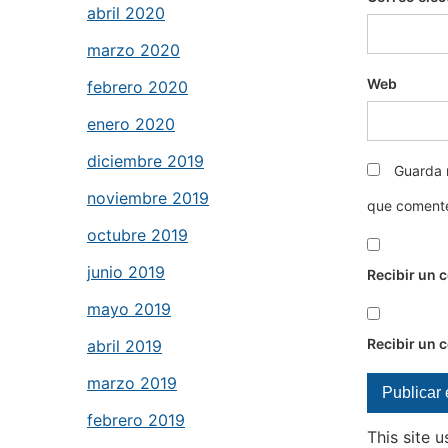
abril 2020
marzo 2020
Web
febrero 2020
enero 2020
diciembre 2019
Guarda 
noviembre 2019
que coment
octubre 2019
junio 2019
Recibir un 
mayo 2019
Recibir un 
abril 2019
marzo 2019
febrero 2019
This site 