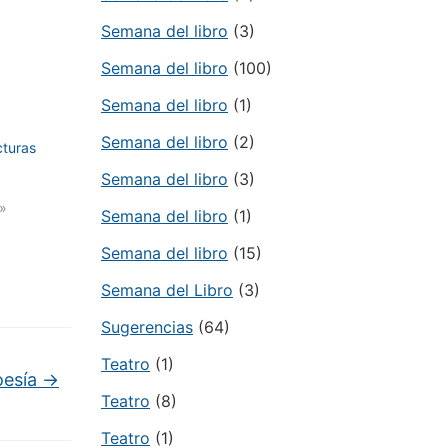
Semana del libro
(3)
Semana del libro
(100)
Semana del libro
(1)
Semana del libro
(2)
cturas
Semana del libro
(3)
a»
Semana del libro
(1)
Semana del libro
(15)
Semana del Libro
(3)
Sugerencias
(64)
Teatro
(1)
oesía
→
Teatro
(8)
Teatro
(1)