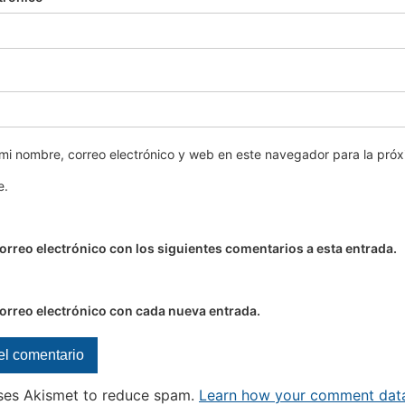
mi nombre, correo electrónico y web en este navegador para la pró
e.
correo electrónico con los siguientes comentarios a esta entrada.
correo electrónico con cada nueva entrada.
uses Akismet to reduce spam.
Learn how your comment data