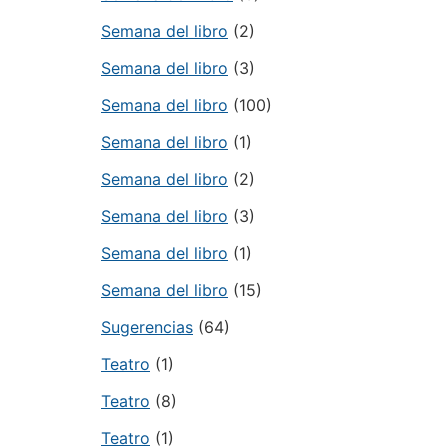
Semana del libro
(2)
Semana del libro
(3)
Semana del libro
(100)
Semana del libro
(1)
Semana del libro
(2)
Semana del libro
(3)
Semana del libro
(1)
Semana del libro
(15)
Sugerencias
(64)
Teatro
(1)
Teatro
(8)
Teatro
(1)