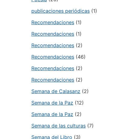
publicaciones periódicas
(1)
Recomendaciones
(1)
Recomendaciones
(1)
Recomendaciones
(2)
Recomendaciones
(46)
Recomendaciones
(2)
Recomendaciones
(2)
Semana de Calasanz
(2)
Semana de la Paz
(12)
Semana de la Paz
(2)
Semana de las culturas
(7)
Semana del Libro
(3)