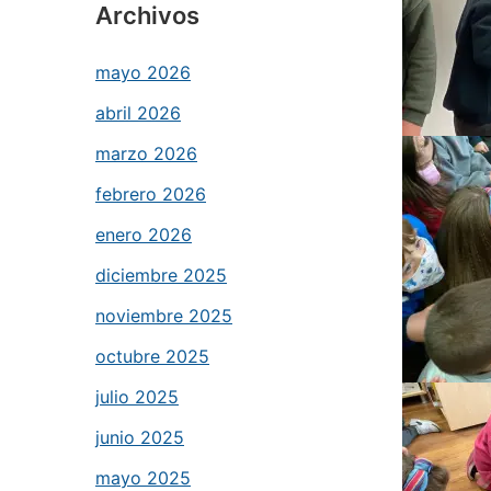
Archivos
mayo 2026
abril 2026
marzo 2026
febrero 2026
enero 2026
diciembre 2025
noviembre 2025
octubre 2025
julio 2025
junio 2025
mayo 2025