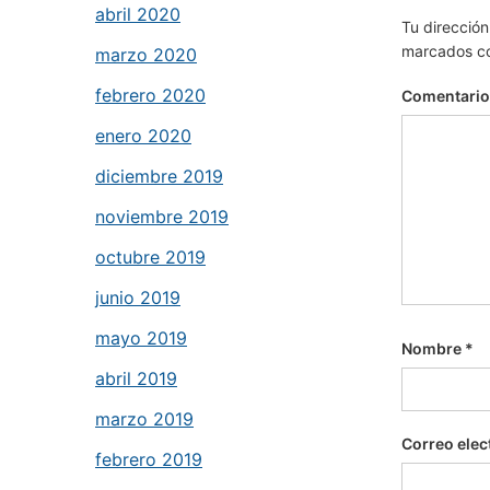
abril 2020
Tu dirección
marcados c
marzo 2020
febrero 2020
Comentari
enero 2020
diciembre 2019
noviembre 2019
octubre 2019
junio 2019
mayo 2019
Nombre
*
abril 2019
marzo 2019
Correo elec
febrero 2019