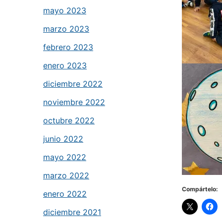
mayo 2023
marzo 2023
febrero 2023
enero 2023
diciembre 2022
noviembre 2022
octubre 2022
junio 2022
mayo 2022
marzo 2022
Compártelo:
enero 2022
diciembre 2021