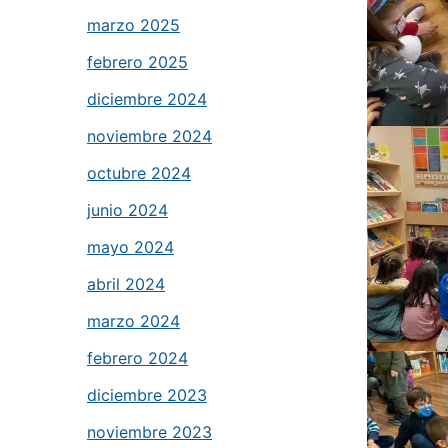
marzo 2025
febrero 2025
diciembre 2024
noviembre 2024
octubre 2024
junio 2024
mayo 2024
abril 2024
marzo 2024
febrero 2024
diciembre 2023
noviembre 2023