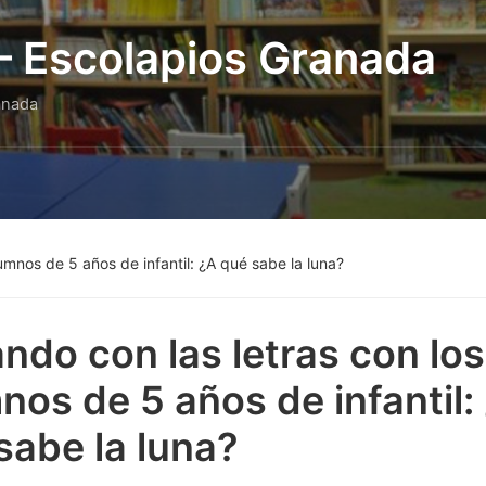
 – Escolapios Granada
anada
umnos de 5 años de infantil: ¿A qué sabe la luna?
ndo con las letras con los
nos de 5 años de infantil:
sabe la luna?