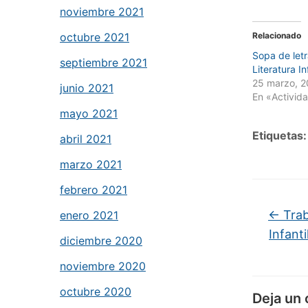
noviembre 2021
octubre 2021
Relacionado
Sopa de letr
septiembre 2021
Literatura In
25 marzo, 
junio 2021
En «Activid
mayo 2021
Etiquetas:
abril 2021
marzo 2021
febrero 2021
←
Trab
enero 2021
Infant
diciembre 2020
noviembre 2020
octubre 2020
Deja un