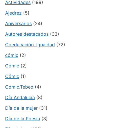
Actividades
(199)
Ajedrez
(5)
Aniversarios
(24)
Autores destacados
(33)
Coeducación. Igualdad
(72)
cómic
(2)
Cómic
(2)
Cómic
(1)
Cómic.Tebeo
(4)
Día Andalucía
(8)
Día de la mujer
(31)
Día de la Poesía
(3)