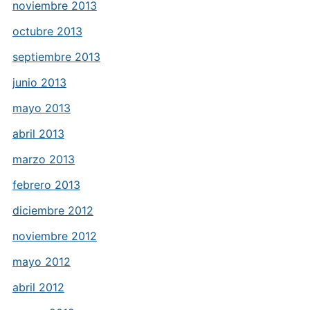
noviembre 2013
octubre 2013
septiembre 2013
junio 2013
mayo 2013
abril 2013
marzo 2013
febrero 2013
diciembre 2012
noviembre 2012
mayo 2012
abril 2012