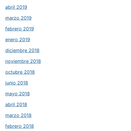
abril 2019
marzo 2019
febrero 2019
enero 2019
diciembre 2018
noviembre 2018
octubre 2018
junio 2018
mayo 2018
abril 2018
marzo 2018
febrero 2018