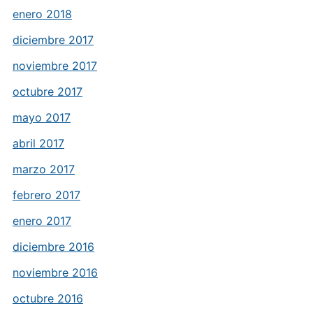
enero 2018
diciembre 2017
noviembre 2017
octubre 2017
mayo 2017
abril 2017
marzo 2017
febrero 2017
enero 2017
diciembre 2016
noviembre 2016
octubre 2016