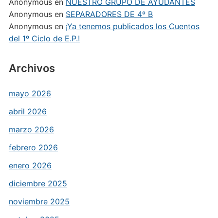
Anonymous
en
NUESTRO GRUPO DE AYUDANTES
Anonymous
en
SEPARADORES DE 4º B
Anonymous
en
¡Ya tenemos publicados los Cuentos
del 1º Ciclo de E.P.!
Archivos
mayo 2026
abril 2026
marzo 2026
febrero 2026
enero 2026
diciembre 2025
noviembre 2025