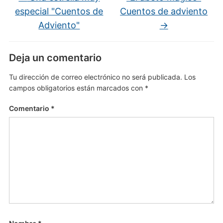
especial "Cuentos de
Cuentos de adviento
Adviento"
→
Deja un comentario
Tu dirección de correo electrónico no será publicada.
Los
campos obligatorios están marcados con
*
Comentario
*