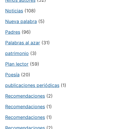
Niños autores
(52)
Noticias
(108)
Nueva palabra
(5)
Padres
(96)
Palabras al azar
(31)
patrimonio
(3)
Plan lector
(59)
Poesía
(20)
publicaciones periódicas
(1)
Recomendaciones
(2)
Recomendaciones
(1)
Recomendaciones
(1)
Recomendaciones
(2)