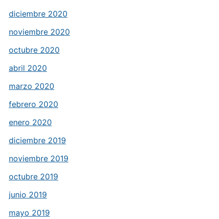
diciembre 2020
noviembre 2020
octubre 2020
abril 2020
marzo 2020
febrero 2020
enero 2020
diciembre 2019
noviembre 2019
octubre 2019
junio 2019
mayo 2019