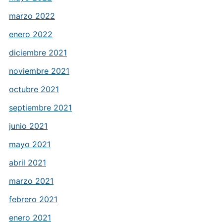
marzo 2022
enero 2022
diciembre 2021
noviembre 2021
octubre 2021
septiembre 2021
junio 2021
mayo 2021
abril 2021
marzo 2021
febrero 2021
enero 2021