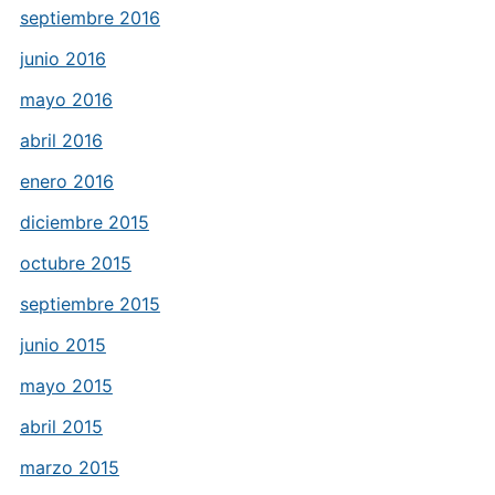
septiembre 2016
junio 2016
mayo 2016
abril 2016
enero 2016
diciembre 2015
octubre 2015
septiembre 2015
junio 2015
mayo 2015
abril 2015
marzo 2015