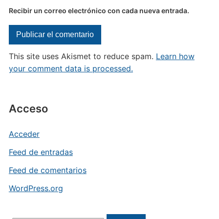
Recibir un correo electrónico con cada nueva entrada.
This site uses Akismet to reduce spam.
Learn how
your comment data is processed.
Acceso
Acceder
Feed de entradas
Feed de comentarios
WordPress.org