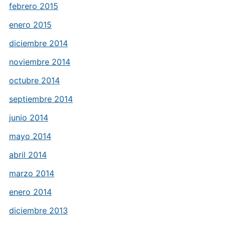
febrero 2015
enero 2015
diciembre 2014
noviembre 2014
octubre 2014
septiembre 2014
junio 2014
mayo 2014
abril 2014
marzo 2014
enero 2014
diciembre 2013