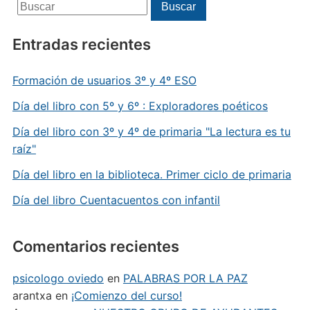
Buscar:
Buscar
Entradas recientes
Formación de usuarios 3º y 4º ESO
Día del libro con 5º y 6º : Exploradores poéticos
Día del libro con 3º y 4º de primaria "La lectura es tu
raíz"
Día del libro en la biblioteca. Primer ciclo de primaria
Día del libro Cuentacuentos con infantil
Comentarios recientes
psicologo oviedo
en
PALABRAS POR LA PAZ
arantxa
en
¡Comienzo del curso!