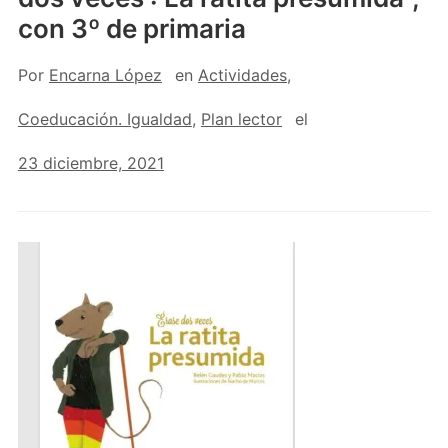
con 3º de primaria
Por
Encarna López
en
Actividades
,
Coeducación. Igualdad
,
Plan lector
el
23 diciembre, 2021