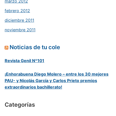
marzo 2012
febrero 2012
diciembre 2011
noviembre 2011
Noticias de tu cole
Revista Genil Nº101
¡Enhorabuena Diego Molero – entre los 30 mejores
PAU- y Nicolás García y Carlos Prieto premios
extraordinarios bachillerato!
Categorías