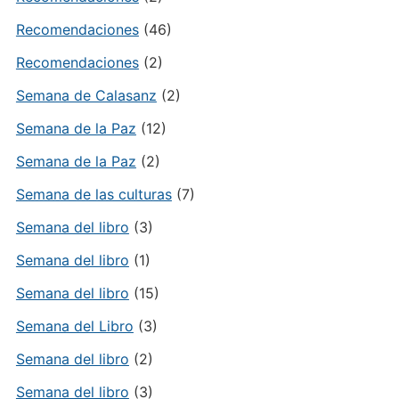
Recomendaciones
(46)
Recomendaciones
(2)
Semana de Calasanz
(2)
Semana de la Paz
(12)
Semana de la Paz
(2)
Semana de las culturas
(7)
Semana del libro
(3)
Semana del libro
(1)
Semana del libro
(15)
Semana del Libro
(3)
Semana del libro
(2)
Semana del libro
(3)