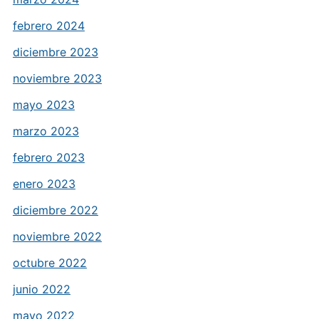
febrero 2024
diciembre 2023
noviembre 2023
mayo 2023
marzo 2023
febrero 2023
enero 2023
diciembre 2022
noviembre 2022
octubre 2022
junio 2022
mayo 2022