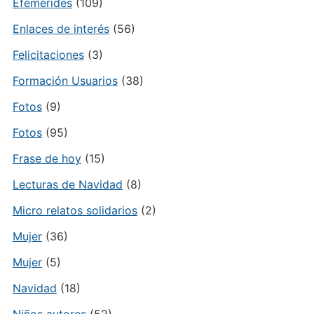
Efemérides
(109)
Enlaces de interés
(56)
Felicitaciones
(3)
Formación Usuarios
(38)
Fotos
(9)
Fotos
(95)
Frase de hoy
(15)
Lecturas de Navidad
(8)
Micro relatos solidarios
(2)
Mujer
(36)
Mujer
(5)
Navidad
(18)