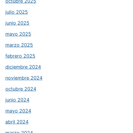
octubre 2025
julio 2025
junio 2025
mayo 2025
marzo 2025
febrero 2025
diciembre 2024
noviembre 2024
octubre 2024
junio 2024
mayo 2024
abril 2024
marzo 2024