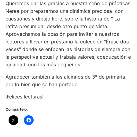
Queremos dar las gracias a nuestra seño de prácticas,
Nerea por prepararnos una dinámica preciosa con
cuestiones y dibujo libre, sobre la historia de " La
ratita presumida" desde otro punto de vista.
Aprovechamos la ocasión para invitar a nuestros
lectores a llevar en préstamo la colección "Érase dos
veces" donde se enfocan las historias de siempre con
la perspectiva actual y trabaja valores, coeducación e
igualdad, con los más pequeños.
Agradecer también a los alumnos de 3º de primaria
por lo bien que se han portado
¡Felices lecturas!
Compártelo: