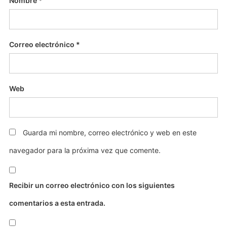
Nombre
*
Correo electrónico
*
Web
Guarda mi nombre, correo electrónico y web en este
navegador para la próxima vez que comente.
Recibir un correo electrónico con los siguientes
comentarios a esta entrada.