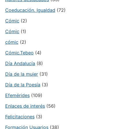
Coeducación. Igualdad
(72)
Cómic
(2)
Cómic
(1)
cómic
(2)
Cómic.Tebeo
(4)
Día Andalucía
(8)
Día de la mujer
(31)
Día de la Poesía
(3)
Efemérides
(109)
Enlaces de interés
(56)
Felicitaciones
(3)
Formación Usuarios
(38)