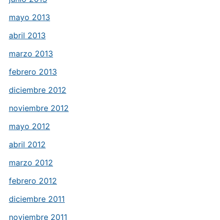
mayo 2013
abril 2013
marzo 2013
febrero 2013
diciembre 2012
noviembre 2012
mayo 2012
abril 2012
marzo 2012
febrero 2012
diciembre 2011
noviembre 2011