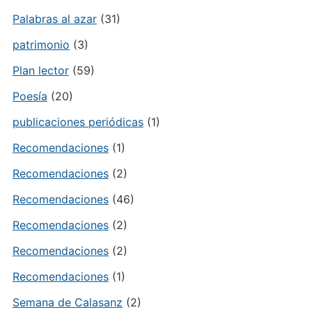
Palabras al azar
(31)
patrimonio
(3)
Plan lector
(59)
Poesía
(20)
publicaciones periódicas
(1)
Recomendaciones
(1)
Recomendaciones
(2)
Recomendaciones
(46)
Recomendaciones
(2)
Recomendaciones
(2)
Recomendaciones
(1)
Semana de Calasanz
(2)