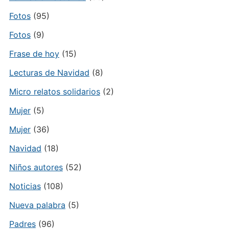
Fotos
(95)
Fotos
(9)
Frase de hoy
(15)
Lecturas de Navidad
(8)
Micro relatos solidarios
(2)
Mujer
(5)
Mujer
(36)
Navidad
(18)
Niños autores
(52)
Noticias
(108)
Nueva palabra
(5)
Padres
(96)