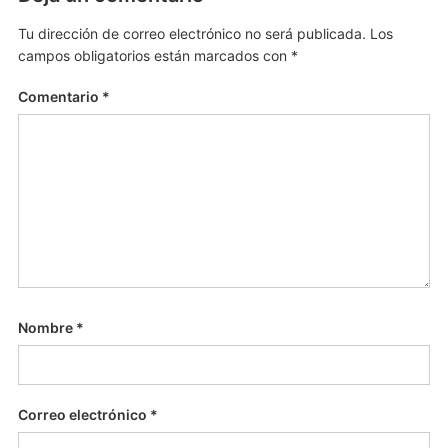
Tu dirección de correo electrónico no será publicada.
Los
campos obligatorios están marcados con
*
Comentario
*
Nombre
*
Correo electrónico
*