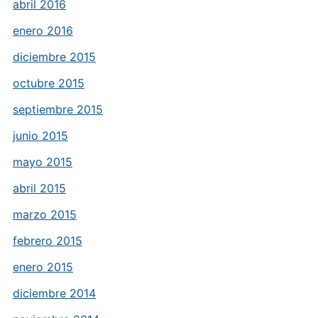
abril 2016
enero 2016
diciembre 2015
octubre 2015
septiembre 2015
junio 2015
mayo 2015
abril 2015
marzo 2015
febrero 2015
enero 2015
diciembre 2014