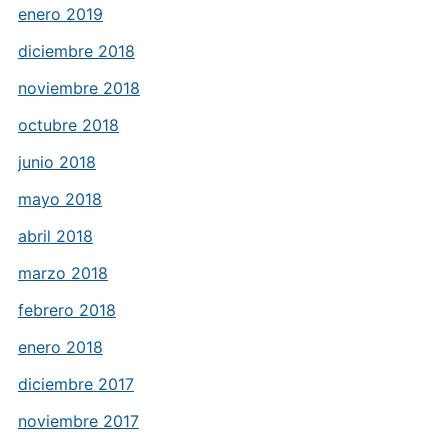
enero 2019
diciembre 2018
noviembre 2018
octubre 2018
junio 2018
mayo 2018
abril 2018
marzo 2018
febrero 2018
enero 2018
diciembre 2017
noviembre 2017