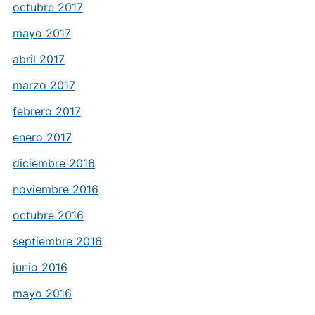
octubre 2017
mayo 2017
abril 2017
marzo 2017
febrero 2017
enero 2017
diciembre 2016
noviembre 2016
octubre 2016
septiembre 2016
junio 2016
mayo 2016