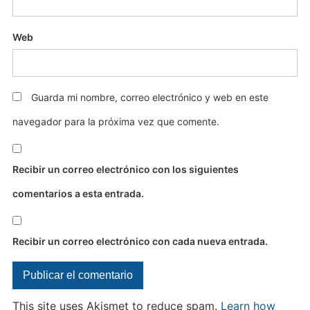
Web
Guarda mi nombre, correo electrónico y web en este
navegador para la próxima vez que comente.
Recibir un correo electrónico con los siguientes
comentarios a esta entrada.
Recibir un correo electrónico con cada nueva entrada.
This site uses Akismet to reduce spam.
Learn how