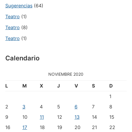
Sugerencias
(64)
Teatro
(1)
Teatro
(8)
Teatro
(1)
Calendario
NOVIEMBRE 2020
L
M
X
J
V
S
D
1
2
3
4
5
6
7
8
9
10
11
12
13
14
15
16
17
18
19
20
21
22