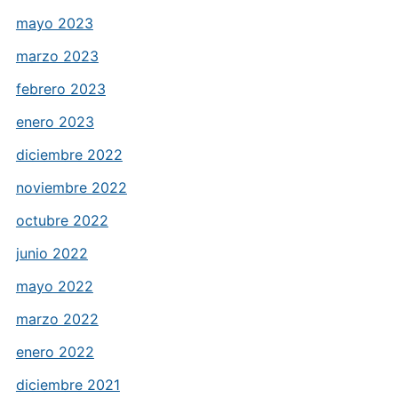
mayo 2023
marzo 2023
febrero 2023
enero 2023
diciembre 2022
noviembre 2022
octubre 2022
junio 2022
mayo 2022
marzo 2022
enero 2022
diciembre 2021