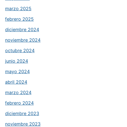
marzo 2025
febrero 2025
diciembre 2024
noviembre 2024
octubre 2024
junio 2024
mayo 2024
abril 2024
marzo 2024
febrero 2024
diciembre 2023
noviembre 2023