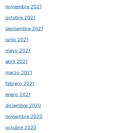
noviembre 2021
octubre 2021
septiembre 2021
junio 2021
mayo 2021
abril 2021
marzo 2021
febrero 2021
enero 2021
diciembre 2020
noviembre 2020
octubre 2020