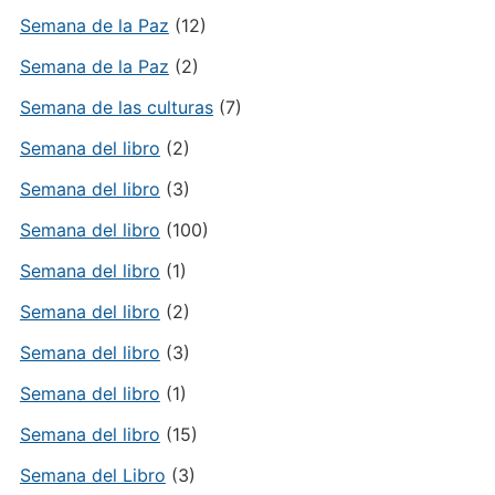
Semana de la Paz
(12)
Semana de la Paz
(2)
Semana de las culturas
(7)
Semana del libro
(2)
Semana del libro
(3)
Semana del libro
(100)
Semana del libro
(1)
Semana del libro
(2)
Semana del libro
(3)
Semana del libro
(1)
Semana del libro
(15)
Semana del Libro
(3)