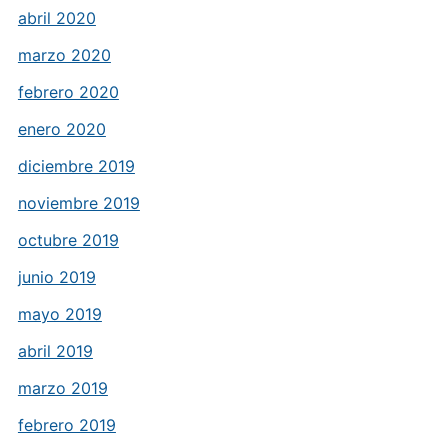
abril 2020
marzo 2020
febrero 2020
enero 2020
diciembre 2019
noviembre 2019
octubre 2019
junio 2019
mayo 2019
abril 2019
marzo 2019
febrero 2019