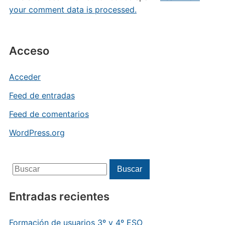
your comment data is processed.
Acceso
Acceder
Feed de entradas
Feed de comentarios
WordPress.org
Buscar:
Buscar
Entradas recientes
Formación de usuarios 3º y 4º ESO