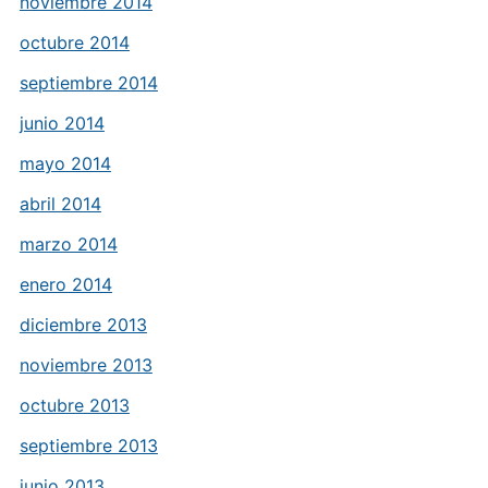
noviembre 2014
octubre 2014
septiembre 2014
junio 2014
mayo 2014
abril 2014
marzo 2014
enero 2014
diciembre 2013
noviembre 2013
octubre 2013
septiembre 2013
junio 2013