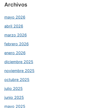
Archivos
mayo 2026
abril 2026
marzo 2026
febrero 2026
enero 2026
diciembre 2025
noviembre 2025
octubre 2025
julio 2025
junio 2025
mayo 2025