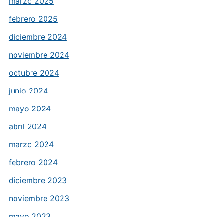
marzo 2025
febrero 2025
diciembre 2024
noviembre 2024
octubre 2024
junio 2024
mayo 2024
abril 2024
marzo 2024
febrero 2024
diciembre 2023
noviembre 2023
mayo 2023