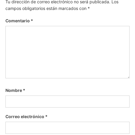
Tu dirección de correo electrónico no será publicada.
Los
campos obligatorios están marcados con
*
Comentario
*
Nombre
*
Correo electrónico
*