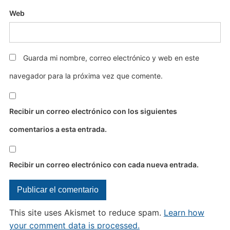
Web
Guarda mi nombre, correo electrónico y web en este
navegador para la próxima vez que comente.
Recibir un correo electrónico con los siguientes
comentarios a esta entrada.
Recibir un correo electrónico con cada nueva entrada.
This site uses Akismet to reduce spam.
Learn how
your comment data is processed.