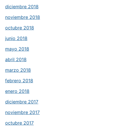
diciembre 2018
noviembre 2018
octubre 2018
junio 2018
mayo 2018
abril 2018
marzo 2018
febrero 2018
enero 2018
diciembre 2017
noviembre 2017
octubre 2017