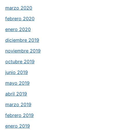
marzo 2020
febrero 2020
enero 2020
diciembre 2019
noviembre 2019
octubre 2019
junio 2019
mayo 2019
abril 2019
marzo 2019
febrero 2019
enero 2019