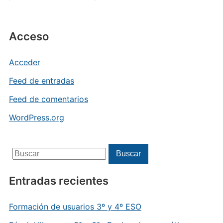
Acceso
Acceder
Feed de entradas
Feed de comentarios
WordPress.org
Buscar:
Buscar
Entradas recientes
Formación de usuarios 3º y 4º ESO