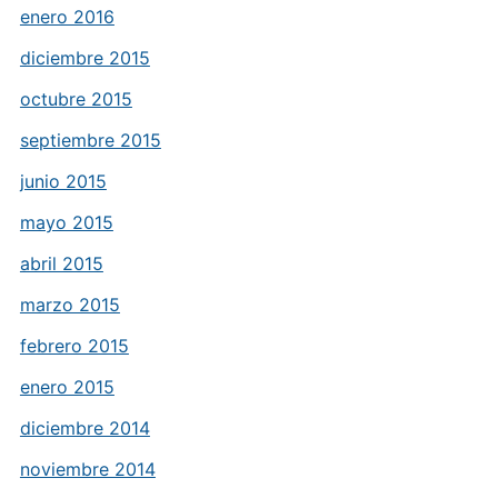
enero 2016
diciembre 2015
octubre 2015
septiembre 2015
junio 2015
mayo 2015
abril 2015
marzo 2015
febrero 2015
enero 2015
diciembre 2014
noviembre 2014