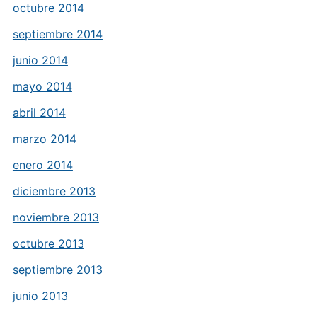
octubre 2014
septiembre 2014
junio 2014
mayo 2014
abril 2014
marzo 2014
enero 2014
diciembre 2013
noviembre 2013
octubre 2013
septiembre 2013
junio 2013