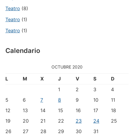
Teatro
(8)
Teatro
(1)
Teatro
(1)
Calendario
OCTUBRE 2020
L
M
X
J
V
S
D
1
2
3
4
5
6
7
8
9
10
11
12
13
14
15
16
17
18
19
20
21
22
23
24
25
26
27
28
29
30
31