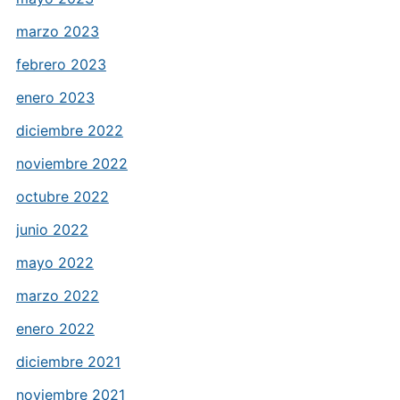
marzo 2023
febrero 2023
enero 2023
diciembre 2022
noviembre 2022
octubre 2022
junio 2022
mayo 2022
marzo 2022
enero 2022
diciembre 2021
noviembre 2021