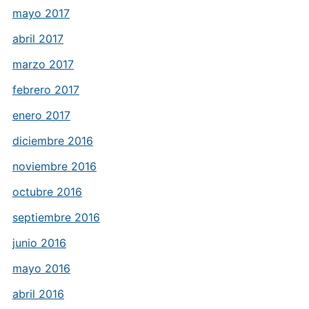
mayo 2017
abril 2017
marzo 2017
febrero 2017
enero 2017
diciembre 2016
noviembre 2016
octubre 2016
septiembre 2016
junio 2016
mayo 2016
abril 2016