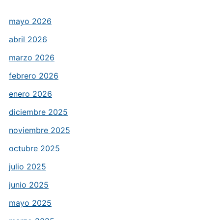
mayo 2026
abril 2026
marzo 2026
febrero 2026
enero 2026
diciembre 2025
noviembre 2025
octubre 2025
julio 2025
junio 2025
mayo 2025