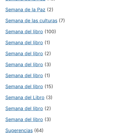
Semana de la Paz
(2)
Semana de las culturas
(7)
Semana del libro
(100)
Semana del libro
(1)
Semana del libro
(2)
Semana del libro
(3)
Semana del libro
(1)
Semana del libro
(15)
Semana del Libro
(3)
Semana del libro
(2)
Semana del libro
(3)
Sugerencias
(64)