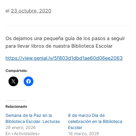
el
23 octubre, 2020
Os dejamos una pequeña guía de los pasos a seguir
para llevar libros de nuestra Biblioteca Escolar
https://view.genial.ly/5f803d1dbd1ae60d06ee2063
Compártelo:
Relacionado
Semana de la Paz en la
8 de marzo Día de
Biblioteca Escolar. Lecturas
celebración en la Biblioteca
29 enero, 2026
Escolar
En «Actividades»
16 marzo, 2026