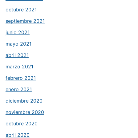
octubre 2021
septiembre 2021
junio 2021
mayo 2021
abril 2021
marzo 2021
febrero 2021
enero 2021
diciembre 2020
noviembre 2020
octubre 2020
abril 2020