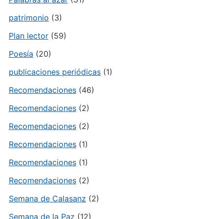
patrimonio
(3)
Plan lector
(59)
Poesía
(20)
publicaciones periódicas
(1)
Recomendaciones
(46)
Recomendaciones
(2)
Recomendaciones
(2)
Recomendaciones
(1)
Recomendaciones
(1)
Recomendaciones
(2)
Semana de Calasanz
(2)
Semana de la Paz
(12)