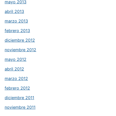
mayo 2013
abril 2013
marzo 2013
febrero 2013
diciembre 2012
noviembre 2012
mayo 2012
abril 2012
marzo 2012
febrero 2012
diciembre 2011
noviembre 2011