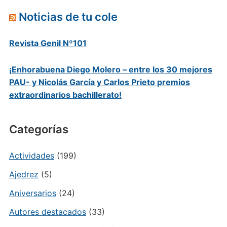
Noticias de tu cole
Revista Genil Nº101
¡Enhorabuena Diego Molero – entre los 30 mejores
PAU- y Nicolás García y Carlos Prieto premios
extraordinarios bachillerato!
Categorías
Actividades
(199)
Ajedrez
(5)
Aniversarios
(24)
Autores destacados
(33)