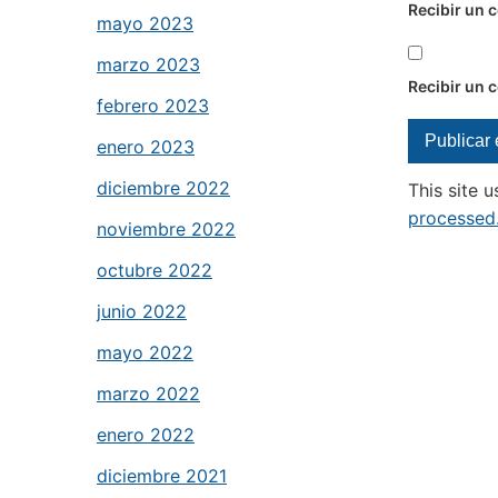
Recibir un 
mayo 2023
marzo 2023
Recibir un 
febrero 2023
enero 2023
diciembre 2022
This site 
processed
noviembre 2022
octubre 2022
junio 2022
mayo 2022
marzo 2022
enero 2022
diciembre 2021