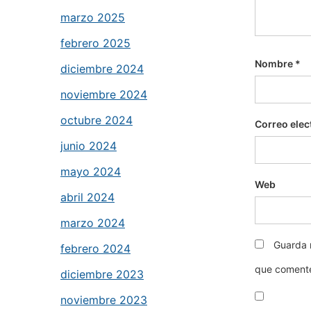
marzo 2025
febrero 2025
Nombre
*
diciembre 2024
noviembre 2024
octubre 2024
Correo elec
junio 2024
mayo 2024
Web
abril 2024
marzo 2024
Guarda 
febrero 2024
que coment
diciembre 2023
noviembre 2023