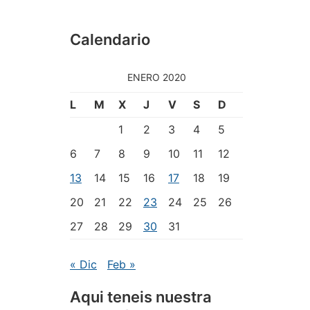
Calendario
ENERO 2020
L
M
X
J
V
S
D
1
2
3
4
5
6
7
8
9
10
11
12
13
14
15
16
17
18
19
20
21
22
23
24
25
26
27
28
29
30
31
« Dic
Feb »
Aqui teneis nuestra