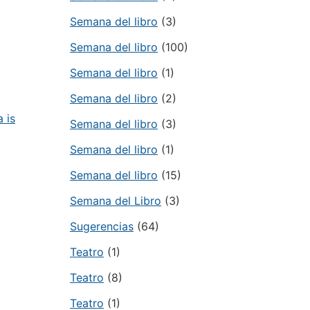
Semana del libro
(3)
Semana del libro
(100)
Semana del libro
(1)
Semana del libro
(2)
 is
Semana del libro
(3)
Semana del libro
(1)
Semana del libro
(15)
Semana del Libro
(3)
Sugerencias
(64)
Teatro
(1)
Teatro
(8)
Teatro
(1)