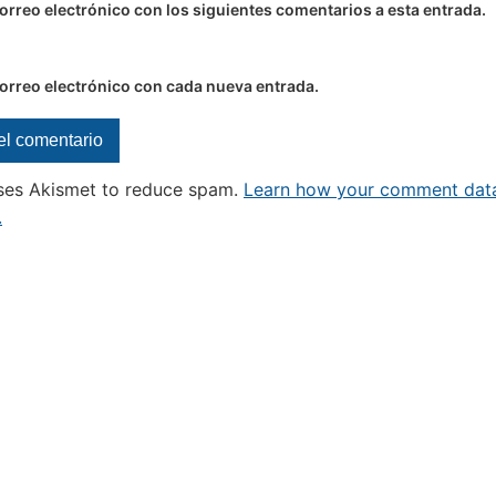
correo electrónico con los siguientes comentarios a esta entrada.
correo electrónico con cada nueva entrada.
uses Akismet to reduce spam.
Learn how your comment data
.