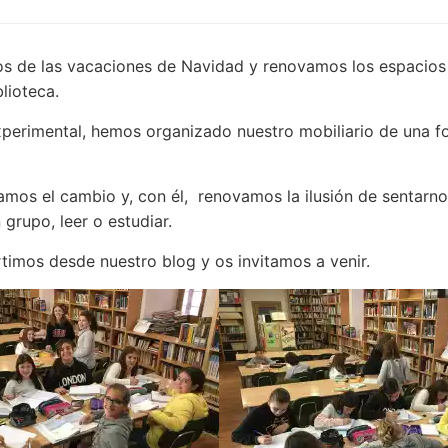
s de las vacaciones de Navidad y renovamos los espacios
blioteca.
perimental, hemos organizado nuestro mobiliario de una f
mos el cambio y, con él, renovamos la ilusión de sentarno
 grupo, leer o estudiar.
imos desde nuestro blog y os invitamos a venir.