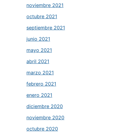
noviembre 2021
octubre 2021
septiembre 2021
junio 2021
mayo 2021
abril 2021
marzo 2021
febrero 2021
enero 2021
diciembre 2020
noviembre 2020
octubre 2020