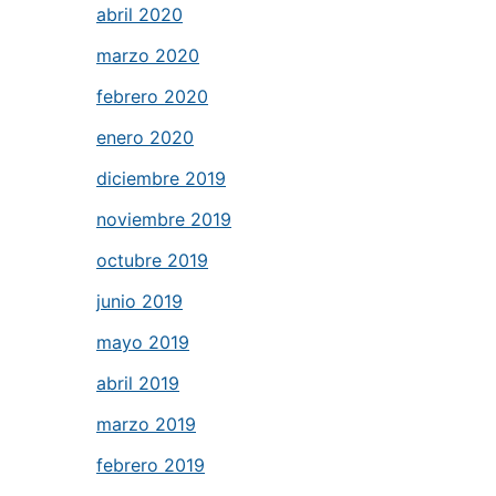
abril 2020
marzo 2020
febrero 2020
enero 2020
diciembre 2019
noviembre 2019
octubre 2019
junio 2019
mayo 2019
abril 2019
marzo 2019
febrero 2019