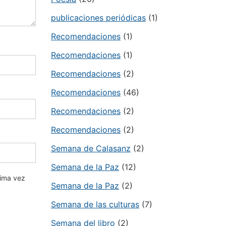
publicaciones periódicas
(1)
Recomendaciones
(1)
Recomendaciones
(1)
Recomendaciones
(2)
Recomendaciones
(46)
Recomendaciones
(2)
Recomendaciones
(2)
Semana de Calasanz
(2)
Semana de la Paz
(12)
xima vez
Semana de la Paz
(2)
Semana de las culturas
(7)
Semana del libro
(2)