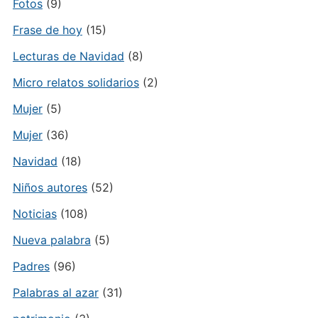
Fotos
(9)
Frase de hoy
(15)
Lecturas de Navidad
(8)
Micro relatos solidarios
(2)
Mujer
(5)
Mujer
(36)
Navidad
(18)
Niños autores
(52)
Noticias
(108)
Nueva palabra
(5)
Padres
(96)
Palabras al azar
(31)