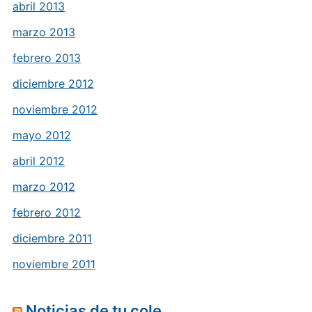
abril 2013
marzo 2013
febrero 2013
diciembre 2012
noviembre 2012
mayo 2012
abril 2012
marzo 2012
febrero 2012
diciembre 2011
noviembre 2011
Noticias de tu cole