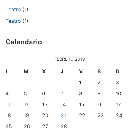
Teatro
(1)
Teatro
(1)
Calendario
FEBRERO 2019
L
M
X
J
V
S
D
1
2
3
4
5
6
7
8
9
10
11
12
13
14
15
16
17
18
19
20
21
22
23
24
25
26
27
28