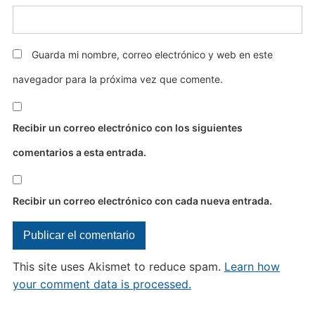
Guarda mi nombre, correo electrónico y web en este
navegador para la próxima vez que comente.
Recibir un correo electrónico con los siguientes
comentarios a esta entrada.
Recibir un correo electrónico con cada nueva entrada.
This site uses Akismet to reduce spam.
Learn how
your comment data is processed.