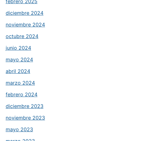
febrero 2025
diciembre 2024
noviembre 2024
octubre 2024
junio 2024
mayo 2024
abril 2024
marzo 2024
febrero 2024
diciembre 2023
noviembre 2023
mayo 2023
marzo 2023