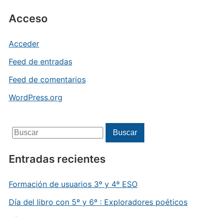
Acceso
Acceder
Feed de entradas
Feed de comentarios
WordPress.org
Buscar:
Buscar
Entradas recientes
Formación de usuarios 3º y 4º ESO
Día del libro con 5º y 6º : Exploradores poéticos