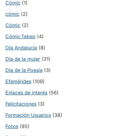
Cómic
(1)
cómic
(2)
Cómic
(2)
Cómic.Tebeo
(4)
Día Andalucía
(8)
Día de la mujer
(31)
Día de la Poesía
(3)
Efemérides
(109)
Enlaces de interés
(56)
Felicitaciones
(3)
Formación Usuarios
(38)
Fotos
(95)