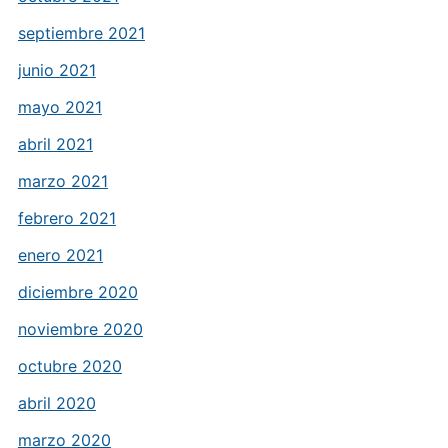
septiembre 2021
junio 2021
mayo 2021
abril 2021
marzo 2021
febrero 2021
enero 2021
diciembre 2020
noviembre 2020
octubre 2020
abril 2020
marzo 2020