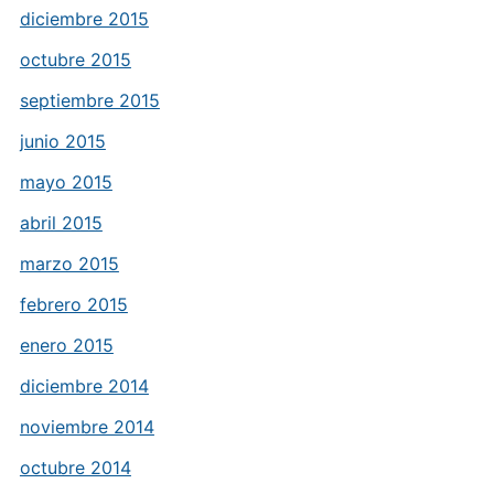
diciembre 2015
octubre 2015
septiembre 2015
junio 2015
mayo 2015
abril 2015
marzo 2015
febrero 2015
enero 2015
diciembre 2014
noviembre 2014
octubre 2014