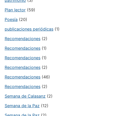
patrimonio
(3)
Plan lector
(59)
Poesía
(20)
publicaciones periódicas
(1)
Recomendaciones
(2)
Recomendaciones
(1)
Recomendaciones
(1)
Recomendaciones
(2)
Recomendaciones
(46)
Recomendaciones
(2)
Semana de Calasanz
(2)
Semana de la Paz
(12)
Semana de la Paz
(2)