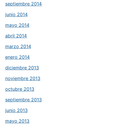
septiembre 2014
junio 2014
mayo 2014
abril 2014
marzo 2014
enero 2014
diciembre 2013
noviembre 2013
octubre 2013
septiembre 2013
junio 2013
mayo 2013