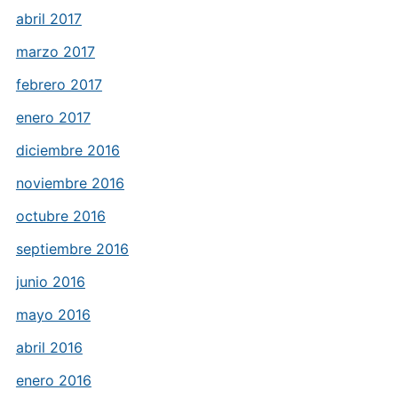
abril 2017
marzo 2017
febrero 2017
enero 2017
diciembre 2016
noviembre 2016
octubre 2016
septiembre 2016
junio 2016
mayo 2016
abril 2016
enero 2016