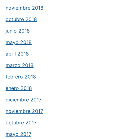
noviembre 2018
octubre 2018
junio 2018
mayo 2018
abril 2018
marzo 2018
febrero 2018
enero 2018
diciembre 2017
noviembre 2017
octubre 2017
mayo 2017