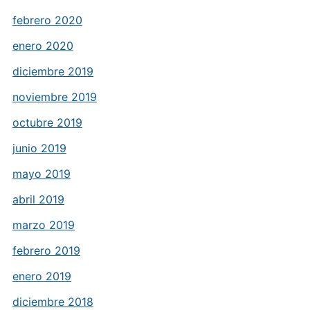
febrero 2020
enero 2020
diciembre 2019
noviembre 2019
octubre 2019
junio 2019
mayo 2019
abril 2019
marzo 2019
febrero 2019
enero 2019
diciembre 2018