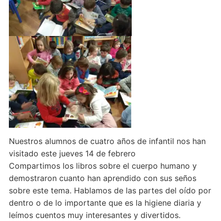
Nuestros alumnos de cuatro años de infantil nos han
visitado este jueves 14 de febrero
Compartimos los libros sobre el cuerpo humano y
demostraron cuanto han aprendido con sus seños
sobre este tema. Hablamos de las partes del oído por
dentro o de lo importante que es la higiene diaria y
leímos cuentos muy interesantes y divertidos.