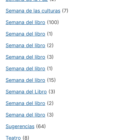
Semana de las culturas
(7)
Semana del libro
(100)
Semana del libro
(1)
Semana del libro
(2)
Semana del libro
(3)
Semana del libro
(1)
Semana del libro
(15)
Semana del Libro
(3)
Semana del libro
(2)
Semana del libro
(3)
Sugerencias
(64)
Teatro
(8)