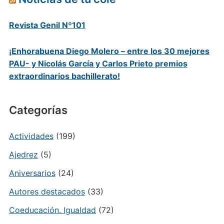
Revista Genil Nº101
¡Enhorabuena Diego Molero – entre los 30 mejores
PAU- y Nicolás García y Carlos Prieto premios
extraordinarios bachillerato!
Categorías
Actividades
(199)
Ajedrez
(5)
Aniversarios
(24)
Autores destacados
(33)
Coeducación. Igualdad
(72)