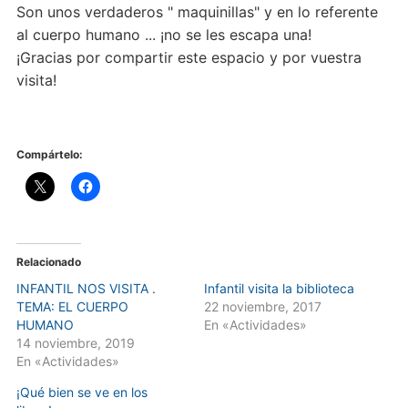
Son unos verdaderos " maquinillas" y en lo referente
al cuerpo humano ... ¡no se les escapa una!
¡Gracias por compartir este espacio y por vuestra
visita!
Compártelo:
Relacionado
INFANTIL NOS VISITA .
Infantil visita la biblioteca
TEMA: EL CUERPO
22 noviembre, 2017
HUMANO
En «Actividades»
14 noviembre, 2019
En «Actividades»
¡Qué bien se ve en los