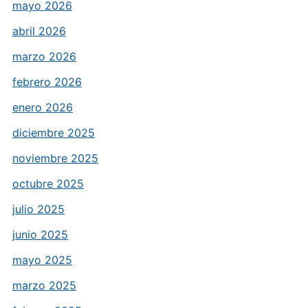
mayo 2026
abril 2026
marzo 2026
febrero 2026
enero 2026
diciembre 2025
noviembre 2025
octubre 2025
julio 2025
junio 2025
mayo 2025
marzo 2025