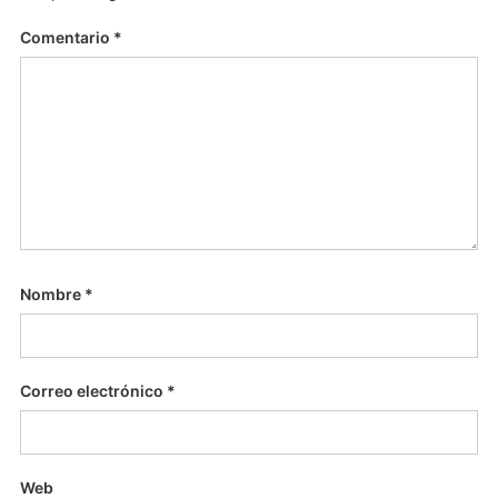
Comentario
*
Nombre
*
Correo electrónico
*
Web