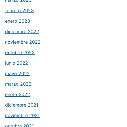
febrero 2023
enero 2023
diciembre 2022
noviembre 2022
octubre 2022
junio 2022
mayo 2022
marzo 2022
enero 2022
diciembre 2021
noviembre 2021
octubre 2021