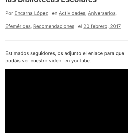
Por
Encarna López
en
Actividades
,
Aniversarios
,
Efemérides
,
Recomendaciones
el
20 febrero, 2017
Estimados seguidores, os adjunto el enlace para que
podáis ver nuestro video en youtube.