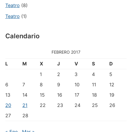
Teatro
(8)
Teatro
(1)
Calendario
FEBRERO 2017
L
M
X
J
V
S
D
1
2
3
4
5
6
7
8
9
10
11
12
13
14
15
16
17
18
19
20
21
22
23
24
25
26
27
28
« Ene
Mar »