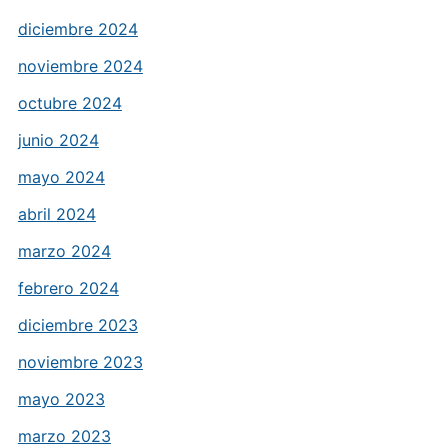
diciembre 2024
noviembre 2024
octubre 2024
junio 2024
mayo 2024
abril 2024
marzo 2024
febrero 2024
diciembre 2023
noviembre 2023
mayo 2023
marzo 2023