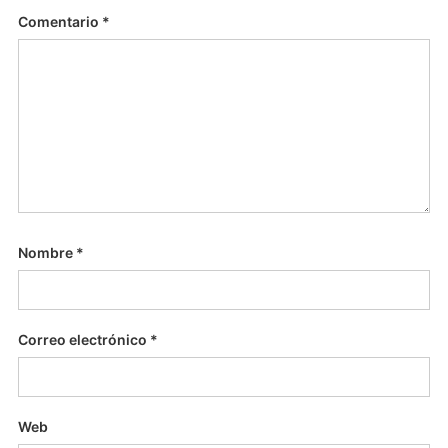
Comentario
*
Nombre
*
Correo electrónico
*
Web