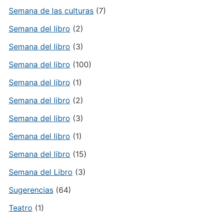
Semana de las culturas
(7)
Semana del libro
(2)
Semana del libro
(3)
Semana del libro
(100)
Semana del libro
(1)
Semana del libro
(2)
Semana del libro
(3)
Semana del libro
(1)
Semana del libro
(15)
Semana del Libro
(3)
Sugerencias
(64)
Teatro
(1)