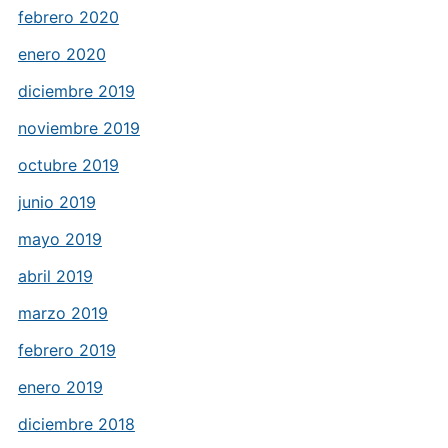
febrero 2020
enero 2020
diciembre 2019
noviembre 2019
octubre 2019
junio 2019
mayo 2019
abril 2019
marzo 2019
febrero 2019
enero 2019
diciembre 2018