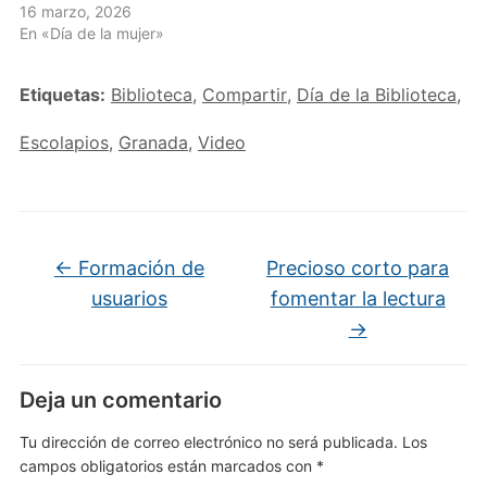
16 marzo, 2026
En «Día de la mujer»
Etiquetas:
Biblioteca
,
Compartir
,
Día de la Biblioteca
,
Escolapios
,
Granada
,
Video
←
Formación de
Precioso corto para
usuarios
fomentar la lectura
→
Deja un comentario
Tu dirección de correo electrónico no será publicada.
Los
campos obligatorios están marcados con
*