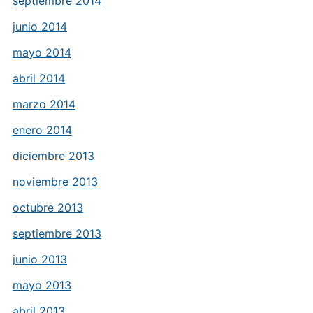
septiembre 2014
junio 2014
mayo 2014
abril 2014
marzo 2014
enero 2014
diciembre 2013
noviembre 2013
octubre 2013
septiembre 2013
junio 2013
mayo 2013
abril 2013