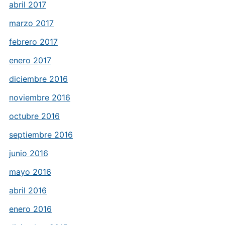
abril 2017
marzo 2017
febrero 2017
enero 2017
diciembre 2016
noviembre 2016
octubre 2016
septiembre 2016
junio 2016
mayo 2016
abril 2016
enero 2016