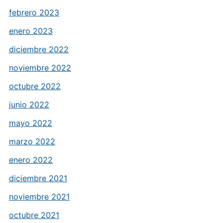
febrero 2023
enero 2023
diciembre 2022
noviembre 2022
octubre 2022
junio 2022
mayo 2022
marzo 2022
enero 2022
diciembre 2021
noviembre 2021
octubre 2021