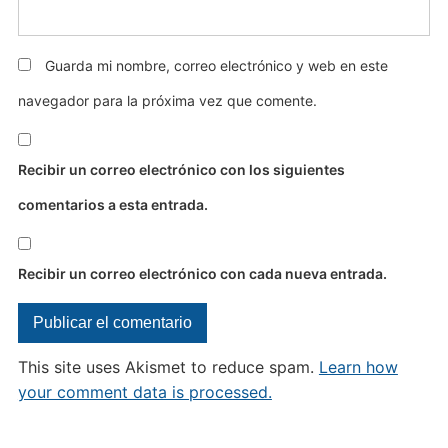
Guarda mi nombre, correo electrónico y web en este
navegador para la próxima vez que comente.
Recibir un correo electrónico con los siguientes
comentarios a esta entrada.
Recibir un correo electrónico con cada nueva entrada.
This site uses Akismet to reduce spam.
Learn how
your comment data is processed.