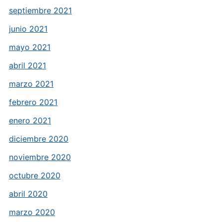
septiembre 2021
junio 2021
mayo 2021
abril 2021
marzo 2021
febrero 2021
enero 2021
diciembre 2020
noviembre 2020
octubre 2020
abril 2020
marzo 2020