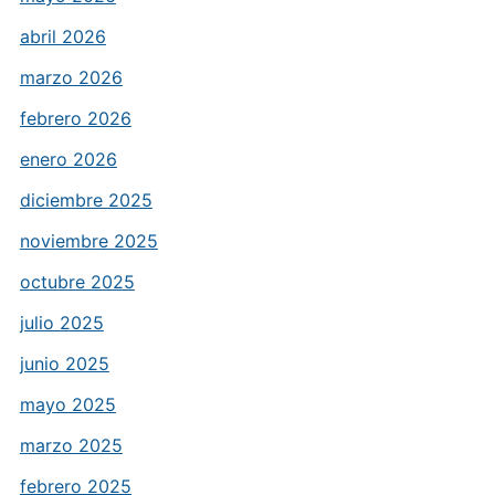
abril 2026
marzo 2026
febrero 2026
enero 2026
diciembre 2025
noviembre 2025
octubre 2025
julio 2025
junio 2025
mayo 2025
marzo 2025
febrero 2025