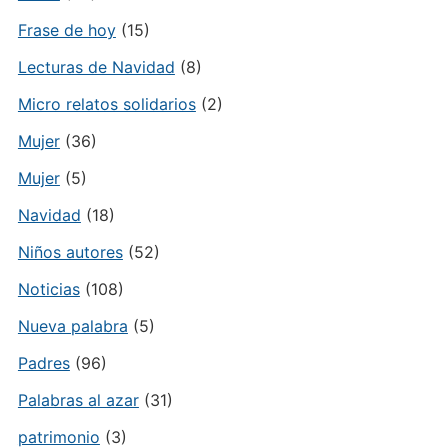
Frase de hoy
(15)
Lecturas de Navidad
(8)
Micro relatos solidarios
(2)
Mujer
(36)
Mujer
(5)
Navidad
(18)
Niños autores
(52)
Noticias
(108)
Nueva palabra
(5)
Padres
(96)
Palabras al azar
(31)
patrimonio
(3)