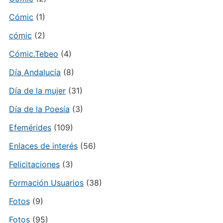
Cómic
(1)
cómic
(2)
Cómic.Tebeo
(4)
Día Andalucía
(8)
Día de la mujer
(31)
Día de la Poesía
(3)
Efemérides
(109)
Enlaces de interés
(56)
Felicitaciones
(3)
Formación Usuarios
(38)
Fotos
(9)
Fotos
(95)