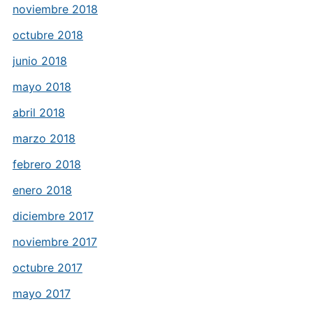
noviembre 2018
octubre 2018
junio 2018
mayo 2018
abril 2018
marzo 2018
febrero 2018
enero 2018
diciembre 2017
noviembre 2017
octubre 2017
mayo 2017