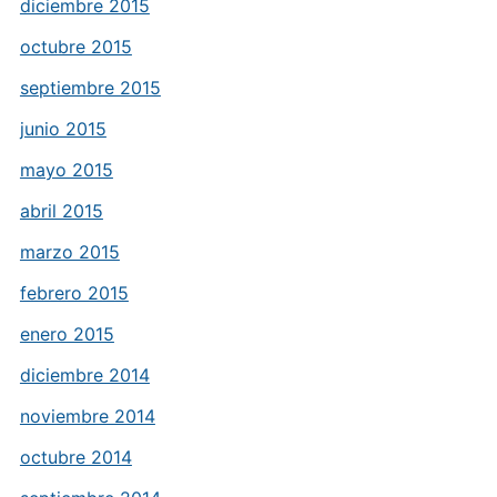
diciembre 2015
octubre 2015
septiembre 2015
junio 2015
mayo 2015
abril 2015
marzo 2015
febrero 2015
enero 2015
diciembre 2014
noviembre 2014
octubre 2014