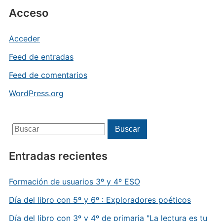
Acceso
Acceder
Feed de entradas
Feed de comentarios
WordPress.org
Buscar:
Buscar
Entradas recientes
Formación de usuarios 3º y 4º ESO
Día del libro con 5º y 6º : Exploradores poéticos
Día del libro con 3º y 4º de primaria "La lectura es tu