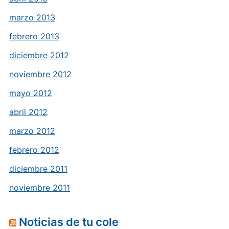
marzo 2013
febrero 2013
diciembre 2012
noviembre 2012
mayo 2012
abril 2012
marzo 2012
febrero 2012
diciembre 2011
noviembre 2011
Noticias de tu cole