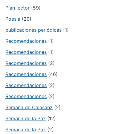
Plan lector
(59)
Poesía
(20)
publicaciones periódicas
(1)
Recomendaciones
(1)
Recomendaciones
(1)
Recomendaciones
(2)
Recomendaciones
(46)
Recomendaciones
(2)
Recomendaciones
(2)
Semana de Calasanz
(2)
Semana de la Paz
(12)
Semana de la Paz
(2)