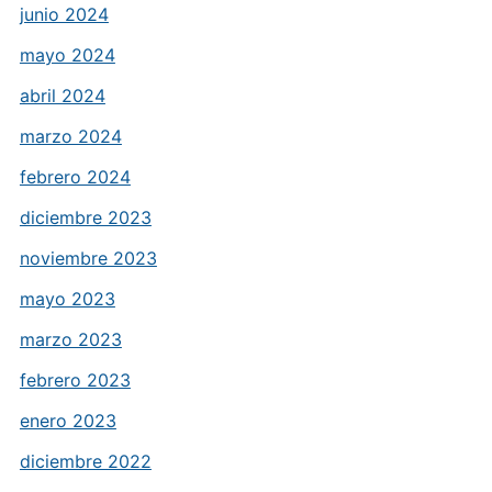
junio 2024
mayo 2024
abril 2024
marzo 2024
febrero 2024
diciembre 2023
noviembre 2023
mayo 2023
marzo 2023
febrero 2023
enero 2023
diciembre 2022