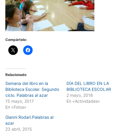
Compártelo:
Relacionado
Semana del libro en la
DÍA DEL LIBRO EN LA
Biblioteca Escolar. Segundo
BIBLIOTECA ESCOLAR
ciclo. Palabras al azar
2 mayo, 2018
15 mayo, 2017
En «Actividades»
En «Fotos»
Gianni Rodari.Palabras al
azar
23 abril, 2015