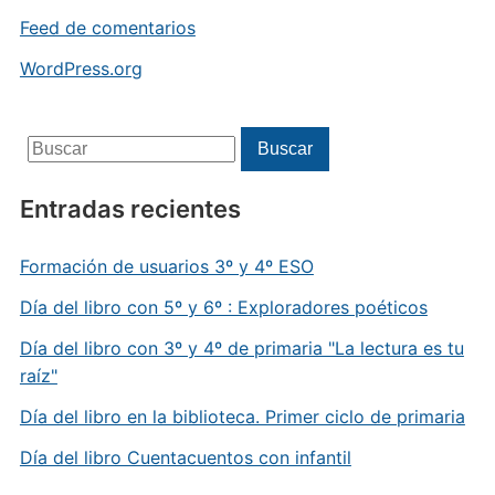
Feed de comentarios
WordPress.org
Buscar:
Buscar
Entradas recientes
Formación de usuarios 3º y 4º ESO
Día del libro con 5º y 6º : Exploradores poéticos
Día del libro con 3º y 4º de primaria "La lectura es tu
raíz"
Día del libro en la biblioteca. Primer ciclo de primaria
Día del libro Cuentacuentos con infantil