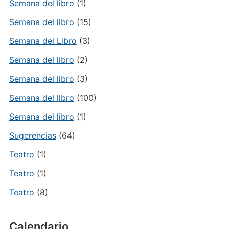
Semana del libro
(1)
Semana del libro
(15)
Semana del Libro
(3)
Semana del libro
(2)
Semana del libro
(3)
Semana del libro
(100)
Semana del libro
(1)
Sugerencias
(64)
Teatro
(1)
Teatro
(1)
Teatro
(8)
Calendario