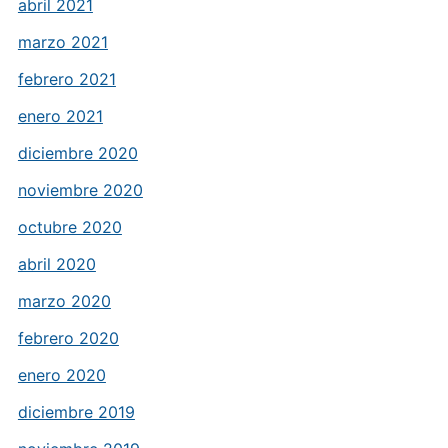
abril 2021
marzo 2021
febrero 2021
enero 2021
diciembre 2020
noviembre 2020
octubre 2020
abril 2020
marzo 2020
febrero 2020
enero 2020
diciembre 2019