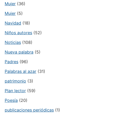
Mujer
(36)
Mujer
(5)
Navidad
(18)
Niños autores
(52)
Noticias
(108)
Nueva palabra
(5)
Padres
(96)
Palabras al azar
(31)
patrimonio
(3)
Plan lector
(59)
Poesía
(20)
publicaciones periódicas
(1)