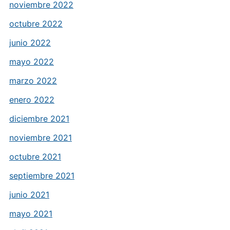
noviembre 2022
octubre 2022
junio 2022
mayo 2022
marzo 2022
enero 2022
diciembre 2021
noviembre 2021
octubre 2021
septiembre 2021
junio 2021
mayo 2021