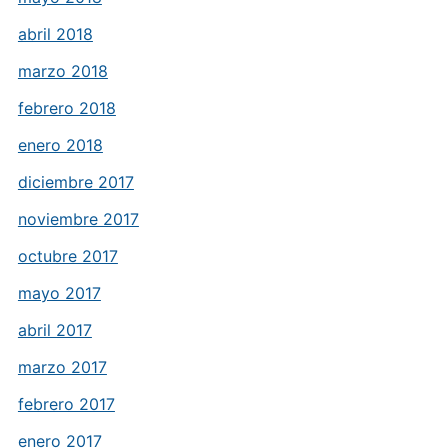
abril 2018
marzo 2018
febrero 2018
enero 2018
diciembre 2017
noviembre 2017
octubre 2017
mayo 2017
abril 2017
marzo 2017
febrero 2017
enero 2017