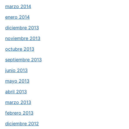
marzo 2014
enero 2014
diciembre 2013
noviembre 2013
octubre 2013
septiembre 2013
junio 2013
mayo 2013
abril 2013
marzo 2013
febrero 2013
diciembre 2012