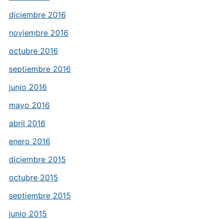
diciembre 2016
noviembre 2016
octubre 2016
septiembre 2016
junio 2016
mayo 2016
abril 2016
enero 2016
diciembre 2015
octubre 2015
septiembre 2015
junio 2015