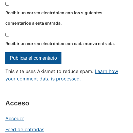
Recibir un correo electrónico con los siguientes
comentarios a esta entrada.
Recibir un correo electrónico con cada nueva entrada.
This site uses Akismet to reduce spam.
Learn how
your comment data is processed.
Acceso
Acceder
Feed de entradas