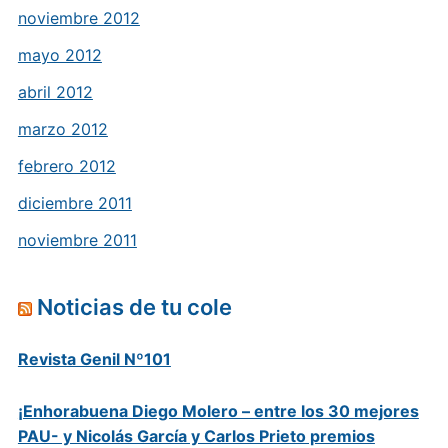
noviembre 2012
mayo 2012
abril 2012
marzo 2012
febrero 2012
diciembre 2011
noviembre 2011
Noticias de tu cole
Revista Genil Nº101
¡Enhorabuena Diego Molero – entre los 30 mejores
PAU- y Nicolás García y Carlos Prieto premios