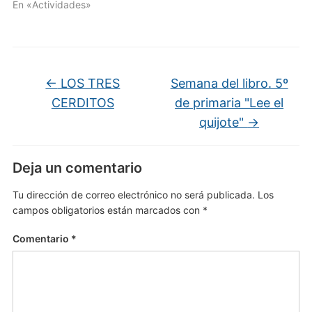
En «Actividades»
←
LOS TRES
Semana del libro. 5º
CERDITOS
de primaria "Lee el
quijote"
→
Deja un comentario
Tu dirección de correo electrónico no será publicada.
Los
campos obligatorios están marcados con
*
Comentario
*