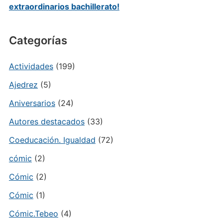
extraordinarios bachillerato!
Categorías
Actividades
(199)
Ajedrez
(5)
Aniversarios
(24)
Autores destacados
(33)
Coeducación. Igualdad
(72)
cómic
(2)
Cómic
(2)
Cómic
(1)
Cómic.Tebeo
(4)