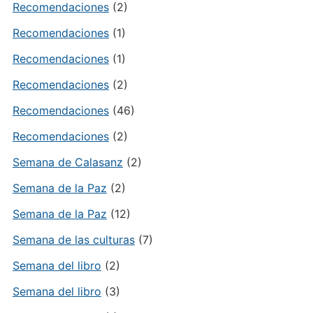
Recomendaciones
(2)
Recomendaciones
(1)
Recomendaciones
(1)
Recomendaciones
(2)
Recomendaciones
(46)
Recomendaciones
(2)
Semana de Calasanz
(2)
Semana de la Paz
(2)
Semana de la Paz
(12)
Semana de las culturas
(7)
Semana del libro
(2)
Semana del libro
(3)