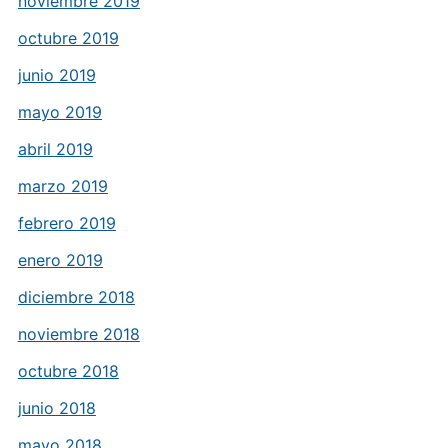
noviembre 2019
octubre 2019
junio 2019
mayo 2019
abril 2019
marzo 2019
febrero 2019
enero 2019
diciembre 2018
noviembre 2018
octubre 2018
junio 2018
mayo 2018