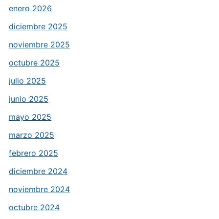
enero 2026
diciembre 2025
noviembre 2025
octubre 2025
julio 2025
junio 2025
mayo 2025
marzo 2025
febrero 2025
diciembre 2024
noviembre 2024
octubre 2024