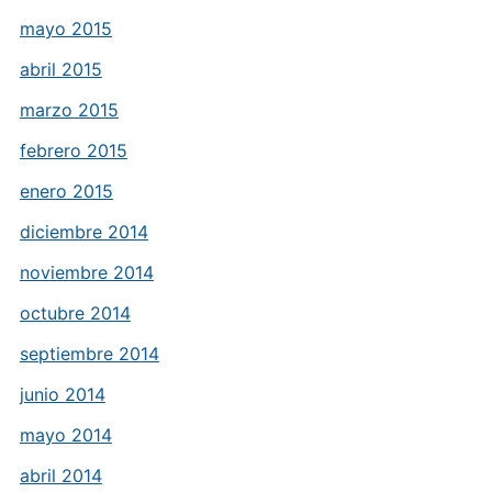
mayo 2015
abril 2015
marzo 2015
febrero 2015
enero 2015
diciembre 2014
noviembre 2014
octubre 2014
septiembre 2014
junio 2014
mayo 2014
abril 2014