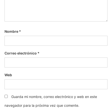
Nombre
*
Correo electrónico
*
Web
Guarda mi nombre, correo electrónico y web en este
navegador para la próxima vez que comente.