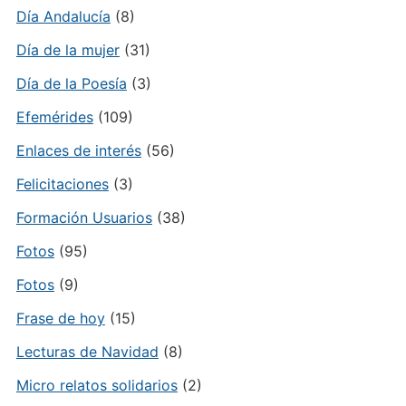
Día Andalucía
(8)
Día de la mujer
(31)
Día de la Poesía
(3)
Efemérides
(109)
Enlaces de interés
(56)
Felicitaciones
(3)
Formación Usuarios
(38)
Fotos
(95)
Fotos
(9)
Frase de hoy
(15)
Lecturas de Navidad
(8)
Micro relatos solidarios
(2)