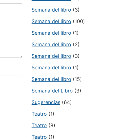
Semana del libro
(3)
Semana del libro
(100)
Semana del libro
(1)
Semana del libro
(2)
Semana del libro
(3)
Semana del libro
(1)
Semana del libro
(15)
Semana del Libro
(3)
Sugerencias
(64)
Teatro
(1)
Teatro
(8)
Teatro
(1)