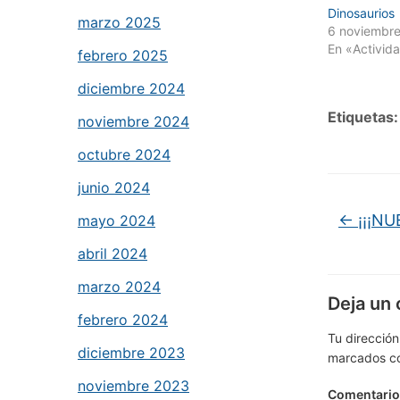
Dinosaurios
marzo 2025
6 noviembre
En «Activid
febrero 2025
diciembre 2024
Etiquetas:
noviembre 2024
octubre 2024
junio 2024
←
¡¡¡NU
mayo 2024
abril 2024
marzo 2024
Deja un
febrero 2024
Tu dirección
diciembre 2023
marcados c
noviembre 2023
Comentari