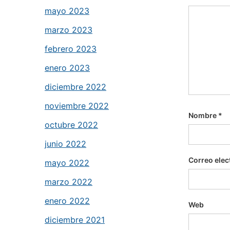
mayo 2023
marzo 2023
febrero 2023
enero 2023
diciembre 2022
noviembre 2022
Nombre
*
octubre 2022
junio 2022
Correo elec
mayo 2022
marzo 2022
enero 2022
Web
diciembre 2021