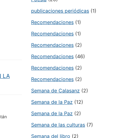
publicaciones periódicas
(1)
Recomendaciones
(1)
Recomendaciones
(1)
Recomendaciones
(2)
Recomendaciones
(46)
Recomendaciones
(2)
N LA
Recomendaciones
(2)
Semana de Calasanz
(2)
Semana de la Paz
(12)
Semana de la Paz
(2)
stán
Semana de las culturas
(7)
Semana del libro
(2)