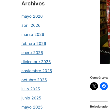
Archivos
mayo 2026
abril 2026
marzo 2026
febrero 2026
enero 2026
diciembre 2025
noviembre 2025
Compártelo:
octubre 2025
julio 2025
junio 2025
mayo 2025
Relacionado