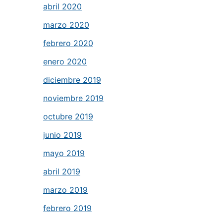
abril 2020
marzo 2020
febrero 2020
enero 2020
diciembre 2019
noviembre 2019
octubre 2019
junio 2019
mayo 2019
abril 2019
marzo 2019
febrero 2019