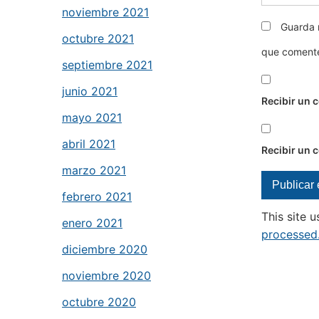
noviembre 2021
Guarda 
octubre 2021
que coment
septiembre 2021
junio 2021
Recibir un 
mayo 2021
abril 2021
Recibir un 
marzo 2021
febrero 2021
This site 
enero 2021
processed
diciembre 2020
noviembre 2020
octubre 2020