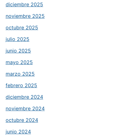
diciembre 2025
noviembre 2025
octubre 2025
julio 2025
junio 2025
mayo 2025
marzo 2025
febrero 2025
diciembre 2024
noviembre 2024
octubre 2024
junio 2024