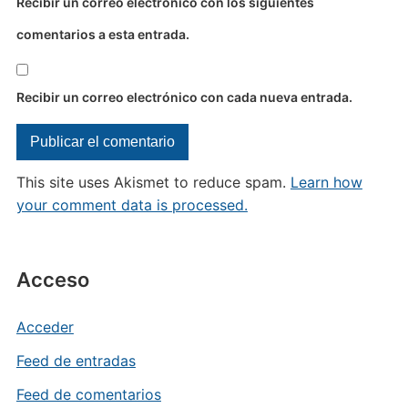
Recibir un correo electrónico con los siguientes
comentarios a esta entrada.
Recibir un correo electrónico con cada nueva entrada.
This site uses Akismet to reduce spam.
Learn how
your comment data is processed.
Acceso
Acceder
Feed de entradas
Feed de comentarios