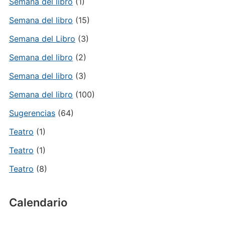
Semana del libro
(1)
Semana del libro
(15)
Semana del Libro
(3)
Semana del libro
(2)
Semana del libro
(3)
Semana del libro
(100)
Sugerencias
(64)
Teatro
(1)
Teatro
(1)
Teatro
(8)
Calendario