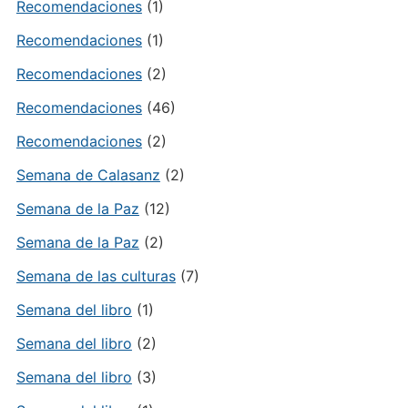
Recomendaciones
(1)
Recomendaciones
(1)
Recomendaciones
(2)
Recomendaciones
(46)
Recomendaciones
(2)
Semana de Calasanz
(2)
Semana de la Paz
(12)
Semana de la Paz
(2)
Semana de las culturas
(7)
Semana del libro
(1)
Semana del libro
(2)
Semana del libro
(3)