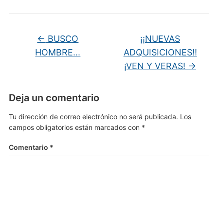
←
BUSCO
¡¡NUEVAS
HOMBRE...
ADQUISICIONES!!
¡VEN Y VERAS!
→
Deja un comentario
Tu dirección de correo electrónico no será publicada.
Los
campos obligatorios están marcados con
*
Comentario
*