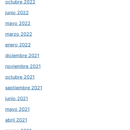
octubre 2022
junio 2022
mayo 2022
marzo 2022
enero 2022
diciembre 2021
noviembre 2021
octubre 2021
septiembre 2021
junio 2021
mayo 2021
abril 2021