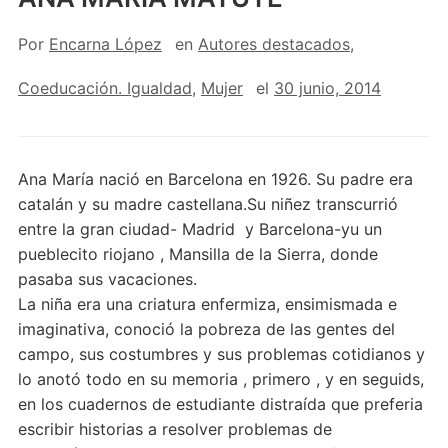
Por
Encarna López
en
Autores destacados
,
Coeducación. Igualdad
,
Mujer
el
30 junio, 2014
Ana María nació en Barcelona en 1926. Su padre era
catalán y su madre castellana.Su niñez transcurrió
entre la gran ciudad- Madrid y Barcelona-yu un
pueblecito riojano , Mansilla de la Sierra, donde
pasaba sus vacaciones.
La niña era una criatura enfermiza, ensimismada e
imaginativa, conoció la pobreza de las gentes del
campo, sus costumbres y sus problemas cotidianos y
lo anotó todo en su memoria , primero , y en seguids,
en los cuadernos de estudiante distraída que preferia
escribir historias a resolver problemas de