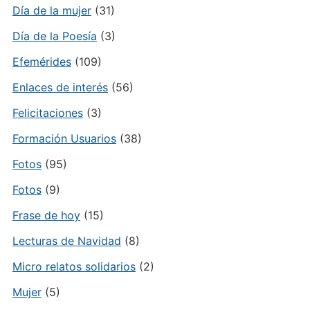
Día de la mujer
(31)
Día de la Poesía
(3)
Efemérides
(109)
Enlaces de interés
(56)
Felicitaciones
(3)
Formación Usuarios
(38)
Fotos
(95)
Fotos
(9)
Frase de hoy
(15)
Lecturas de Navidad
(8)
Micro relatos solidarios
(2)
Mujer
(5)