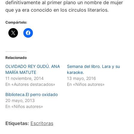
definitivamente al primer plano un nombre de mujer
que ya era conocido en los circulos literarios.
Compártelo:
Relacionado
OLVIDADO REY GUDÚ. ANA
Semana del libro. Lara y su
MARÍA MATUTE
karaoke.
11 noviembre, 2014
13 mayo, 2016
En «Autores destacados»
En «Niños autores»
Biblioteca.El perro oxidado
20 mayo, 2013
En «Niños autores»
Etiquetas:
Escritoras