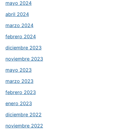
mayo 2024
abril 2024
marzo 2024
febrero 2024
diciembre 2023
noviembre 2023
mayo 2023
marzo 2023
febrero 2023
enero 2023
diciembre 2022
noviembre 2022