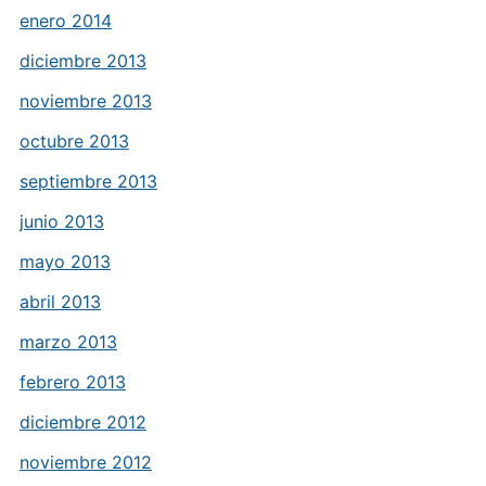
enero 2014
diciembre 2013
noviembre 2013
octubre 2013
septiembre 2013
junio 2013
mayo 2013
abril 2013
marzo 2013
febrero 2013
diciembre 2012
noviembre 2012