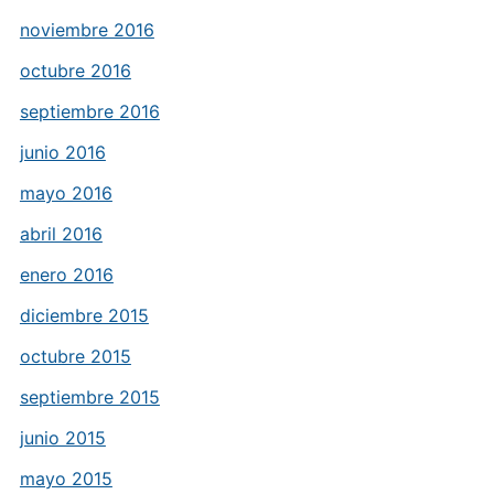
noviembre 2016
octubre 2016
septiembre 2016
junio 2016
mayo 2016
abril 2016
enero 2016
diciembre 2015
octubre 2015
septiembre 2015
junio 2015
mayo 2015