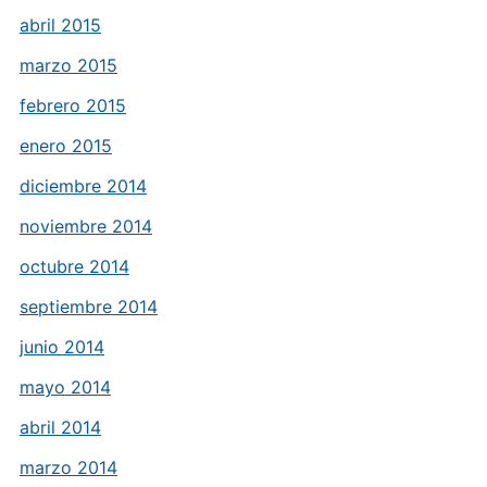
abril 2015
marzo 2015
febrero 2015
enero 2015
diciembre 2014
noviembre 2014
octubre 2014
septiembre 2014
junio 2014
mayo 2014
abril 2014
marzo 2014