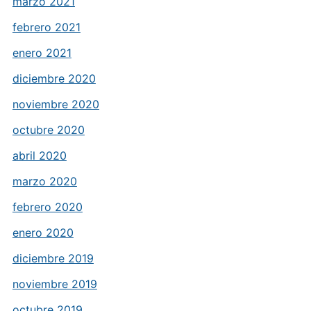
marzo 2021
febrero 2021
enero 2021
diciembre 2020
noviembre 2020
octubre 2020
abril 2020
marzo 2020
febrero 2020
enero 2020
diciembre 2019
noviembre 2019
octubre 2019