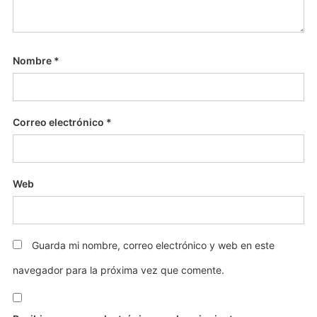
Nombre
*
Correo electrónico
*
Web
Guarda mi nombre, correo electrónico y web en este
navegador para la próxima vez que comente.