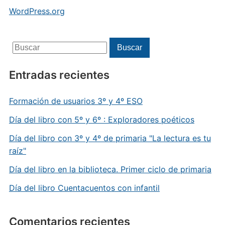
WordPress.org
Buscar:
Buscar
Entradas recientes
Formación de usuarios 3º y 4º ESO
Día del libro con 5º y 6º : Exploradores poéticos
Día del libro con 3º y 4º de primaria "La lectura es tu
raíz"
Día del libro en la biblioteca. Primer ciclo de primaria
Día del libro Cuentacuentos con infantil
Comentarios recientes