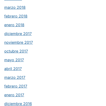
marzo 2018
febrero 2018
enero 2018
diciembre 2017
noviembre 2017
octubre 2017
mayo 2017
abril 2017
marzo 2017
febrero 2017
enero 2017
diciembre 2016