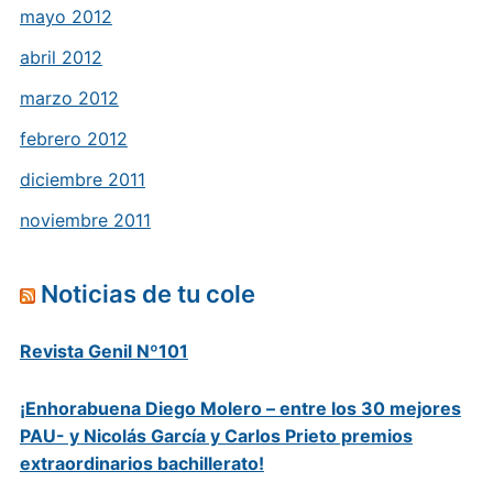
mayo 2012
abril 2012
marzo 2012
febrero 2012
diciembre 2011
noviembre 2011
Noticias de tu cole
Revista Genil Nº101
¡Enhorabuena Diego Molero – entre los 30 mejores
PAU- y Nicolás García y Carlos Prieto premios
extraordinarios bachillerato!