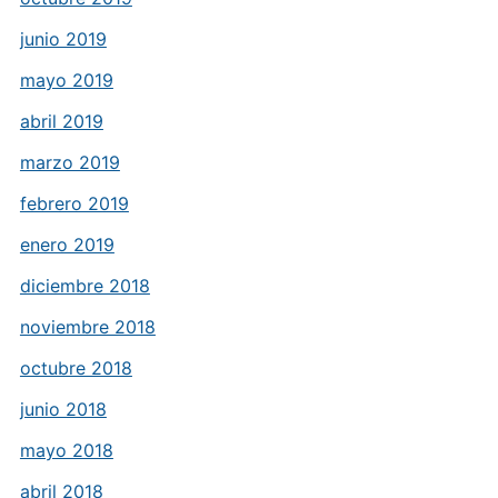
junio 2019
mayo 2019
abril 2019
marzo 2019
febrero 2019
enero 2019
diciembre 2018
noviembre 2018
octubre 2018
junio 2018
mayo 2018
abril 2018