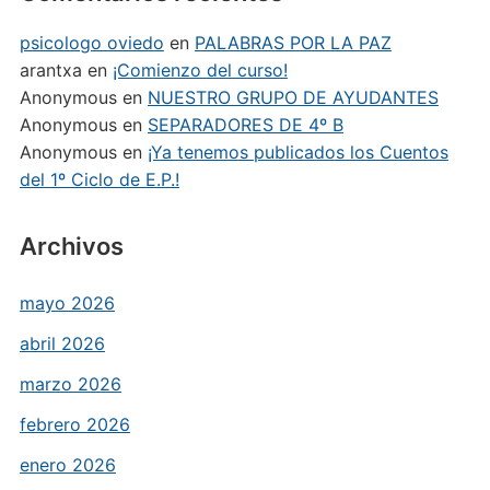
psicologo oviedo
en
PALABRAS POR LA PAZ
arantxa
en
¡Comienzo del curso!
Anonymous
en
NUESTRO GRUPO DE AYUDANTES
Anonymous
en
SEPARADORES DE 4º B
Anonymous
en
¡Ya tenemos publicados los Cuentos
del 1º Ciclo de E.P.!
Archivos
mayo 2026
abril 2026
marzo 2026
febrero 2026
enero 2026