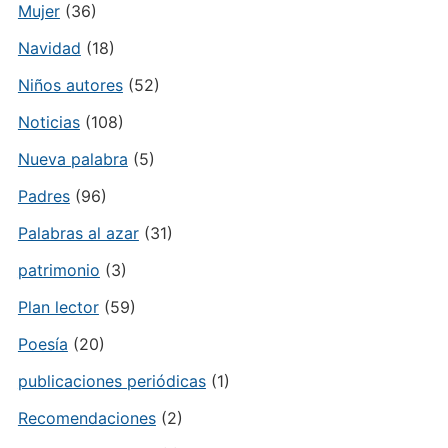
Mujer
(36)
Navidad
(18)
Niños autores
(52)
Noticias
(108)
Nueva palabra
(5)
Padres
(96)
Palabras al azar
(31)
patrimonio
(3)
Plan lector
(59)
Poesía
(20)
publicaciones periódicas
(1)
Recomendaciones
(2)