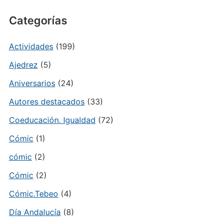
Categorías
Actividades
(199)
Ajedrez
(5)
Aniversarios
(24)
Autores destacados
(33)
Coeducación. Igualdad
(72)
Cómic
(1)
cómic
(2)
Cómic
(2)
Cómic.Tebeo
(4)
Día Andalucía
(8)