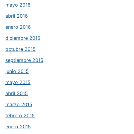
mayo 2016
abril 2016
enero 2016
diciembre 2015
octubre 2015
septiembre 2015
junio 2015
mayo 2015
abril 2015
marzo 2015
febrero 2015
enero 2015