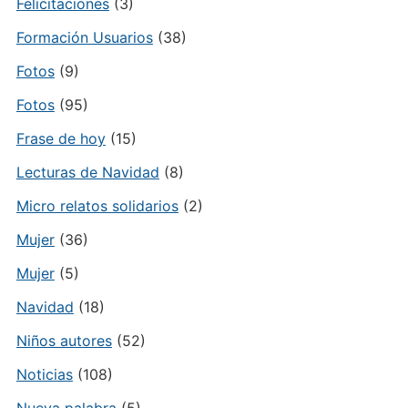
Felicitaciones
(3)
Formación Usuarios
(38)
Fotos
(9)
Fotos
(95)
Frase de hoy
(15)
Lecturas de Navidad
(8)
Micro relatos solidarios
(2)
Mujer
(36)
Mujer
(5)
Navidad
(18)
Niños autores
(52)
Noticias
(108)