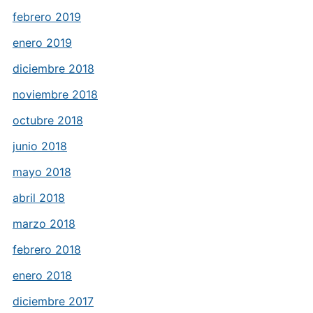
febrero 2019
enero 2019
diciembre 2018
noviembre 2018
octubre 2018
junio 2018
mayo 2018
abril 2018
marzo 2018
febrero 2018
enero 2018
diciembre 2017