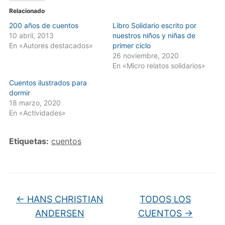
Relacionado
200 años de cuentos
Libro Solidario escrito por
10 abril, 2013
nuestros niños y niñas de
En «Autores destacados»
primer ciclo
26 noviembre, 2020
En «Micro relatos solidarios»
Cuentos ilustrados para
dormir
18 marzo, 2020
En «Actividades»
Etiquetas:
cuentos
←
HANS CHRISTIAN
TODOS LOS
ANDERSEN
CUENTOS
→