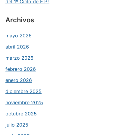
del 1º Ciclo de E.P.!
Archivos
mayo 2026
abril 2026
marzo 2026
febrero 2026
enero 2026
diciembre 2025
noviembre 2025
octubre 2025
julio 2025