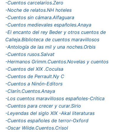
-Cuentos carcelarios.Zero
-Noche de relatos.NH hoteles
-Cuentos sin cámara.Alfaguara
-Cuentos medievales españoles.Anaya
-El encanto del rey Beder y otros cuentos de
Calleja.Biblioteca de cuentos maravillosos
-Antología de las mil y una noches.Orbis
-Cuentos rusos.Salvat
-Hermanos Grimm.Cuentos.Novelas y cuentos
-Cuentos del XIX .Coculsa
-Cuentos de Perrault.Ny C
-Cuentos a Ninón-Editors
-Clarín.Cuentos.Anaya
-Los cuentos maravillosos españoles-Crítica
-Cuentos para crecer y curar.Sirio
-Leyendas del siglo XIX -Akal literaturas
-Cuentos españoles de terror-Oxford
-Oscar Wilde.Cuentos.Crisol