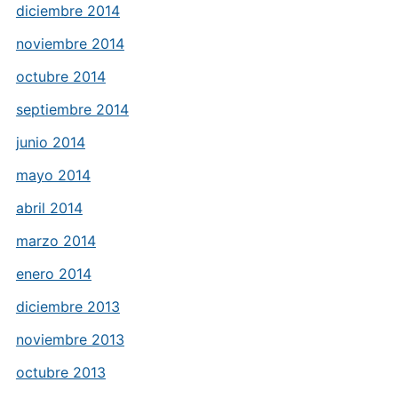
diciembre 2014
noviembre 2014
octubre 2014
septiembre 2014
junio 2014
mayo 2014
abril 2014
marzo 2014
enero 2014
diciembre 2013
noviembre 2013
octubre 2013