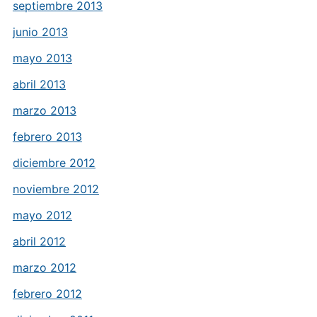
septiembre 2013
junio 2013
mayo 2013
abril 2013
marzo 2013
febrero 2013
diciembre 2012
noviembre 2012
mayo 2012
abril 2012
marzo 2012
febrero 2012