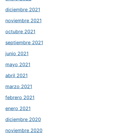
diciembre 2021
noviembre 2021
octubre 2021
septiembre 2021
junio 2021
mayo 2021
abril 2021
marzo 2021
febrero 2021
enero 2021
diciembre 2020
noviembre 2020