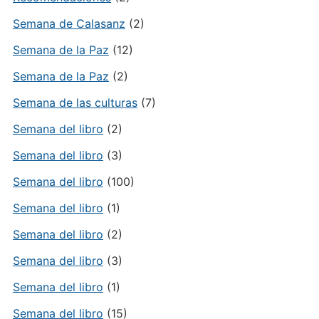
Semana de Calasanz
(2)
Semana de la Paz
(12)
Semana de la Paz
(2)
Semana de las culturas
(7)
Semana del libro
(2)
Semana del libro
(3)
Semana del libro
(100)
Semana del libro
(1)
Semana del libro
(2)
Semana del libro
(3)
Semana del libro
(1)
Semana del libro
(15)