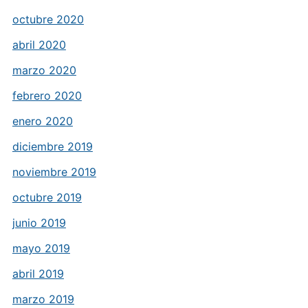
octubre 2020
abril 2020
marzo 2020
febrero 2020
enero 2020
diciembre 2019
noviembre 2019
octubre 2019
junio 2019
mayo 2019
abril 2019
marzo 2019