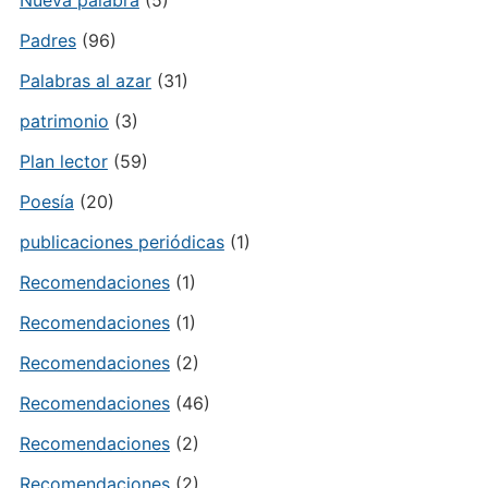
Nueva palabra
(5)
Padres
(96)
Palabras al azar
(31)
patrimonio
(3)
Plan lector
(59)
Poesía
(20)
publicaciones periódicas
(1)
Recomendaciones
(1)
Recomendaciones
(1)
Recomendaciones
(2)
Recomendaciones
(46)
Recomendaciones
(2)
Recomendaciones
(2)