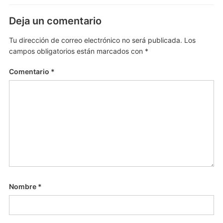
Deja un comentario
Tu dirección de correo electrónico no será publicada.
Los
campos obligatorios están marcados con
*
Comentario
*
Nombre
*