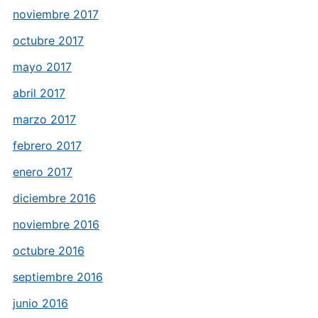
noviembre 2017
octubre 2017
mayo 2017
abril 2017
marzo 2017
febrero 2017
enero 2017
diciembre 2016
noviembre 2016
octubre 2016
septiembre 2016
junio 2016