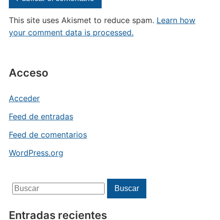
This site uses Akismet to reduce spam.
Learn how
your comment data is processed.
Acceso
Acceder
Feed de entradas
Feed de comentarios
WordPress.org
Buscar:
Buscar
Entradas recientes