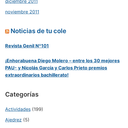
diciembre 2011
noviembre 2011
Noticias de tu cole
Revista Genil Nº101
¡Enhorabuena Diego Molero – entre los 30 mejores
PAU- y Nicolás García y Carlos Prieto premios
extraordinarios bachillerato!
Categorías
Actividades
(199)
Ajedrez
(5)