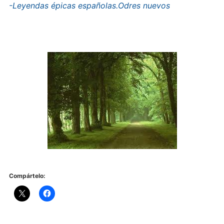
-Leyendas épicas españolas.Odres nuevos
Compártelo: