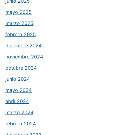
junio 2025
mayo 2025
marzo 2025
febrero 2025
diciembre 2024
noviembre 2024
octubre 2024
junio 2024
mayo 2024
abril 2024
marzo 2024
febrero 2024
diciembre 2023