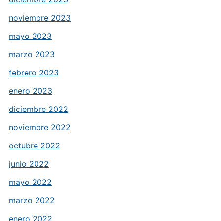
noviembre 2023
mayo 2023
marzo 2023
febrero 2023
enero 2023
diciembre 2022
noviembre 2022
octubre 2022
junio 2022
mayo 2022
marzo 2022
enero 2022