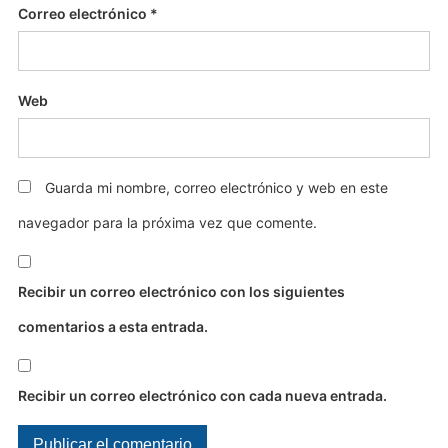
Correo electrónico
*
Web
Guarda mi nombre, correo electrónico y web en este
navegador para la próxima vez que comente.
Recibir un correo electrónico con los siguientes
comentarios a esta entrada.
Recibir un correo electrónico con cada nueva entrada.