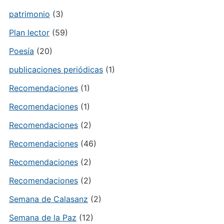
patrimonio
(3)
Plan lector
(59)
Poesía
(20)
publicaciones periódicas
(1)
Recomendaciones
(1)
Recomendaciones
(1)
Recomendaciones
(2)
Recomendaciones
(46)
Recomendaciones
(2)
Recomendaciones
(2)
Semana de Calasanz
(2)
Semana de la Paz
(12)