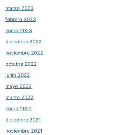
marzo 2023
febrero 2023
enero 2023
diciembre 2022
noviembre 2022
octubre 2022
junio 2022
mayo 2022
marzo 2022
enero 2022
diciembre 2021
noviembre 2021