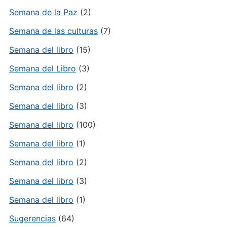
Semana de la Paz
(2)
Semana de las culturas
(7)
Semana del libro
(15)
Semana del Libro
(3)
Semana del libro
(2)
Semana del libro
(3)
Semana del libro
(100)
Semana del libro
(1)
Semana del libro
(2)
Semana del libro
(3)
Semana del libro
(1)
Sugerencias
(64)