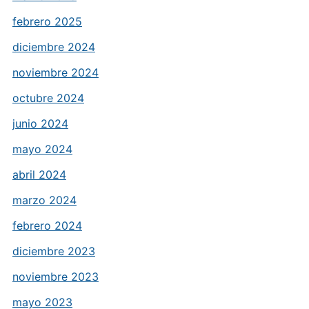
febrero 2025
diciembre 2024
noviembre 2024
octubre 2024
junio 2024
mayo 2024
abril 2024
marzo 2024
febrero 2024
diciembre 2023
noviembre 2023
mayo 2023