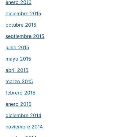
enero 2016
diciembre 2015
octubre 2015
septiembre 2015
junio 2015
mayo 2015
abril 2015
marzo 2015
febrero 2015
enero 2015
diciembre 2014
noviembre 2014