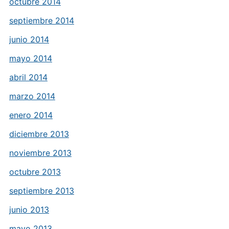
octubre 2014
septiembre 2014
junio 2014
mayo 2014
abril 2014
marzo 2014
enero 2014
diciembre 2013
noviembre 2013
octubre 2013
septiembre 2013
junio 2013
mayo 2013