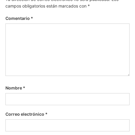
campos obligatorios están marcados con
*
Comentario
*
Nombre
*
Correo electrónico
*