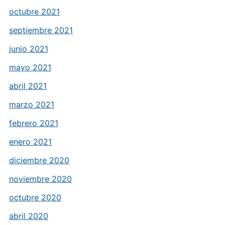
octubre 2021
septiembre 2021
junio 2021
mayo 2021
abril 2021
marzo 2021
febrero 2021
enero 2021
diciembre 2020
noviembre 2020
octubre 2020
abril 2020