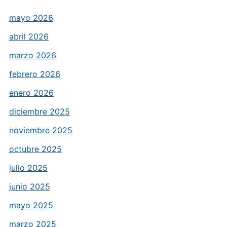
mayo 2026
abril 2026
marzo 2026
febrero 2026
enero 2026
diciembre 2025
noviembre 2025
octubre 2025
julio 2025
junio 2025
mayo 2025
marzo 2025