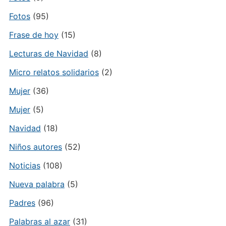
Fotos
(95)
Frase de hoy
(15)
Lecturas de Navidad
(8)
Micro relatos solidarios
(2)
Mujer
(36)
Mujer
(5)
Navidad
(18)
Niños autores
(52)
Noticias
(108)
Nueva palabra
(5)
Padres
(96)
Palabras al azar
(31)