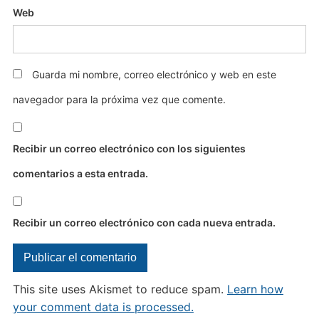
Web
Guarda mi nombre, correo electrónico y web en este
navegador para la próxima vez que comente.
Recibir un correo electrónico con los siguientes
comentarios a esta entrada.
Recibir un correo electrónico con cada nueva entrada.
This site uses Akismet to reduce spam.
Learn how
your comment data is processed.