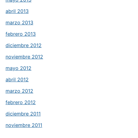
abril 2013
marzo 2013
febrero 2013
diciembre 2012
noviembre 2012
mayo 2012
abril 2012
marzo 2012
febrero 2012
diciembre 2011
noviembre 2011