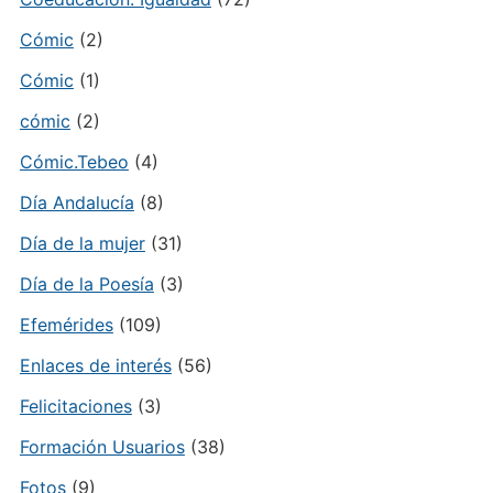
Cómic
(2)
Cómic
(1)
cómic
(2)
Cómic.Tebeo
(4)
Día Andalucía
(8)
Día de la mujer
(31)
Día de la Poesía
(3)
Efemérides
(109)
Enlaces de interés
(56)
Felicitaciones
(3)
Formación Usuarios
(38)
Fotos
(9)