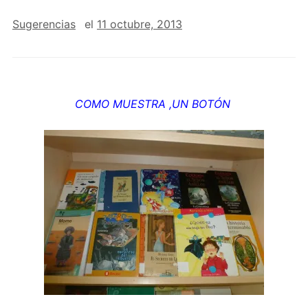
Sugerencias
el
11 octubre, 2013
COMO MUESTRA ,UN BOTÓN