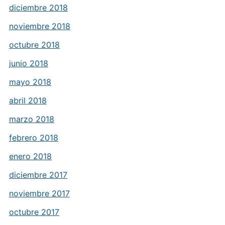
diciembre 2018
noviembre 2018
octubre 2018
junio 2018
mayo 2018
abril 2018
marzo 2018
febrero 2018
enero 2018
diciembre 2017
noviembre 2017
octubre 2017