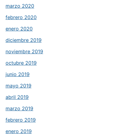
marzo 2020
febrero 2020
enero 2020
diciembre 2019
noviembre 2019
octubre 2019
junio 2019
mayo 2019
abril 2019
marzo 2019
febrero 2019
enero 2019