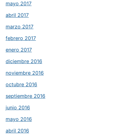
mayo 2017
abril 2017
marzo 2017
febrero 2017
enero 2017
diciembre 2016
noviembre 2016
octubre 2016
septiembre 2016
junio 2016
mayo 2016
abril 2016