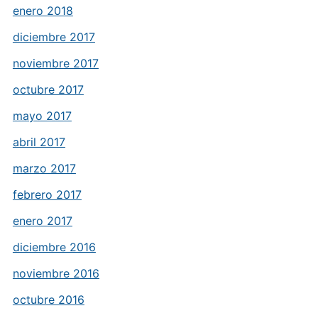
enero 2018
diciembre 2017
noviembre 2017
octubre 2017
mayo 2017
abril 2017
marzo 2017
febrero 2017
enero 2017
diciembre 2016
noviembre 2016
octubre 2016