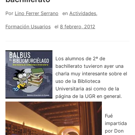
Por
Lino Ferrer Serrano
en
Actividades
,
Formación Usuarios
el
8 febrero, 2012
Los alumnos de 2º de
bachillerato tuvieron ayer una
charla muy interesante sobre el
uso de la Biblioteca
Universitaria asi como de la
página de la UGR en general.
Fué
impartida
por Don