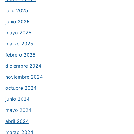
julio 2025
junio 2025
mayo 2025
marzo 2025
febrero 2025
diciembre 2024
noviembre 2024
octubre 2024
junio 2024
mayo 2024
abril 2024
marzo 2024