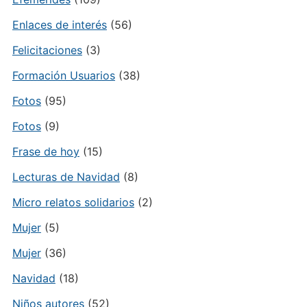
Enlaces de interés
(56)
Felicitaciones
(3)
Formación Usuarios
(38)
Fotos
(95)
Fotos
(9)
Frase de hoy
(15)
Lecturas de Navidad
(8)
Micro relatos solidarios
(2)
Mujer
(5)
Mujer
(36)
Navidad
(18)
Niños autores
(52)