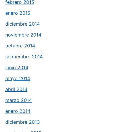
febrero 2015
enero 2015
diciembre 2014
noviembre 2014
octubre 2014
septiembre 2014
junio 2014
mayo 2014
abril 2014
marzo 2014
enero 2014
diciembre 2013