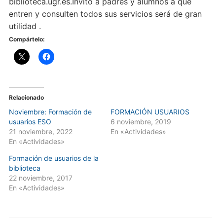
biblioteca.ugr.es.Invito a padres y alumnos a que
entren y consulten todos sus servicios será de gran
utilidad .
Compártelo:
Relacionado
Noviembre: Formación de
FORMACIÓN USUARIOS
usuarios ESO
6 noviembre, 2019
21 noviembre, 2022
En «Actividades»
En «Actividades»
Formación de usuarios de la
biblioteca
22 noviembre, 2017
En «Actividades»