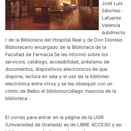
José Luis
Sánchez-
Lafuente
Valencia
subdirecto
r de la Biblioteca del Hospital Real y de Don Dionisio
Bibliotecario encargado de la Biblioteca de la
Facultad de Farmacia.Se les informó sobre los
servicios, catálogo, accesibilidad, préstamo de
documentos, dispositivos electrónicos de que
dispone, lectura en sala y el uso de la bibliotec
electrónica entre otros y se les obsequió con un
cómic de Balbo el bibliomurciélago mascota de la
biblioteca .
El correo para entrar en la página de la UGR
(Universidad de Granada) es de LIBRE ACCESO y es: