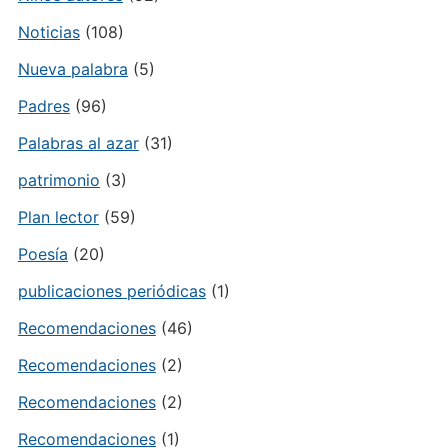
Noticias
(108)
Nueva palabra
(5)
Padres
(96)
Palabras al azar
(31)
patrimonio
(3)
Plan lector
(59)
Poesía
(20)
publicaciones periódicas
(1)
Recomendaciones
(46)
Recomendaciones
(2)
Recomendaciones
(2)
Recomendaciones
(1)