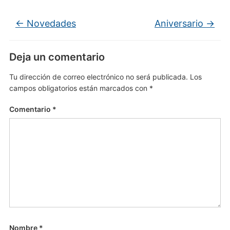
←
Novedades
Aniversario
→
Deja un comentario
Tu dirección de correo electrónico no será publicada.
Los
campos obligatorios están marcados con
*
Comentario
*
Nombre
*