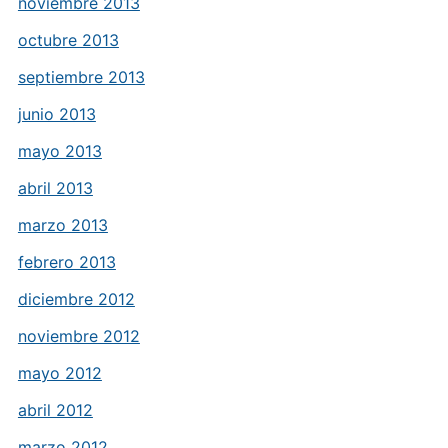
noviembre 2013
octubre 2013
septiembre 2013
junio 2013
mayo 2013
abril 2013
marzo 2013
febrero 2013
diciembre 2012
noviembre 2012
mayo 2012
abril 2012
marzo 2012