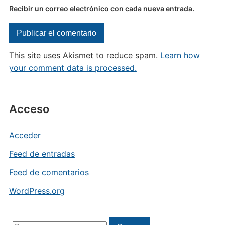
Recibir un correo electrónico con cada nueva entrada.
This site uses Akismet to reduce spam.
Learn how
your comment data is processed.
Acceso
Acceder
Feed de entradas
Feed de comentarios
WordPress.org
Buscar: