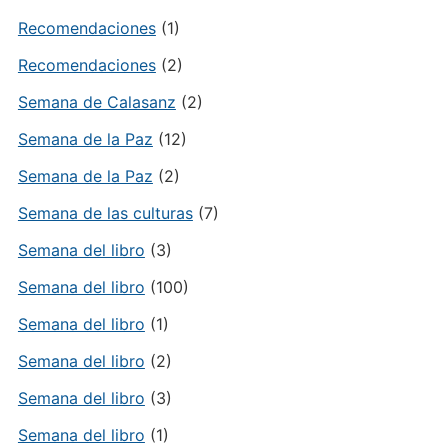
Recomendaciones
(1)
Recomendaciones
(2)
Semana de Calasanz
(2)
Semana de la Paz
(12)
Semana de la Paz
(2)
Semana de las culturas
(7)
Semana del libro
(3)
Semana del libro
(100)
Semana del libro
(1)
Semana del libro
(2)
Semana del libro
(3)
Semana del libro
(1)