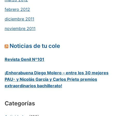
febrero 2012
diciembre 2011
noviembre 2011
Noticias de tu cole
Revista Genil Nº101
¡Enhorabuena Diego Molero – entre los 30 mejores
PAU- y Nicolás García y Carlos Prieto premios
extraordinarios bachillerato!
Categorías