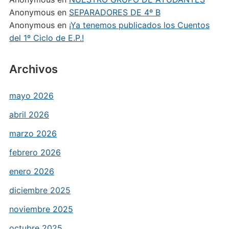
Anonymous
en
SEPARADORES DE 4º B
Anonymous
en
¡Ya tenemos publicados los Cuentos
del 1º Ciclo de E.P.!
Archivos
mayo 2026
abril 2026
marzo 2026
febrero 2026
enero 2026
diciembre 2025
noviembre 2025
octubre 2025