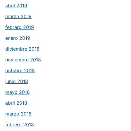
abril 2019
marzo 2019
febrero 2019
enero 2019
diciembre 2018
noviembre 2018
octubre 2018
junio 2018
mayo 2018
abril 2018
marzo 2018
febrero 2018