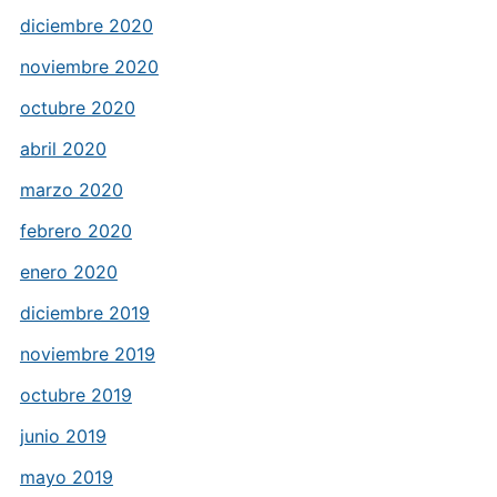
diciembre 2020
noviembre 2020
octubre 2020
abril 2020
marzo 2020
febrero 2020
enero 2020
diciembre 2019
noviembre 2019
octubre 2019
junio 2019
mayo 2019