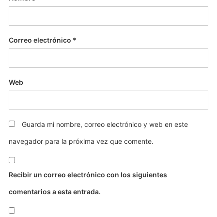
Correo electrónico
*
Web
Guarda mi nombre, correo electrónico y web en este
navegador para la próxima vez que comente.
Recibir un correo electrónico con los siguientes
comentarios a esta entrada.