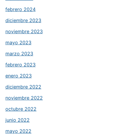
febrero 2024
diciembre 2023
noviembre 2023
mayo 2023
marzo 2023
febrero 2023
enero 2023
diciembre 2022
noviembre 2022
octubre 2022
junio 2022
mayo 2022