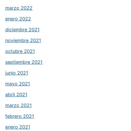
marzo 2022
enero 2022
diciembre 2021
noviembre 2021
octubre 2021
septiembre 2021
junio 2021
mayo 2021
abril 2021
marzo 2021
febrero 2021
enero 2021