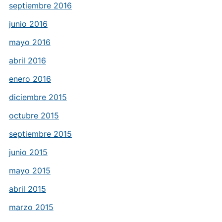
septiembre 2016
junio 2016
mayo 2016
abril 2016
enero 2016
diciembre 2015
octubre 2015
septiembre 2015
junio 2015
mayo 2015
abril 2015
marzo 2015