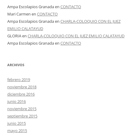
Ampa Escolapios Granada
en
CONTACTO
Mari Carmen
en
CONTACTO
Ampa Escolapios Granada
en
CHARLA-COLOQUIO CON EL JUEZ
EMILIO CALATAYUD
GLORIA
en
CHARLA-COLOQUIO CON EL JUEZ EMILIO CALATAYUD
Ampa Escolapios Granada
en
CONTACTO
ARCHIVOS
febrero 2019
noviembre 2018
diciembre 2016
junio 2016
noviembre 2015
septiembre 2015
junio 2015
mayo 2015