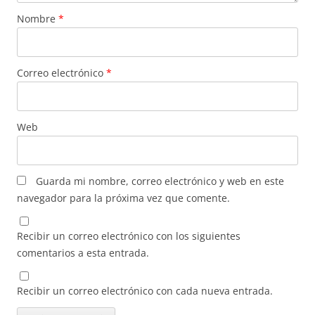
Nombre
*
Correo electrónico
*
Web
Guarda mi nombre, correo electrónico y web en este
navegador para la próxima vez que comente.
Recibir un correo electrónico con los siguientes
comentarios a esta entrada.
Recibir un correo electrónico con cada nueva entrada.