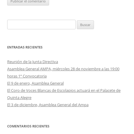
Buscar:
ENTRADAS RECIENTES
Reunión de la Junta Directiva
Asamblea General AMPA, miércoles 28 de noviembre a las 19:00
horas 1ª Convocatoria
El 9 de enero, Asamblea General
El Coro de Voces Blancas de Escolapios actuará en el Palacete de
Quinta Alegre
El 3 de diciembre, Asamblea General del Ampa
COMENTARIOS RECIENTES