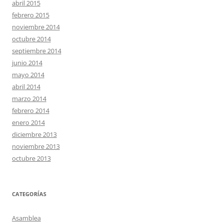
abril 2015
febrero 2015
noviembre 2014
octubre 2014
septiembre 2014
junio 2014
mayo 2014
abril 2014
marzo 2014
febrero 2014
enero 2014
diciembre 2013
noviembre 2013
octubre 2013
CATEGORÍAS
Asamblea