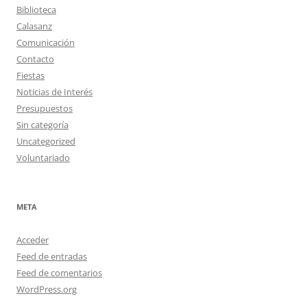
Biblioteca
Calasanz
Comunicación
Contacto
Fiestas
Noticias de Interés
Presupuestos
Sin categoría
Uncategorized
Voluntariado
META
Acceder
Feed de entradas
Feed de comentarios
WordPress.org