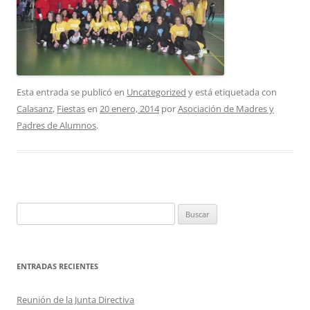
Esta entrada se publicó en
Uncategorized
y está etiquetada con
Calasanz
,
Fiestas
en
20 enero, 2014
por
Asociación de Madres y
Padres de Alumnos
.
Buscar:
ENTRADAS RECIENTES
Reunión de la Junta Directiva