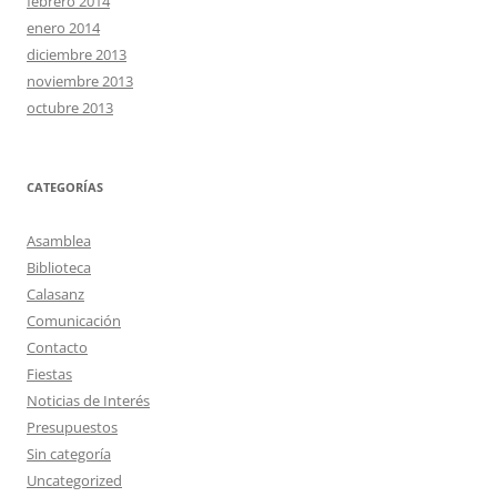
febrero 2014
enero 2014
diciembre 2013
noviembre 2013
octubre 2013
CATEGORÍAS
Asamblea
Biblioteca
Calasanz
Comunicación
Contacto
Fiestas
Noticias de Interés
Presupuestos
Sin categoría
Uncategorized