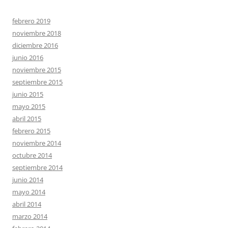
febrero 2019
noviembre 2018
diciembre 2016
junio 2016
noviembre 2015
septiembre 2015
junio 2015
mayo 2015
abril 2015
febrero 2015
noviembre 2014
octubre 2014
septiembre 2014
junio 2014
mayo 2014
abril 2014
marzo 2014