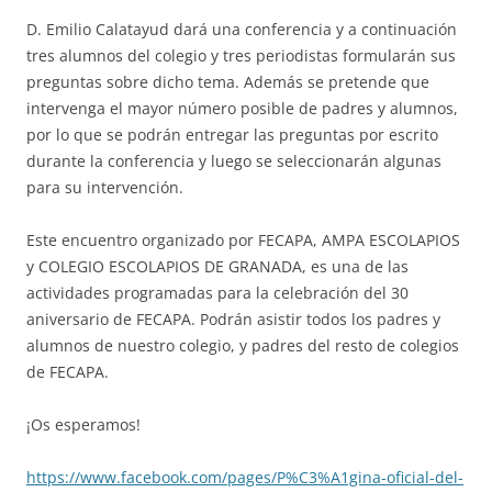
D. Emilio Calatayud dará una conferencia y a continuación
tres alumnos del colegio y tres periodistas formularán sus
preguntas sobre dicho tema. Además se pretende que
intervenga el mayor número posible de padres y alumnos,
por lo que se podrán entregar las preguntas por escrito
durante la conferencia y luego se seleccionarán algunas
para su intervención.
Este encuentro organizado por FECAPA, AMPA ESCOLAPIOS
y COLEGIO ESCOLAPIOS DE GRANADA, es una de las
actividades programadas para la celebración del 30
aniversario de FECAPA. Podrán asistir todos los padres y
alumnos de nuestro colegio, y padres del resto de colegios
de FECAPA.
¡Os esperamos!
https://www.facebook.com/pages/P%C3%A1gina-oficial-del-