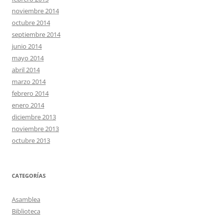
noviembre 2014
octubre 2014
septiembre 2014
junio 2014
mayo 2014
abril 2014
marzo 2014
febrero 2014
enero 2014
diciembre 2013
noviembre 2013
octubre 2013
CATEGORÍAS
Asamblea
Biblioteca