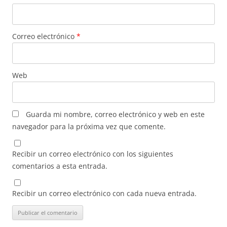
Correo electrónico
*
Web
Guarda mi nombre, correo electrónico y web en este
navegador para la próxima vez que comente.
Recibir un correo electrónico con los siguientes
comentarios a esta entrada.
Recibir un correo electrónico con cada nueva entrada.