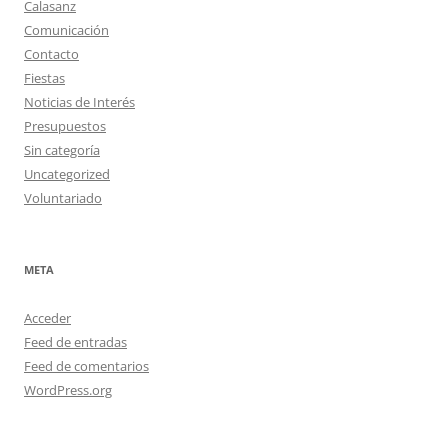
Calasanz
Comunicación
Contacto
Fiestas
Noticias de Interés
Presupuestos
Sin categoría
Uncategorized
Voluntariado
META
Acceder
Feed de entradas
Feed de comentarios
WordPress.org