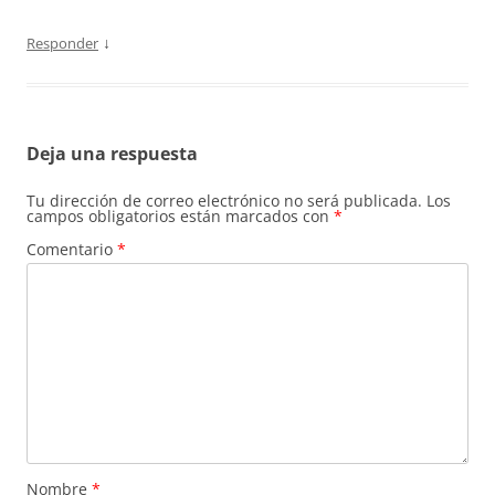
↓
Responder
Deja una respuesta
Tu dirección de correo electrónico no será publicada.
Los
campos obligatorios están marcados con
*
Comentario
*
Nombre
*