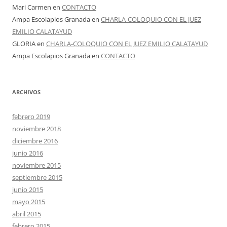
Mari Carmen
en
CONTACTO
Ampa Escolapios Granada
en
CHARLA-COLOQUIO CON EL JUEZ
EMILIO CALATAYUD
GLORIA
en
CHARLA-COLOQUIO CON EL JUEZ EMILIO CALATAYUD
Ampa Escolapios Granada
en
CONTACTO
ARCHIVOS
febrero 2019
noviembre 2018
diciembre 2016
junio 2016
noviembre 2015
septiembre 2015
junio 2015
mayo 2015
abril 2015
febrero 2015