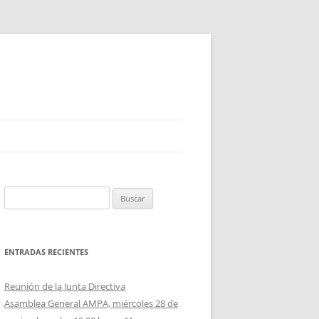
Buscar:
ENTRADAS RECIENTES
Reunión de la Junta Directiva
Asamblea General AMPA, miércoles 28 de