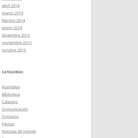
abril 2014
marzo 2014
febrero 2014
enero 2014
diciembre 2013
noviembre 2013
octubre 2013
CATEGORÍAS
Asamblea
Biblioteca
Calasanz
Comunicación
Contacto
Fiestas
Noticias de Interés