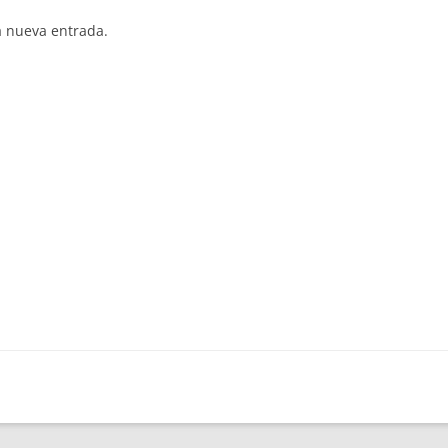
a nueva entrada.