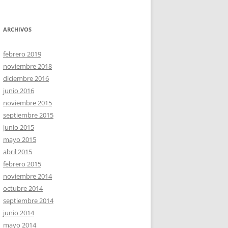
ARCHIVOS
febrero 2019
noviembre 2018
diciembre 2016
junio 2016
noviembre 2015
septiembre 2015
junio 2015
mayo 2015
abril 2015
febrero 2015
noviembre 2014
octubre 2014
septiembre 2014
junio 2014
mayo 2014