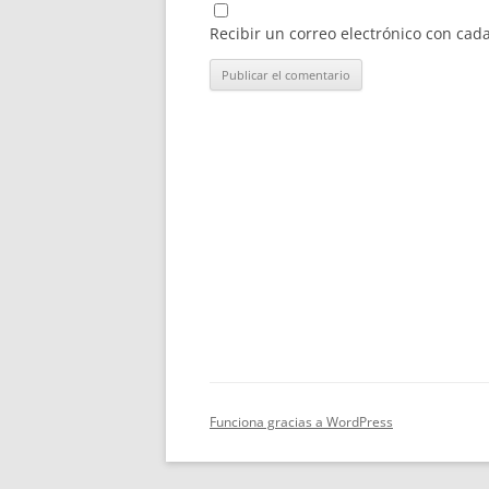
Recibir un correo electrónico con cad
Funciona gracias a WordPress