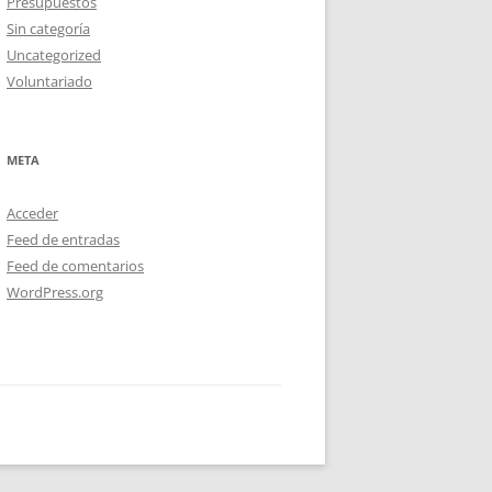
Presupuestos
Sin categoría
Uncategorized
Voluntariado
META
Acceder
Feed de entradas
Feed de comentarios
WordPress.org