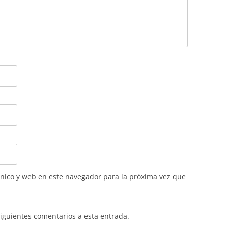
nico y web en este navegador para la próxima vez que
siguientes comentarios a esta entrada.