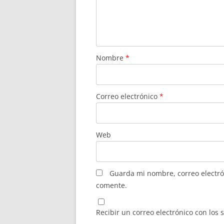
Nombre
*
Correo electrónico
*
Web
Guarda mi nombre, correo electró
comente.
Recibir un correo electrónico con los 