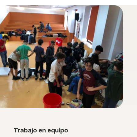
Trabajo en equipo