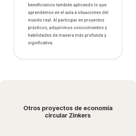
beneficiamos también aplicando lo que
aprendemos en el aula a situaciones del
mundo real. Al participar en proyectos
prácticos, adquirimos conocimientos y
habilidades de manera más profunda y
significativa.
Otros proyectos de economía
circular Zinkers