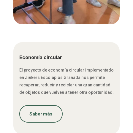
Economía circular
El proyecto de economía circular implementado
en Zinkers Escolapios Granada nos permite
recuperar, reducir y reciclar una gran cantidad
de objetos que vuelven a tener otra oportunidad.
Saber más