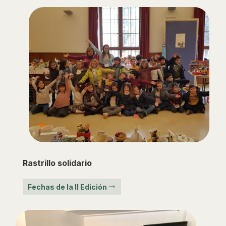
Rastrillo solidario
Fechas de la II Edición