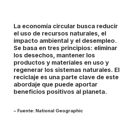
La economía circular busca reducir
el uso de recursos naturales, el
impacto ambiental y el desempleo.
Se basa en tres principios: eliminar
los desechos, mantener los
productos y materiales en uso y
regenerar los sistemas naturales.
El
reciclaje es una parte clave de este
abordaje que puede aportar
beneficios positivos al planeta.
– Fuente:
National Geographic