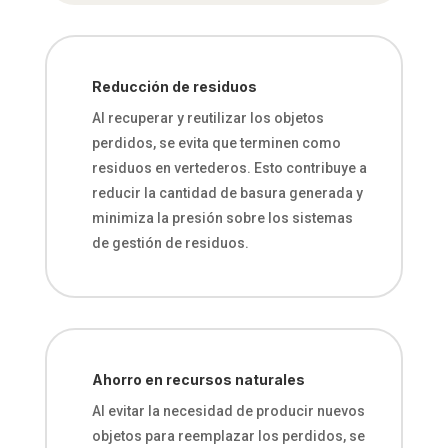
Reducción de residuos
Al recuperar y reutilizar los objetos
perdidos, se evita que terminen como
residuos en vertederos. Esto contribuye a
reducir la cantidad de basura generada y
minimiza la presión sobre los sistemas
de gestión de residuos.
Ahorro en recursos naturales
Al evitar la necesidad de producir nuevos
objetos para reemplazar los perdidos, se