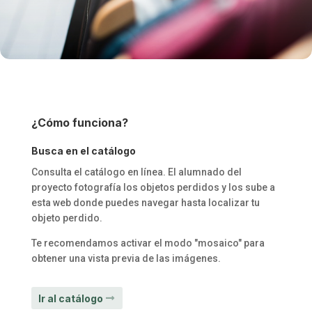
¿Cómo funciona?
Busca en el catálogo
Consulta el catálogo en línea. El alumnado del
proyecto fotografía los objetos perdidos y los sube a
esta web donde puedes navegar hasta localizar tu
objeto perdido.
Te recomendamos activar el modo "mosaico" para
obtener una vista previa de las imágenes.
Ir al catálogo