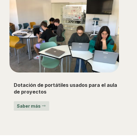
Dotación de portátiles usados para el aula
de proyectos
Saber más