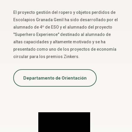
El proyecto gestión del ropero y objetos perdidos de
Escolapios Granada Genil ha sido desarrollado por el
alumnado de 4º de ESO y el alumnado del proyecto
"Superhero Experience" destinado al alumnado de
altas capacidades y altamente motivado y se ha
presentado como uno de los proyectos de economía
circular para los premios Zinkers.
Departamento de Orientación