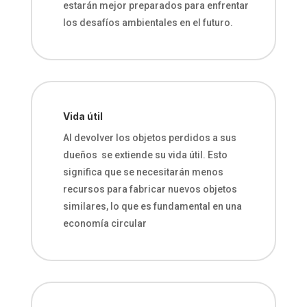
estarán mejor preparados para enfrentar
los desafíos ambientales en el futuro.
Vida útil
Al devolver los objetos perdidos a sus
dueños se extiende su vida útil. Esto
significa que se necesitarán menos
recursos para fabricar nuevos objetos
similares, lo que es fundamental en una
economía circular