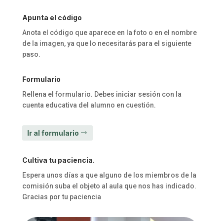
Apunta el código
Anota el código que aparece en la foto o en el nombre
de la imagen, ya que lo necesitarás para el siguiente
paso.
Formulario
Rellena el formulario. Debes iniciar sesión con la
cuenta educativa del alumno en cuestión.
Ir al formulario
Cultiva tu paciencia.
Espera unos días a que alguno de los miembros de la
comisión suba el objeto al aula que nos has indicado.
Gracias por tu paciencia