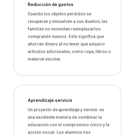
Reducción de gastos
Cuando los objetos perdidos se
recuperan y devuelven a sus dueños, las
familias no necesitan reemplazarlos
comprando nuevos. Esto significa que
ahorran dinero al no tener que adquirir
artículos adicionales, como ropa, libros o
material escolar.
Aprendizaje servicio
Un proyecto de
aprendizaje y servicio
es
una excelente manera de combinar la
educación con el compromiso cívico y la
acción social. Los alumnos nos