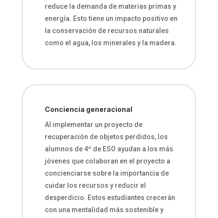
reduce la demanda de materias primas y
energía. Esto tiene un impacto positivo en
la conservación de recursos naturales
como el agua, los minerales y la madera.
Conciencia generacional
Al implementar un proyecto de
recuperación de objetos perdidos, los
alumnos de 4º de ESO ayudan a los más
jóvenes que colaboran en el proyecto a
concienciarse sobre la importancia de
cuidar los recursos y reducir el
desperdicio. Estos estudiantes crecerán
con una mentalidad más sostenible y