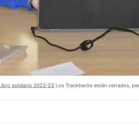
Libro solidario 2022-23
Los Trackbacks están cerrados, p