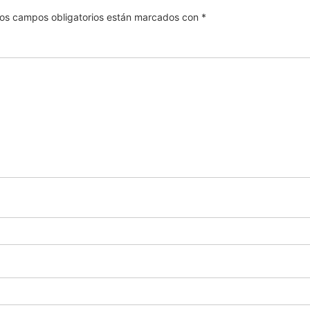
os campos obligatorios están marcados con
*