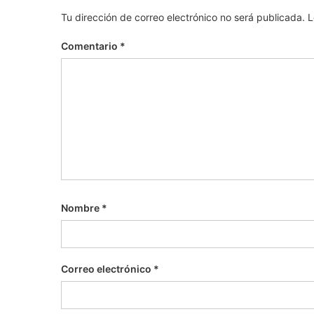
Tu dirección de correo electrónico no será publicada.
L
Comentario
*
Nombre
*
Correo electrónico
*