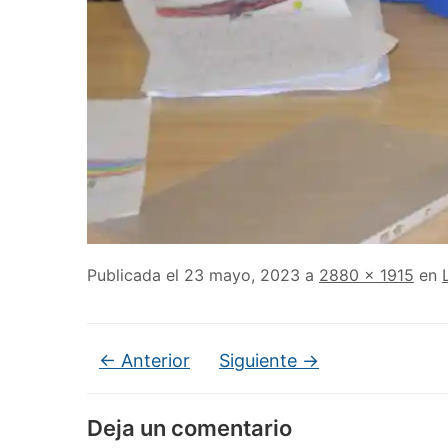
Publicada el
23 mayo, 2023
a
2880 × 1915
en
← Anterior
Siguiente →
Deja un comentario