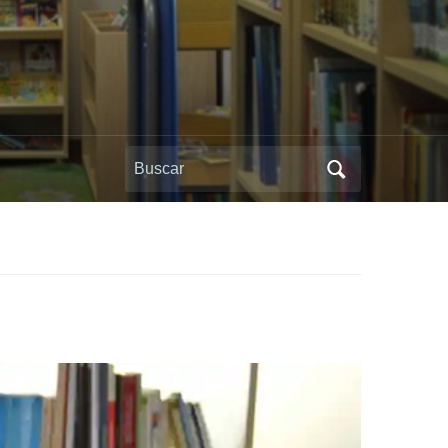
Buscar: