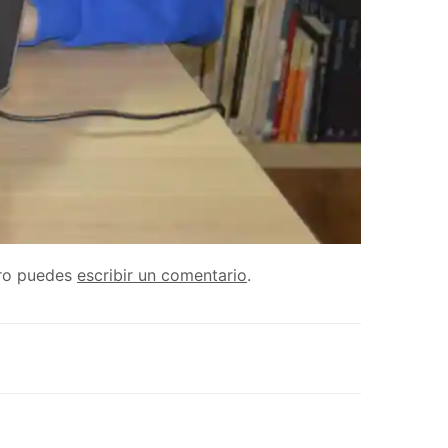
ero puedes
escribir un comentario
.