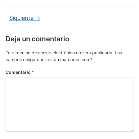
Siguiente →
Deja un comentario
Tu dirección de correo electrónico no será publicada.
Los
campos obligatorios están marcados con
*
Comentario
*