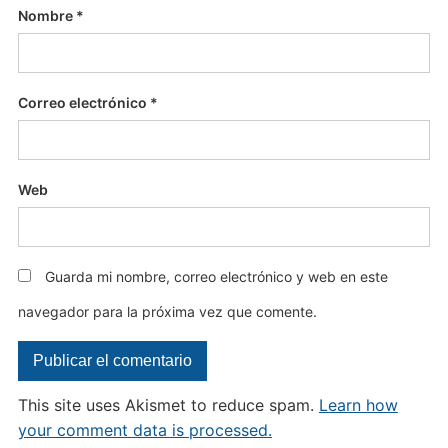
Nombre
*
Correo electrónico
*
Web
Guarda mi nombre, correo electrónico y web en este
navegador para la próxima vez que comente.
This site uses Akismet to reduce spam.
Learn how
your comment data is processed.