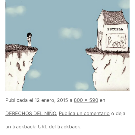
Publicada el
12 enero, 2015
a
800 × 590
en
DERECHOS DEL NIÑO.
Publica un comentario
o deja
un trackback:
URL del trackback
.