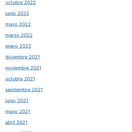
octubre 2022
junio 2022
mayo 2022
marzo 2022
enero 2022
diciembre 2021
noviembre 2021
octubre 2021
septiembre 2021
junio 2021
mayo 2021
abril 2021