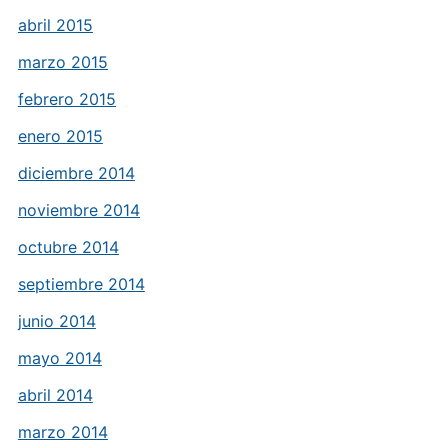
abril 2015
marzo 2015
febrero 2015
enero 2015
diciembre 2014
noviembre 2014
octubre 2014
septiembre 2014
junio 2014
mayo 2014
abril 2014
marzo 2014