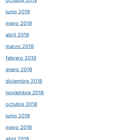
octubre 2019
junio 2019
mayo 2019
abril 2019
marzo 2019
febrero 2019
enero 2019
diciembre 2018
noviembre 2018
octubre 2018
junio 2018
mayo 2018
abril 2018