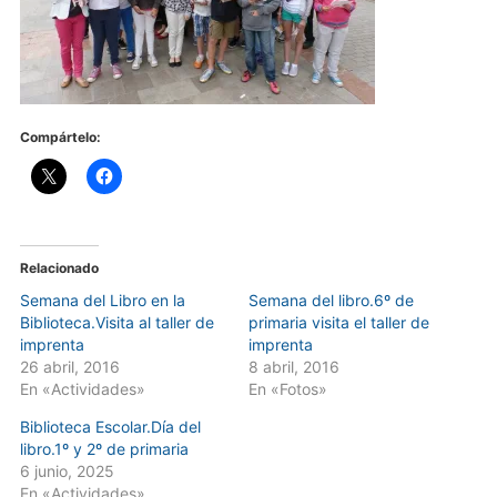
Compártelo:
Relacionado
Semana del Libro en la
Semana del libro.6º de
Biblioteca.Visita al taller de
primaria visita el taller de
imprenta
imprenta
26 abril, 2016
8 abril, 2016
En «Actividades»
En «Fotos»
Biblioteca Escolar.Día del
libro.1º y 2º de primaria
6 junio, 2025
En «Actividades»