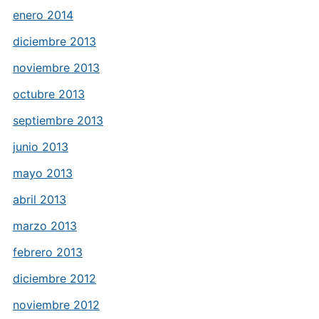
enero 2014
diciembre 2013
noviembre 2013
octubre 2013
septiembre 2013
junio 2013
mayo 2013
abril 2013
marzo 2013
febrero 2013
diciembre 2012
noviembre 2012