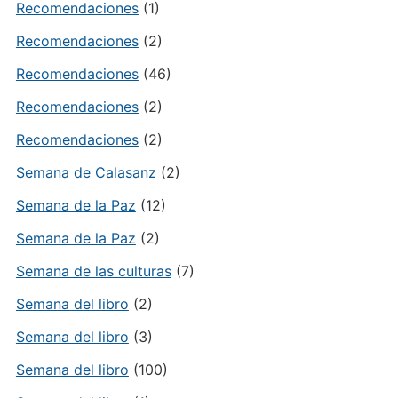
Recomendaciones
(1)
Recomendaciones
(2)
Recomendaciones
(46)
Recomendaciones
(2)
Recomendaciones
(2)
Semana de Calasanz
(2)
Semana de la Paz
(12)
Semana de la Paz
(2)
Semana de las culturas
(7)
Semana del libro
(2)
Semana del libro
(3)
Semana del libro
(100)