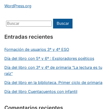
WordPress.org
Buscar:
Buscar
Entradas recientes
Formación de usuarios 3º y 4º ESO
Día del libro con 5º y 6º : Exploradores poéticos
Día del libro con 3º y 4º de primaria "La lectura es tu
raíz"
Día del libro en la biblioteca. Primer ciclo de primaria
Día del libro Cuentacuentos con infantil
Comentarios recientes