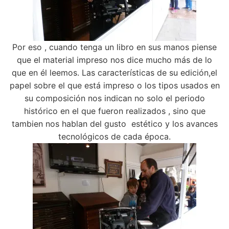
Por eso , cuando tenga un libro en sus manos piense
que el material impreso nos dice mucho más de lo
que en él leemos. Las características de su edición,el
papel sobre el que está impreso o los tipos usados en
su composición nos indican no solo el periodo
histórico en el que fueron realizados , sino que
tambien nos hablan del gusto estético y los avances
tecnológicos de cada época.