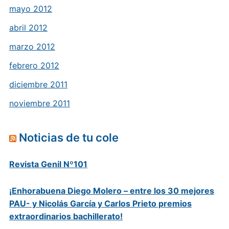
mayo 2012
abril 2012
marzo 2012
febrero 2012
diciembre 2011
noviembre 2011
Noticias de tu cole
Revista Genil Nº101
¡Enhorabuena Diego Molero – entre los 30 mejores
PAU- y Nicolás García y Carlos Prieto premios
extraordinarios bachillerato!