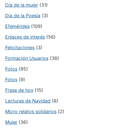
Día de la mujer
(31)
Día de la Poesía
(3)
Efemérides
(109)
Enlaces de interés
(56)
Felicitaciones
(3)
Formación Usuarios
(38)
Fotos
(95)
Fotos
(9)
Frase de hoy
(15)
Lecturas de Navidad
(8)
Micro relatos solidarios
(2)
Mujer
(36)