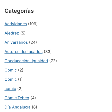
Categorías
Actividades
(199)
Ajedrez
(5)
Aniversarios
(24)
Autores destacados
(33)
Coeducación. Igualdad
(72)
Cómic
(2)
Cómic
(1)
cómic
(2)
Cómic.Tebeo
(4)
Día Andalucía
(8)