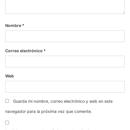
Nombre
*
Correo electrónico
*
Web
Guarda mi nombre, correo electrónico y web en este
navegador para la próxima vez que comente.