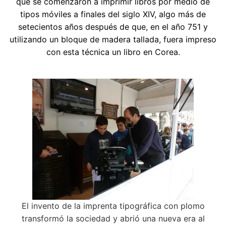
que se comenzaron a imprimir libros por medio de
tipos móviles a finales del siglo XIV, algo más de
setecientos años después de que, en el año 751 y
utilizando un bloque de madera tallada, fuera impreso
con esta técnica un libro en Corea.
El invento de la imprenta tipográfica con plomo
transformó la sociedad y abrió una nueva era al