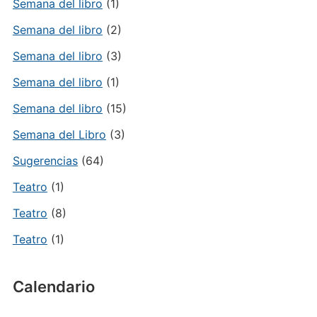
Semana del libro
(1)
Semana del libro
(2)
Semana del libro
(3)
Semana del libro
(1)
Semana del libro
(15)
Semana del Libro
(3)
Sugerencias
(64)
Teatro
(1)
Teatro
(8)
Teatro
(1)
Calendario