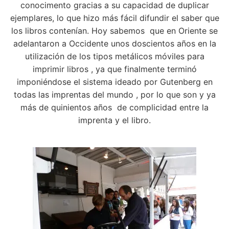
conocimento gracias a su capacidad de duplicar
ejemplares, lo que hizo más fácil difundir el saber que
los libros contenían. Hoy sabemos que en Oriente se
adelantaron a Occidente unos doscientos años en la
utilización de los tipos metálicos móviles para
imprimir libros , ya que finalmente terminó
imponiéndose el sistema ideado por Gutenberg en
todas las imprentas del mundo , por lo que son y ya
más de quinientos años de complicidad entre la
imprenta y el libro.