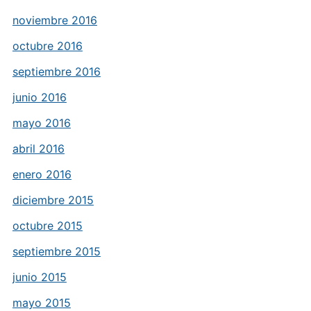
noviembre 2016
octubre 2016
septiembre 2016
junio 2016
mayo 2016
abril 2016
enero 2016
diciembre 2015
octubre 2015
septiembre 2015
junio 2015
mayo 2015