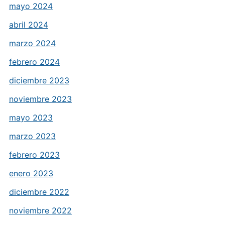
mayo 2024
abril 2024
marzo 2024
febrero 2024
diciembre 2023
noviembre 2023
mayo 2023
marzo 2023
febrero 2023
enero 2023
diciembre 2022
noviembre 2022