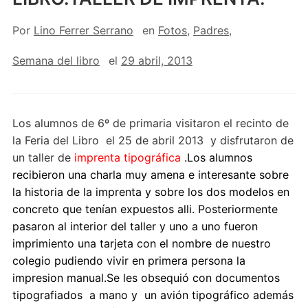
Por
Lino Ferrer Serrano
en
Fotos
,
Padres
,
Semana del libro
el
29 abril, 2013
Los alumnos de 6º de primaria visitaron el recinto de
la Feria del Libro el 25 de abril 2013 y disfrutaron de
un taller de
imprenta tipográfica
.Los alumnos
recibieron una charla muy amena e interesante sobre
la historia de la imprenta y sobre los dos modelos en
concreto que tenían expuestos alli. Posteriormente
pasaron al interior del taller y uno a uno fueron
imprimiento una tarjeta con el nombre de nuestro
colegio pudiendo vivir en primera persona la
impresion manual.Se les obsequió con documentos
tipografiados a mano y un avión tipográfico además