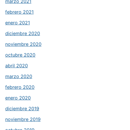
marzo 2021
febrero 2021
enero 2021
diciembre 2020
noviembre 2020
octubre 2020
abril 2020
marzo 2020
febrero 2020
enero 2020
diciembre 2019
noviembre 2019