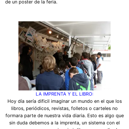
de un poster de la feria.
LA IMPRENTA Y EL LIBRO:
Hoy día sería dificil imaginar un mundo en el que los
libros, periódicos, revistas, folletos o carteles no
formara parte de nuestra vida diaria. Esto es algo que
sin duda debemos a la imprenta, un sistema con el