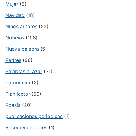
Mujer
(5)
Navidad
(18)
Niños autores
(52)
Noticias
(108)
Nueva palabra
(5)
Padres
(96)
Palabras al azar
(31)
patrimonio
(3)
Plan lector
(59)
Poesía
(20)
publicaciones periódicas
(1)
Recomendaciones
(1)