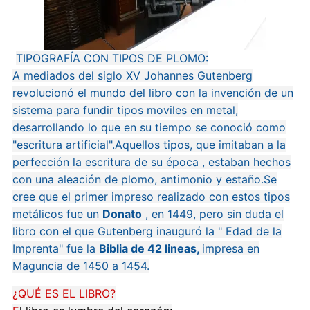
TIPOGRAFÍA CON TIPOS DE PLOMO:
A mediados del siglo XV Johannes Gutenberg
revolucionó el mundo del libro con la invención de un
sistema para fundir tipos moviles en metal,
desarrollando lo que en su tiempo se conoció como
"escritura artificial".Aquellos tipos, que imitaban a la
perfección la escritura de su época , estaban hechos
con una aleación de plomo, antimonio y estaño.Se
cree que el primer impreso realizado con estos tipos
metálicos fue un
Donato
, en 1449, pero sin duda el
libro con el que Gutenberg inauguró la " Edad de la
Imprenta" fue la
Biblia de 42 lineas,
impresa en
Maguncia de 1450 a 1454.
¿QUÉ ES EL LIBRO?