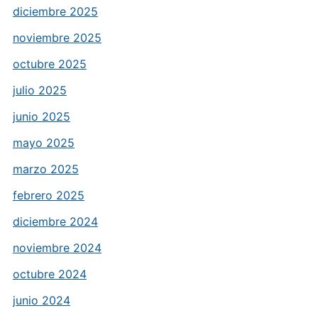
diciembre 2025
noviembre 2025
octubre 2025
julio 2025
junio 2025
mayo 2025
marzo 2025
febrero 2025
diciembre 2024
noviembre 2024
octubre 2024
junio 2024