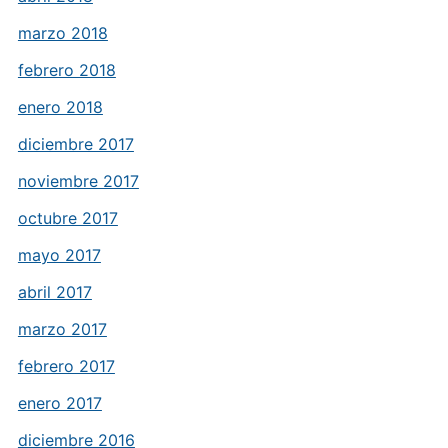
marzo 2018
febrero 2018
enero 2018
diciembre 2017
noviembre 2017
octubre 2017
mayo 2017
abril 2017
marzo 2017
febrero 2017
enero 2017
diciembre 2016