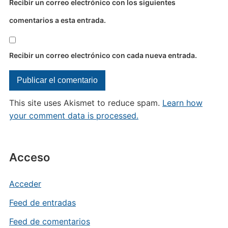
Recibir un correo electrónico con los siguientes
comentarios a esta entrada.
Recibir un correo electrónico con cada nueva entrada.
This site uses Akismet to reduce spam.
Learn how
your comment data is processed.
Acceso
Acceder
Feed de entradas
Feed de comentarios