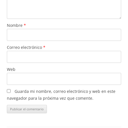
Nombre
*
Correo electrónico
*
Web
Guarda mi nombre, correo electrónico y web en este
navegador para la próxima vez que comente.