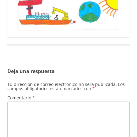
Deja una respuesta
Tu dirección de correo electrónico no será publicada.
Los
campos obligatorios están marcados con
*
Comentario
*